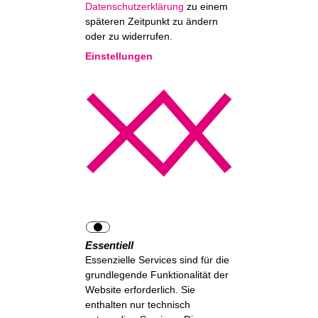
Datenschutzerklärung
zu einem
späteren Zeitpunkt zu ändern
oder zu widerrufen.
Einstellungen
Essentiell
Essenzielle Services sind für die
grundlegende Funktionalität der
Website erforderlich. Sie
enthalten nur technisch