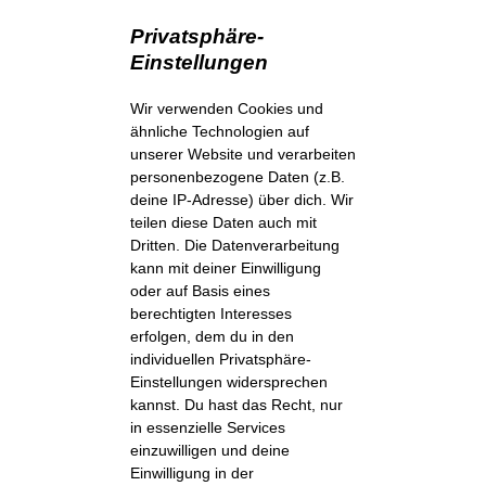
Privatsphäre-
Einstellungen
Wir verwenden Cookies und
ähnliche Technologien auf
unserer Website und verarbeiten
personenbezogene Daten (z.B.
deine IP-Adresse) über dich. Wir
teilen diese Daten auch mit
Dritten. Die Datenverarbeitung
kann mit deiner Einwilligung
oder auf Basis eines
berechtigten Interesses
erfolgen, dem du in den
individuellen Privatsphäre-
Einstellungen widersprechen
kannst. Du hast das Recht, nur
in essenzielle Services
einzuwilligen und deine
Einwilligung in der