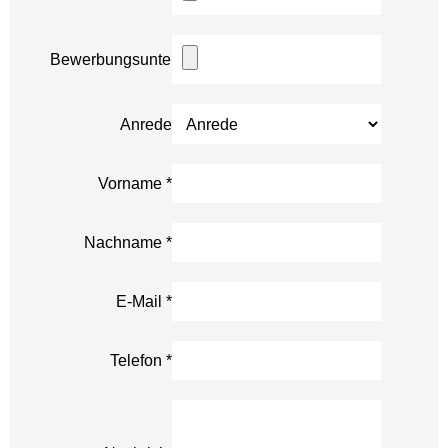
Bewerbungsunterlagen
Anrede
Vorname
*
Nachname
*
E-Mail
*
Telefon
*