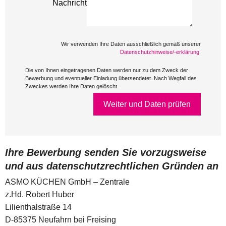
Nachricht
Wir verwenden Ihre Daten ausschließlich gemäß unserer
Datenschutzhinweise/-erklärung
.
Die von Ihnen eingetragenen Daten werden nur zu dem Zweck der
Bewerbung und eventueller Einladung übersendetet. Nach Wegfall des
Zweckes werden Ihre Daten gelöscht.
Weiter und Daten prüfen
Ihre Bewerbung senden Sie vorzugsweise
und aus datenschutzrechtlichen Gründen an
ASMO KÜCHEN GmbH – Zentrale
z.Hd. Robert Huber
Lilienthalstraße 14
D-85375 Neufahrn bei Freising