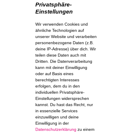
Privatsphäre-
Einstellungen
Wir verwenden Cookies und
ähnliche Technologien auf
unserer Website und verarbeiten
personenbezogene Daten (z.B.
deine IP-Adresse) über dich. Wir
teilen diese Daten auch mit
Dritten. Die Datenverarbeitung
kann mit deiner Einwilligung
oder auf Basis eines
berechtigten Interesses
erfolgen, dem du in den
individuellen Privatsphäre-
Einstellungen widersprechen
kannst. Du hast das Recht, nur
in essenzielle Services
einzuwilligen und deine
Einwilligung in der
Datenschutzerklärung
zu einem