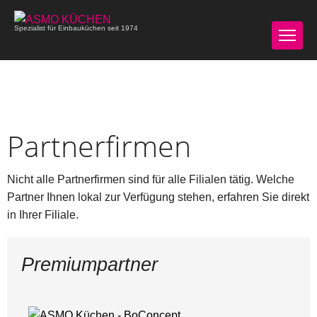
Spezialist für Einbauküchen seit 1974
Partnerfirmen
Nicht alle Partnerfirmen sind für alle Filialen tätig. Welche
Partner Ihnen lokal zur Verfügung stehen, erfahren Sie direkt
in Ihrer Filiale.
Premiumpartner