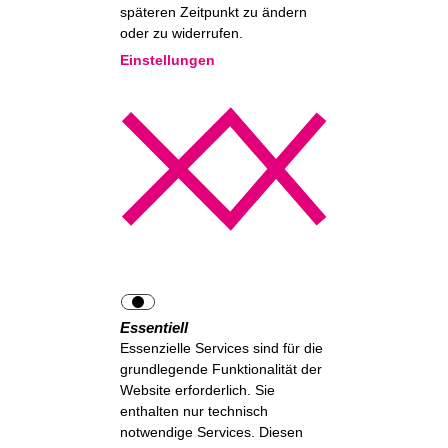
späteren Zeitpunkt zu ändern
oder zu widerrufen.
Einstellungen
Essentiell
Essenzielle Services sind für die
grundlegende Funktionalität der
Website erforderlich. Sie
enthalten nur technisch
notwendige Services. Diesen