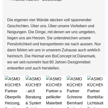
Die eigenen vier Wände stecken voll spannender
Geschichten. Über uns. Über unsere Vorlieben und
Neigungen. Die Dinge, mit denen wir uns umgeben,
liegen uns am Herzen. Sie unterstreichen unsere
Persönlichkeit und transportieren sie nach aussen. Nur
dann fühlen wir uns in unserem Zuhause auch wirklich
heimisch. Die Heimat von BoConcept ist Dänemark,
wo wir seit nunmehr fast 60 Jahren Designmöbel
entwerfen und auch herstellen.