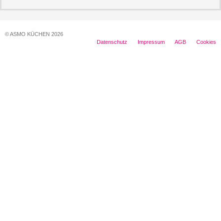
© ASMO KÜCHEN 2026
Datenschutz
Impressum
AGB
Cookies