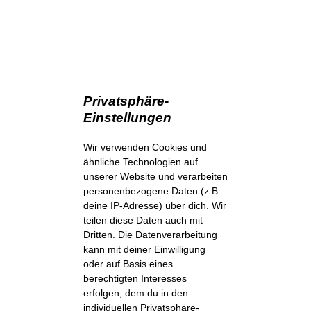
Privatsphäre-
Einstellungen
Wir verwenden Cookies und
ähnliche Technologien auf
unserer Website und verarbeiten
personenbezogene Daten (z.B.
deine IP-Adresse) über dich. Wir
teilen diese Daten auch mit
Dritten. Die Datenverarbeitung
kann mit deiner Einwilligung
oder auf Basis eines
berechtigten Interesses
erfolgen, dem du in den
individuellen Privatsphäre-