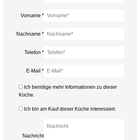
Vorname
*
Nachname
*
Telefon
*
E-Mail
*
Ich benötige mehr Informationen zu dieser
Küche.
Ich bin am Kauf dieser Küche interessiert.
Nachricht