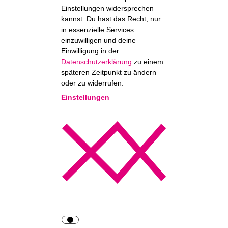
Einstellungen widersprechen
kannst. Du hast das Recht, nur
in essenzielle Services
einzuwilligen und deine
Einwilligung in der
Datenschutzerklärung
zu einem
späteren Zeitpunkt zu ändern
oder zu widerrufen.
Einstellungen