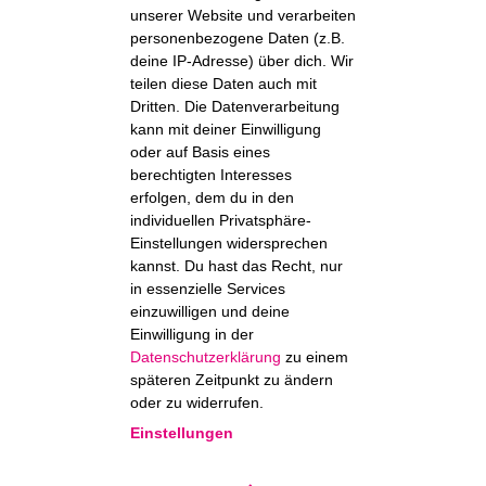
unserer Website und verarbeiten
personenbezogene Daten (z.B.
deine IP-Adresse) über dich. Wir
teilen diese Daten auch mit
Dritten. Die Datenverarbeitung
kann mit deiner Einwilligung
oder auf Basis eines
berechtigten Interesses
erfolgen, dem du in den
individuellen Privatsphäre-
Einstellungen widersprechen
kannst. Du hast das Recht, nur
in essenzielle Services
einzuwilligen und deine
Einwilligung in der
Datenschutzerklärung
zu einem
späteren Zeitpunkt zu ändern
oder zu widerrufen.
Einstellungen