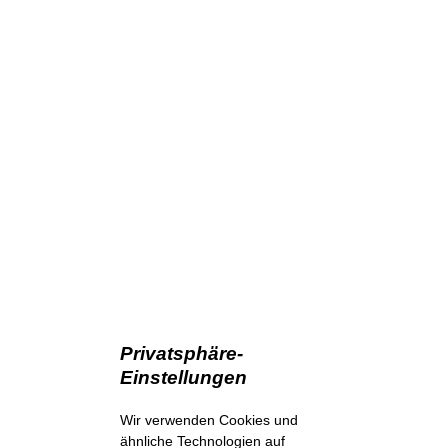
Privatsphäre-
Einstellungen
Wir verwenden Cookies und
ähnliche Technologien auf