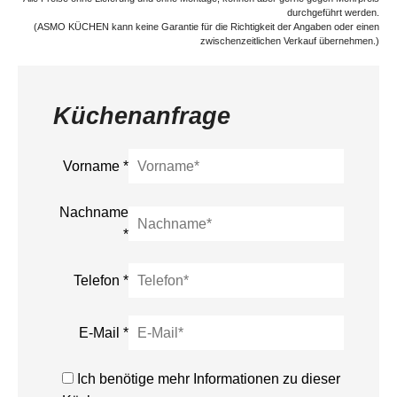
durchgeführt werden.
(ASMO KÜCHEN kann keine Garantie für die Richtigkeit der Angaben oder einen
zwischenzeitlichen Verkauf übernehmen.)
Küchenanfrage
Vorname
*
Nachname
*
Telefon
*
E-Mail
*
Ich benötige mehr Informationen zu dieser