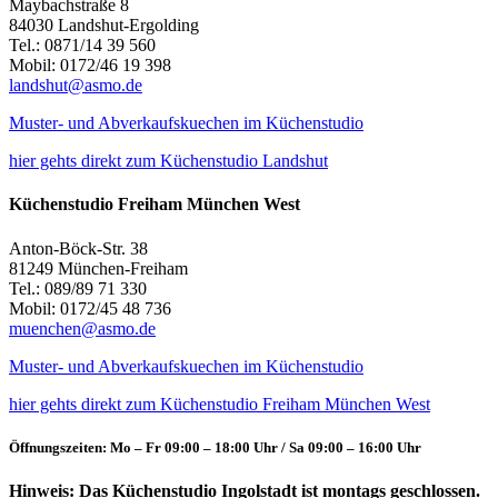
Maybachstraße 8
84030 Landshut-Ergolding
Tel.: 0871/14 39 560
Mobil: 0172/46 19 398
landshut@asmo.de
Muster- und Abverkaufskuechen im Küchenstudio
hier gehts direkt zum Küchenstudio Landshut
Küchenstudio Freiham München West
Anton-Böck-Str. 38
81249 München-Freiham
Tel.: 089/89 71 330
Mobil: 0172/45 48 736
muenchen@asmo.de
Muster- und Abverkaufskuechen im Küchenstudio
hier gehts direkt zum Küchenstudio Freiham München West
Öffnungszeiten: Mo – Fr 09:00 – 18:00 Uhr / Sa 09:00 – 16:00 Uhr
Hinweis: Das Küchenstudio Ingolstadt ist montags geschlossen.