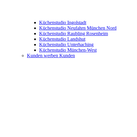
Küchenstudio Ingolstadt
Küchenstudio Neufahrn München Nord
Küchenstudio Raubling Rosenheim
Küchenstudio Landshut
Küchenstudio Unterhaching
Küchenstudio München-West
Kunden werben Kunden