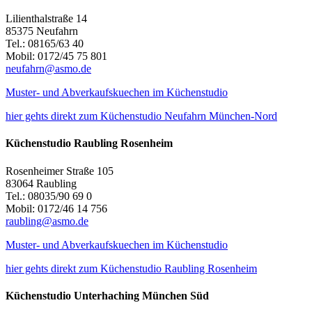
Lilienthalstraße 14
85375 Neufahrn
Tel.: 08165/63 40
Mobil: 0172/45 75 801
neufahrn@asmo.de
Muster- und Abverkaufskuechen im Küchenstudio
hier gehts direkt zum Küchenstudio Neufahrn München-Nord
Küchenstudio Raubling Rosenheim
Rosenheimer Straße 105
83064 Raubling
Tel.: 08035/90 69 0
Mobil: 0172/46 14 756
raubling@asmo.de
Muster- und Abverkaufskuechen im Küchenstudio
hier gehts direkt zum Küchenstudio Raubling Rosenheim
Küchenstudio Unterhaching München Süd