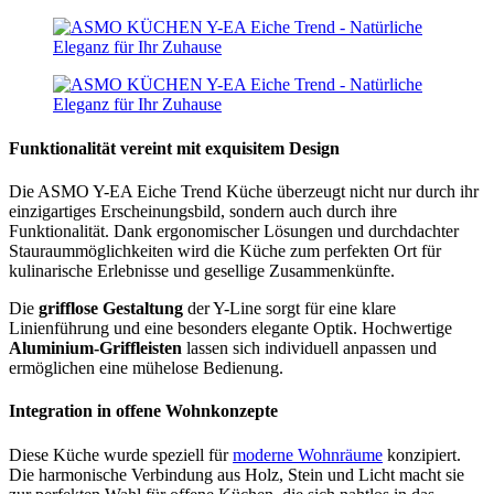
Funktionalität vereint mit exquisitem Design
Die ASMO Y-EA Eiche Trend Küche überzeugt nicht nur durch ihr
einzigartiges Erscheinungsbild, sondern auch durch ihre
Funktionalität. Dank ergonomischer Lösungen und durchdachter
Stauraummöglichkeiten wird die Küche zum perfekten Ort für
kulinarische Erlebnisse und gesellige Zusammenkünfte.
Die
grifflose Gestaltung
der Y-Line sorgt für eine klare
Linienführung und eine besonders elegante Optik. Hochwertige
Aluminium-Griffleisten
lassen sich individuell anpassen und
ermöglichen eine mühelose Bedienung.
Integration in offene Wohnkonzepte
Diese Küche wurde speziell für
moderne Wohnräume
konzipiert.
Die harmonische Verbindung aus Holz, Stein und Licht macht sie