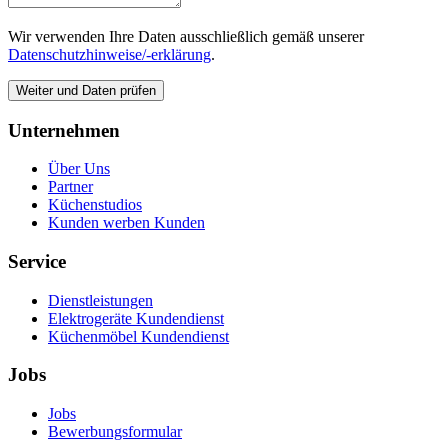
Wir verwenden Ihre Daten ausschließlich gemäß unserer
Datenschutzhinweise/-erklärung
.
Weiter und Daten prüfen
Unternehmen
Über Uns
Partner
Küchenstudios
Kunden werben Kunden
Service
Dienstleistungen
Elektrogeräte Kundendienst
Küchenmöbel Kundendienst
Jobs
Jobs
Bewerbungsformular