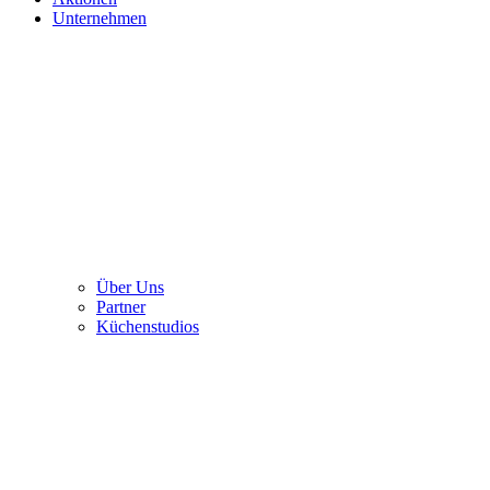
Unternehmen
Über Uns
Partner
Küchenstudios