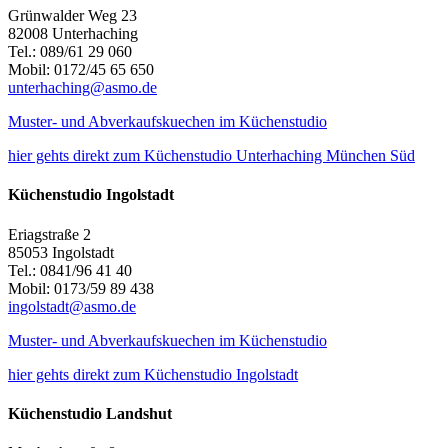
Grünwalder Weg 23
82008 Unterhaching
Tel.: 089/61 29 060
Mobil: 0172/45 65 650
unterhaching@asmo.de
Muster- und Abverkaufskuechen im Küchenstudio
hier gehts direkt zum Küchenstudio Unterhaching München Süd
Küchenstudio Ingolstadt
Eriagstraße 2
85053 Ingolstadt
Tel.: 0841/96 41 40
Mobil: 0173/59 89 438
ingolstadt@asmo.de
Muster- und Abverkaufskuechen im Küchenstudio
hier gehts direkt zum Küchenstudio Ingolstadt
Küchenstudio Landshut