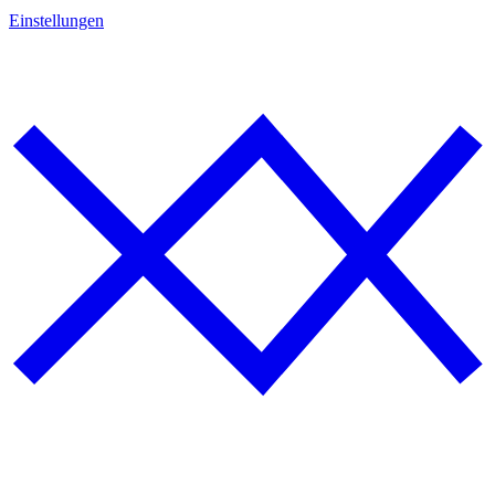
Einstellungen