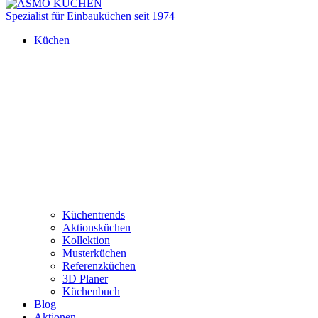
Spezialist für Einbauküchen seit 1974
Küchen
Küchentrends
Aktionsküchen
Kollektion
Musterküchen
Referenzküchen
3D Planer
Küchenbuch
Blog
Aktionen