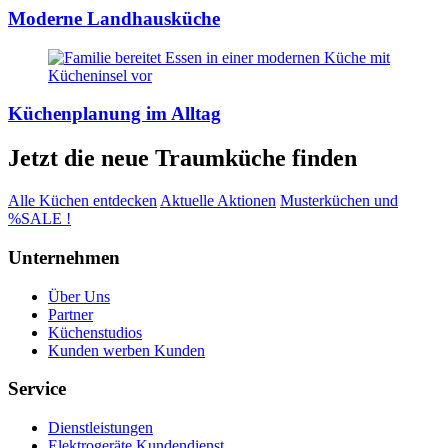
Moderne Landhausküche
Küchenplanung im Alltag
Jetzt die neue Traumküche finden
Alle Küchen entdecken
Aktuelle Aktionen
Musterküchen und
%SALE !
Unternehmen
Über Uns
Partner
Küchenstudios
Kunden werben Kunden
Service
Dienstleistungen
Elektrogeräte Kundendienst