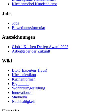
Küchenmöbel Kundendienst
Jobs
Jobs
Bewerbungsformular
Auszeichnungen
Global Kitchen Design Award 2023
Arbeitgeber der Zukunft
Wiki
Blog (Experten-Tipps)
Küchenlexikon
Küchenformen
Ergonomie
Wohnraumgestaltung
Innovationen
Stauraum
Nachhaltigkeit