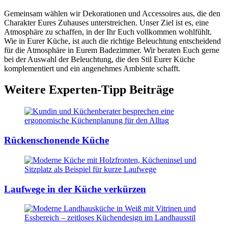
Gemeinsam wählen wir Dekorationen und Accessoires aus, die den
Charakter Eures Zuhauses unterstreichen. Unser Ziel ist es, eine
Atmosphäre zu schaffen, in der Ihr Euch vollkommen wohlfühlt.
Wie in Eurer Küche, ist auch die richtige Beleuchtung entscheidend
für die Atmosphäre in Eurem Badezimmer. Wir beraten Euch gerne
bei der Auswahl der Beleuchtung, die den Stil Eurer Küche
komplementiert und ein angenehmes Ambiente schafft.
Weitere Experten-Tipp Beiträge
Rückenschonende Küche
Laufwege in der Küche verkürzen