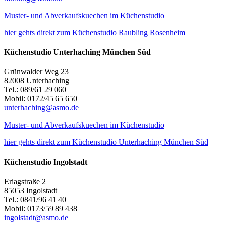
Muster- und Abverkaufskuechen im Küchenstudio
hier gehts direkt zum Küchenstudio Raubling Rosenheim
Küchenstudio Unterhaching München Süd
Grünwalder Weg 23
82008 Unterhaching
Tel.: 089/61 29 060
Mobil: 0172/45 65 650
unterhaching@asmo.de
Muster- und Abverkaufskuechen im Küchenstudio
hier gehts direkt zum Küchenstudio Unterhaching München Süd
Küchenstudio Ingolstadt
Eriagstraße 2
85053 Ingolstadt
Tel.: 0841/96 41 40
Mobil: 0173/59 89 438
ingolstadt@asmo.de