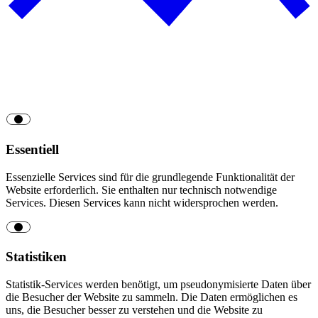
Essentiell
Essenzielle Services sind für die grundlegende Funktionalität der
Website erforderlich. Sie enthalten nur technisch notwendige
Services. Diesen Services kann nicht widersprochen werden.
Statistiken
Statistik-Services werden benötigt, um pseudonymisierte Daten über
die Besucher der Website zu sammeln. Die Daten ermöglichen es
uns, die Besucher besser zu verstehen und die Website zu