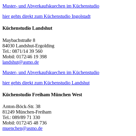
Muster- und Abverkaufskuechen im Küchenstudio
hier gehts direkt zum Küchenstudio Ingolstadt
Küchenstudio Landshut
Maybachstraße 8
84030 Landshut-Ergolding
Tel.: 0871/14 39 560
Mobil: 0172/46 19 398
landshut@asmo.de
Muster- und Abverkaufskuechen im Küchenstudio
hier gehts direkt zum Küchenstudio Landshut
Küchenstudio Freiham München West
Anton-Böck-Str. 38
81249 München-Freiham
Tel.: 089/89 71 330
Mobil: 0172/45 48 736
muenchen@asmo.de