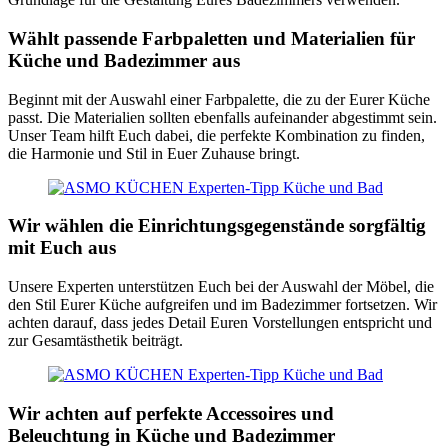
Wählt passende Farbpaletten und Materialien für
Küche und Badezimmer aus
Beginnt mit der Auswahl einer Farbpalette, die zu der Eurer Küche
passt. Die Materialien sollten ebenfalls aufeinander abgestimmt sein.
Unser Team hilft Euch dabei, die perfekte Kombination zu finden,
die Harmonie und Stil in Euer Zuhause bringt.
Wir wählen die Einrichtungsgegenstände sorgfältig
mit Euch aus
Unsere Experten unterstützen Euch bei der Auswahl der Möbel, die
den Stil Eurer Küche aufgreifen und im Badezimmer fortsetzen. Wir
achten darauf, dass jedes Detail Euren Vorstellungen entspricht und
zur Gesamtästhetik beiträgt.
Wir achten auf perfekte Accessoires und
Beleuchtung in Küche und Badezimmer