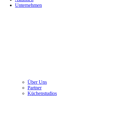
Unternehmen
Über Uns
Partner
Küchenstudios