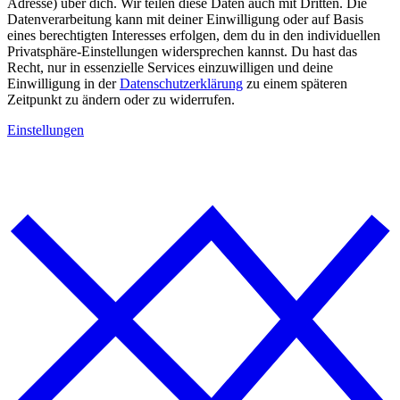
Adresse) über dich. Wir teilen diese Daten auch mit Dritten. Die
Datenverarbeitung kann mit deiner Einwilligung oder auf Basis
eines berechtigten Interesses erfolgen, dem du in den individuellen
Privatsphäre-Einstellungen widersprechen kannst. Du hast das
Recht, nur in essenzielle Services einzuwilligen und deine
Einwilligung in der
Datenschutzerklärung
zu einem späteren
Zeitpunkt zu ändern oder zu widerrufen.
Einstellungen