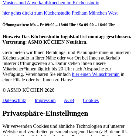
Muster- und Abverkaufskuechen im Küchenstudio
hier gehts direkt zum Küchenstudio Freiham München West
Öffnungszeiten: Mo – Fr 09:00 – 18:00 Uhr / Sa 09:00 – 16:00 Uhr
Hinweis: Das Küchenstudio Ingolstadt ist montags geschlossen.
Vertretung: ASMO KÜCHEN Neufahrn.
Gern bieten wir Ihnen Beratungs- und Planungstermine in unserem
Küchenstudio in Ihrer Nähe oder vor Ort bei Ihnen außerhalb
unserer Öffnungszeiten an. Dafür stehen Ihnen unsere
Mitarbeiter*innen täglich bis 20 Uhr nach Absprache zur
Verfügung. Vereinbaren Sie einfach
hier einen Wunschtermin
in
einer Filiale oder bei Ihnen zu Hause.
© ASMO KÜCHEN 2026
Datenschutz
Impressum
AGB
Cookies
Privatsphäre-Einstellungen
Wir verwenden Cookies und ähnliche Technologien auf unserer
Website und verarbeiten personenbezogene Daten (z.B. deine IP-