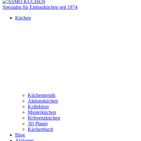
Spezialist für Einbauküchen seit 1974
Küchen
Küchentrends
Aktionsküchen
Kollektion
Musterküchen
Referenzküchen
3D Planer
Küchenbuch
Blog
Aktionen