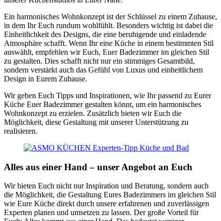
Ein harmonisches Wohnkonzept ist der Schlüssel zu einem Zuhause,
in dem Ihr Euch rundum wohlfühlt. Besonders wichtig ist dabei die
Einheitlichkeit des Designs, die eine beruhigende und einladende
Atmosphäre schafft. Wenn Ihr eine Küche in einem bestimmten Stil
auswählt, empfehlen wir Euch, Euer Badezimmer im gleichen Stil
zu gestalten. Dies schafft nicht nur ein stimmiges Gesamtbild,
sondern verstärkt auch das Gefühl von Luxus und einheitlichem
Design in Eurem Zuhause.
Wir geben Euch Tipps und Inspirationen, wie Ihr passend zu Eurer
Küche Euer Badezimmer gestalten könnt, um ein harmonisches
Wohnkonzept zu erzielen. Zusätzlich bieten wir Euch die
Möglichkeit, diese Gestaltung mit unserer Unterstützung zu
realisieren.
Alles aus einer Hand – unser Angebot an Euch
Wir bieten Euch nicht nur Inspiration und Beratung, sondern auch
die Möglichkeit, die Gestaltung Eures Badezimmers im gleichen Stil
wie Eure Küche direkt durch unsere erfahrenen und zuverlässigen
Experten planen und umsetzen zu lassen. Der große Vorteil für