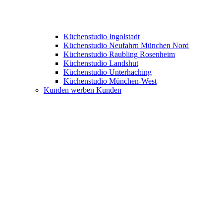
Küchenstudio Ingolstadt
Küchenstudio Neufahrn München Nord
Küchenstudio Raubling Rosenheim
Küchenstudio Landshut
Küchenstudio Unterhaching
Küchenstudio München-West
Kunden werben Kunden