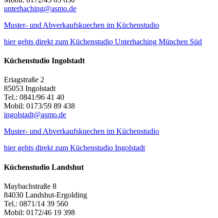
unterhaching@asmo.de
Muster- und Abverkaufskuechen im Küchenstudio
hier gehts direkt zum Küchenstudio Unterhaching München Süd
Küchenstudio Ingolstadt
Eriagstraße 2
85053 Ingolstadt
Tel.: 0841/96 41 40
Mobil: 0173/59 89 438
ingolstadt@asmo.de
Muster- und Abverkaufskuechen im Küchenstudio
hier gehts direkt zum Küchenstudio Ingolstadt
Küchenstudio Landshut
Maybachstraße 8
84030 Landshut-Ergolding
Tel.: 0871/14 39 560
Mobil: 0172/46 19 398