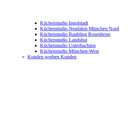
Küchenstudio Ingolstadt
Küchenstudio Neufahrn München Nord
Küchenstudio Raubling Rosenheim
Küchenstudio Landshut
Küchenstudio Unterhaching
Küchenstudio München-West
Kunden werben Kunden