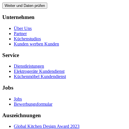
Weiter und Daten prüfen
Unternehmen
Über Uns
Partner
Küchenstudios
Kunden werben Kunden
Service
Dienstleistungen
Elektrogeräte Kundendienst
Küchenmöbel Kundendienst
Jobs
Jobs
Bewerbungsformular
Auszeichnungen
Global Kitchen Design Award 2023