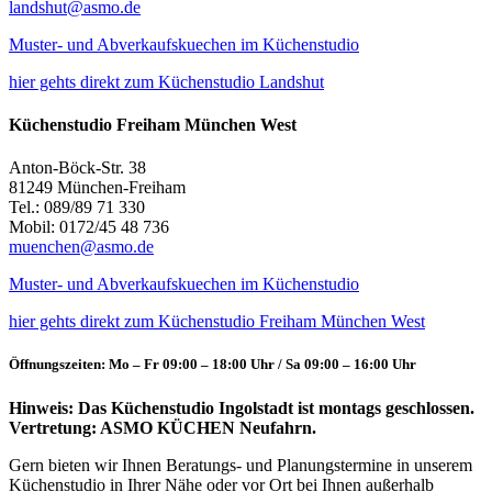
landshut@asmo.de
Muster- und Abverkaufskuechen im Küchenstudio
hier gehts direkt zum Küchenstudio Landshut
Küchenstudio Freiham München West
Anton-Böck-Str. 38
81249 München-Freiham
Tel.: 089/89 71 330
Mobil: 0172/45 48 736
muenchen@asmo.de
Muster- und Abverkaufskuechen im Küchenstudio
hier gehts direkt zum Küchenstudio Freiham München West
Öffnungszeiten: Mo – Fr 09:00 – 18:00 Uhr / Sa 09:00 – 16:00 Uhr
Hinweis: Das Küchenstudio Ingolstadt ist montags geschlossen.
Vertretung: ASMO KÜCHEN Neufahrn.
Gern bieten wir Ihnen Beratungs- und Planungstermine in unserem
Küchenstudio in Ihrer Nähe oder vor Ort bei Ihnen außerhalb