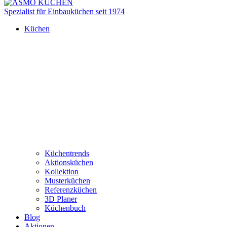
Spezialist für Einbauküchen seit 1974
Küchen
Küchentrends
Aktionsküchen
Kollektion
Musterküchen
Referenzküchen
3D Planer
Küchenbuch
Blog
Aktionen