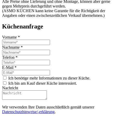
Alle Preise ohne Lieferung und ohne Montage, können aber gerne
gegen Mehrpreis durchgeführt werden.
(ASMO KÜCHEN kann keine Garantie für die Richtigkeit der
Angaben oder einen zwischenzeitlichen Verkauf übernehmen.)
Küchenanfrage
Vorname
*
Nachname
*
Telefon
*
E-Mail
*
Ich benötige mehr Informationen zu dieser Küche.
Ich bin am Kauf dieser Küche interessiert.
Nachricht
Wir verwenden Ihre Daten ausschließlich gemäß unserer
Datenschutzhinweise/-erklärung
.