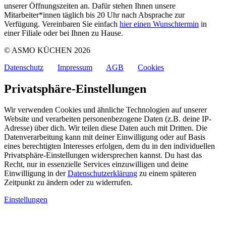
unserer Öffnungszeiten an. Dafür stehen Ihnen unsere
Mitarbeiter*innen täglich bis 20 Uhr nach Absprache zur
Verfügung. Vereinbaren Sie einfach
hier einen Wunschtermin
in
einer Filiale oder bei Ihnen zu Hause.
© ASMO KÜCHEN 2026
Datenschutz
Impressum
AGB
Cookies
Privatsphäre-Einstellungen
Wir verwenden Cookies und ähnliche Technologien auf unserer
Website und verarbeiten personenbezogene Daten (z.B. deine IP-
Adresse) über dich. Wir teilen diese Daten auch mit Dritten. Die
Datenverarbeitung kann mit deiner Einwilligung oder auf Basis
eines berechtigten Interesses erfolgen, dem du in den individuellen
Privatsphäre-Einstellungen widersprechen kannst. Du hast das
Recht, nur in essenzielle Services einzuwilligen und deine
Einwilligung in der
Datenschutzerklärung
zu einem späteren
Zeitpunkt zu ändern oder zu widerrufen.
Einstellungen