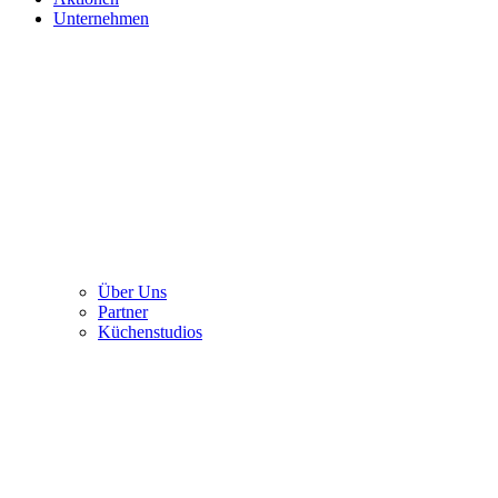
Unternehmen
Über Uns
Partner
Küchenstudios