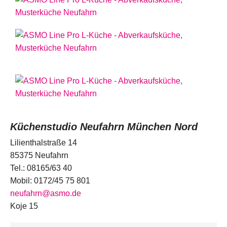
Küchenstudio Neufahrn München Nord
Lilienthalstraße 14
85375 Neufahrn
Tel.: 08165/63 40
Mobil: 0172/45 75 801
neufahrn@asmo.de
Koje 15