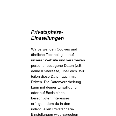
Privatsphäre-
Einstellungen
Wir verwenden Cookies und
ähnliche Technologien auf
unserer Website und verarbeiten
personenbezogene Daten (z.B.
deine IP-Adresse) über dich. Wir
teilen diese Daten auch mit
Dritten. Die Datenverarbeitung
kann mit deiner Einwilligung
oder auf Basis eines
berechtigten Interesses
erfolgen, dem du in den
individuellen Privatsphäre-
Einstellungen widersprechen