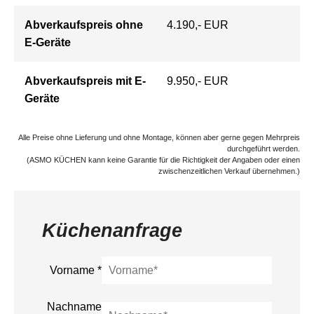
Abverkaufspreis ohne
4.190,- EUR
E-Geräte
Abverkaufspreis mit E-
9.950,- EUR
Geräte
Alle Preise ohne Lieferung und ohne Montage, können aber gerne gegen Mehrpreis
durchgeführt werden.
(ASMO KÜCHEN kann keine Garantie für die Richtigkeit der Angaben oder einen
zwischenzeitlichen Verkauf übernehmen.)
Küchenanfrage
Vorname
*
Nachname