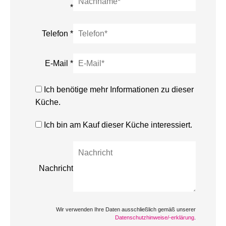
*
Telefon
*
E-Mail
*
Ich benötige mehr Informationen zu dieser
Küche.
Ich bin am Kauf dieser Küche interessiert.
Nachricht
Wir verwenden Ihre Daten ausschließlich gemäß unserer
Datenschutzhinweise/-erklärung
.