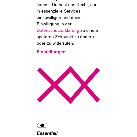
kannst. Du hast das Recht, nur
in essenzielle Services
einzuwilligen und deine
Einwilligung in der
Datenschutzerklärung
zu einem
späteren Zeitpunkt zu ändern
oder zu widerrufen.
Einstellungen
Essentiell