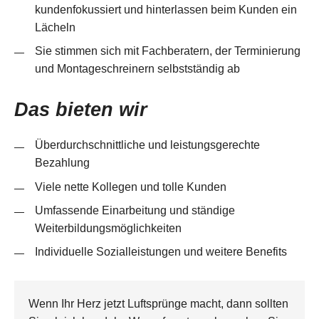
kundenfokussiert und hinterlassen beim Kunden ein
Lächeln
Sie stimmen sich mit Fachberatern, der Terminierung
und Montageschreinern selbstständig ab
Das bieten wir
Überdurchschnittliche und leistungsgerechte
Bezahlung
Viele nette Kollegen und tolle Kunden
Umfassende Einarbeitung und ständige
Weiterbildungsmöglichkeiten
Individuelle Sozialleistungen und weitere Benefits
Wenn Ihr Herz jetzt Luftsprünge macht, dann sollten