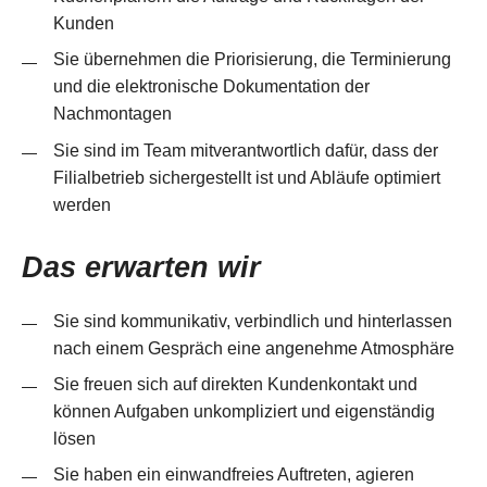
Kunden
Sie übernehmen die Priorisierung, die Terminierung
und die elektronische Dokumentation der
Nachmontagen
Sie sind im Team mitverantwortlich dafür, dass der
Filialbetrieb sichergestellt ist und Abläufe optimiert
werden
Das erwarten wir
Sie sind kommunikativ, verbindlich und hinterlassen
nach einem Gespräch eine angenehme Atmosphäre
Sie freuen sich auf direkten Kundenkontakt und
können Aufgaben unkompliziert und eigenständig
lösen
Sie haben ein einwandfreies Auftreten, agieren