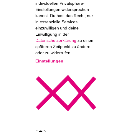
individuellen Privatsphäre-
Einstellungen widersprechen
kannst. Du hast das Recht, nur
in essenzielle Services
einzuwilligen und deine
Einwilligung in der
Datenschutzerklärung
zu einem
späteren Zeitpunkt zu ändern
oder zu widerrufen.
Einstellungen