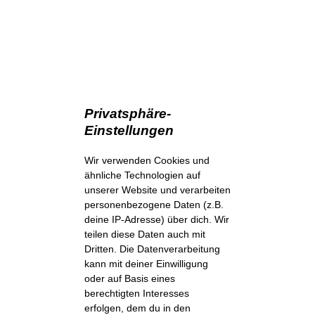
Privatsphäre-
Einstellungen
Wir verwenden Cookies und
ähnliche Technologien auf
unserer Website und verarbeiten
personenbezogene Daten (z.B.
deine IP-Adresse) über dich. Wir
teilen diese Daten auch mit
Dritten. Die Datenverarbeitung
kann mit deiner Einwilligung
oder auf Basis eines
berechtigten Interesses
erfolgen, dem du in den