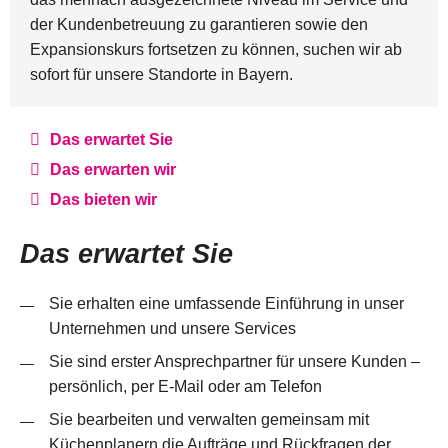
der Kundenbetreuung zu garantieren sowie den
Expansionskurs fortsetzen zu können, suchen wir ab
sofort für unsere Standorte in Bayern.
Das erwartet Sie
Das erwarten wir
Das bieten wir
Das erwartet Sie
Sie erhalten eine umfassende Einführung in unser
Unternehmen und unsere Services
Sie sind erster Ansprechpartner für unsere Kunden –
persönlich, per E-Mail oder am Telefon
Sie bearbeiten und verwalten gemeinsam mit
Küchenplanern die Aufträge und Rückfragen der