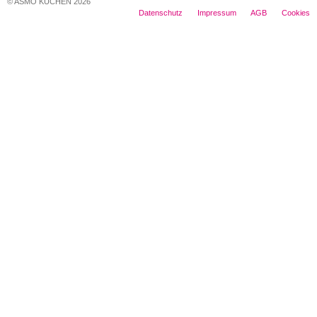
© ASMO KÜCHEN 2026
Datenschutz
Impressum
AGB
Cookies