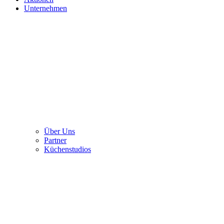
Unternehmen
Über Uns
Partner
Küchenstudios