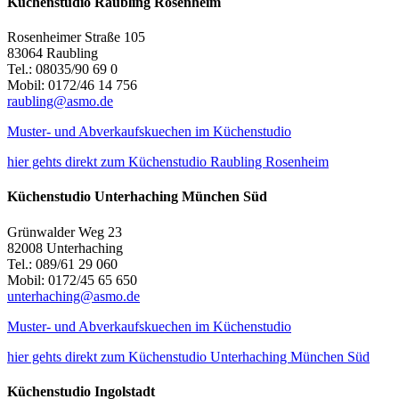
Küchenstudio Raubling Rosenheim
Rosenheimer Straße 105
83064 Raubling
Tel.: 08035/90 69 0
Mobil: 0172/46 14 756
raubling@asmo.de
Muster- und Abverkaufskuechen im Küchenstudio
hier gehts direkt zum Küchenstudio Raubling Rosenheim
Küchenstudio Unterhaching München Süd
Grünwalder Weg 23
82008 Unterhaching
Tel.: 089/61 29 060
Mobil: 0172/45 65 650
unterhaching@asmo.de
Muster- und Abverkaufskuechen im Küchenstudio
hier gehts direkt zum Küchenstudio Unterhaching München Süd
Küchenstudio Ingolstadt