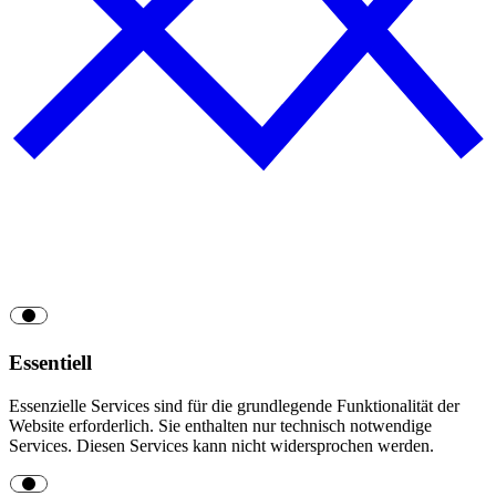
Essentiell
Essenzielle Services sind für die grundlegende Funktionalität der
Website erforderlich. Sie enthalten nur technisch notwendige
Services. Diesen Services kann nicht widersprochen werden.