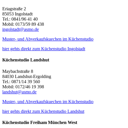
Eriagstraße 2
85053 Ingolstadt
Tel.: 0841/96 41 40
Mobil: 0173/59 89 438
ingolstadt@asmo.de
Muster- und Abverkaufskuechen im Küchenstudio
hier gehts direkt zum Küchenstudio Ingolstadt
Küchenstudio Landshut
Maybachstraße 8
84030 Landshut-Ergolding
Tel.: 0871/14 39 560
Mobil: 0172/46 19 398
landshut@asmo.de
Muster- und Abverkaufskuechen im Küchenstudio
hier gehts direkt zum Küchenstudio Landshut
Küchenstudio Freiham München West