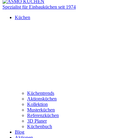
Spezialist für Einbauküchen seit 1974
Küchen
Küchentrends
Aktionsküchen
Kollektion
Musterküchen
Referenzküchen
3D Planer
Küchenbuch
Blog
Aktionen