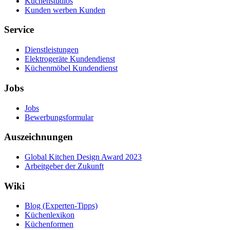
Küchenstudios
Kunden werben Kunden
Service
Dienstleistungen
Elektrogeräte Kundendienst
Küchenmöbel Kundendienst
Jobs
Jobs
Bewerbungsformular
Auszeichnungen
Global Kitchen Design Award 2023
Arbeitgeber der Zukunft
Wiki
Blog (Experten-Tipps)
Küchenlexikon
Küchenformen