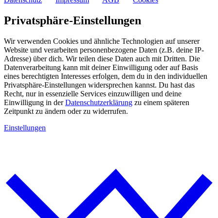
Privatsphäre-Einstellungen
Wir verwenden Cookies und ähnliche Technologien auf unserer
Website und verarbeiten personenbezogene Daten (z.B. deine IP-
Adresse) über dich. Wir teilen diese Daten auch mit Dritten. Die
Datenverarbeitung kann mit deiner Einwilligung oder auf Basis
eines berechtigten Interesses erfolgen, dem du in den individuellen
Privatsphäre-Einstellungen widersprechen kannst. Du hast das
Recht, nur in essenzielle Services einzuwilligen und deine
Einwilligung in der
Datenschutzerklärung
zu einem späteren
Zeitpunkt zu ändern oder zu widerrufen.
Einstellungen