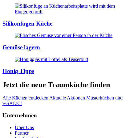
Silikonfugen Küche
Gemüse lagern
Honig Tipps
Jetzt die neue Traumküche finden
Alle Küchen entdecken
Aktuelle Aktionen
Musterküchen und
%SALE !
Unternehmen
Über Uns
Partner