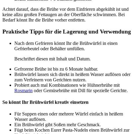
Achtet darauf, dass die Brühe vor dem Einfrieren abgekühlt ist und
keine allzu großen Fettaugen an der Oberfläche schwimmen. Bei
Bedarf könnt Ihr die Brühe vorher entfetten.
Praktische Tipps für die Lagerung und Verwendung
Nach dem Gefrieren könnt Ihr die Brühwürfel in einen
Gefrierbeutel oder Behälter umfüllen.
Beschriftet diesen mit Inhalt und Datum.
Gefrorene Brühe ist bis zu 6 Monate haltbar.
Brühwürfel lassen sich direkt in heißem Wasser auflösen oder
zum Verfeinern von Gerichten nutzen.
Probiert auch mal Kombinationen wie Hühnerbrühe mit
Rosmarin
oder Gemüsebrühe mit Dill für spezielle Gerichte.
So könnt Ihr Brühwürfel kreativ einsetzen
Für Suppen einen oder mehrere Würfel einfach in heißem
Wasser auflösen.
Ein Brühwürfel gibt Soßen mehr Geschmack.
Fügt beim Kochen Eurer Pasta-Nudeln einen Brühwürfel zur