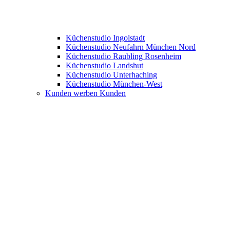
Küchenstudio Ingolstadt
Küchenstudio Neufahrn München Nord
Küchenstudio Raubling Rosenheim
Küchenstudio Landshut
Küchenstudio Unterhaching
Küchenstudio München-West
Kunden werben Kunden