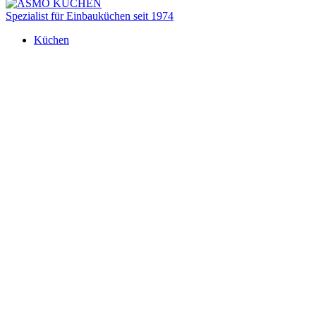
Spezialist für Einbauküchen seit 1974
Küchen