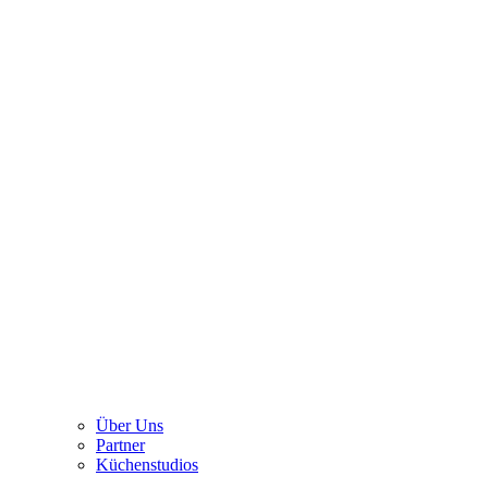
Über Uns
Partner
Küchenstudios