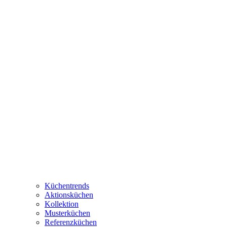
Küchentrends
Aktionsküchen
Kollektion
Musterküchen
Referenzküchen