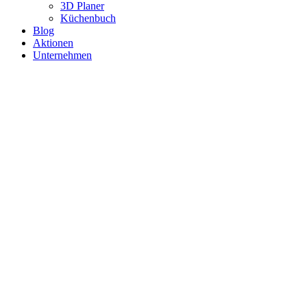
3D Planer
Küchenbuch
Blog
Aktionen
Unternehmen