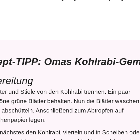
ept-TIPP: Omas Kohlrabi-Ge
reitung
tter und Stiele von den Kohlrabi trennen. Ein paar
öne grüne Blätter behalten. Nun die Blätter waschen
 abschütteln. Anschließend zum Abtropfen auf
henpapier legen.
 nächstes den Kohlrabi, vierteln und in Scheiben ode