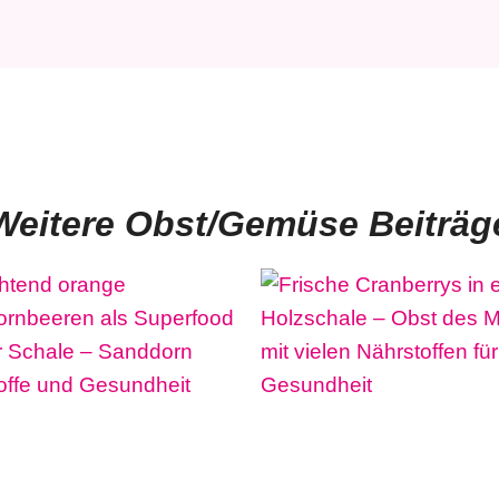
Weitere Obst/Gemüse Beiträg