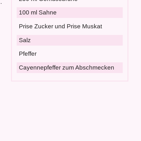
.
100 ml Sahne
Prise Zucker und Prise Muskat
Salz
Pfeffer
Cayennepfeffer zum Abschmecken