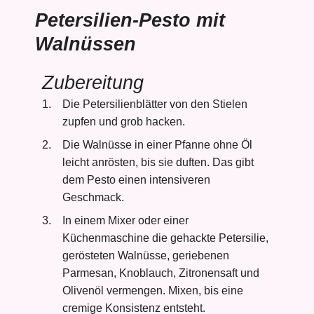
Petersilien-Pesto mit
Walnüssen
Zubereitung
Die Petersilienblätter von den Stielen
zupfen und grob hacken.
Die Walnüsse in einer Pfanne ohne Öl
leicht anrösten, bis sie duften. Das gibt
dem Pesto einen intensiveren
Geschmack.
In einem Mixer oder einer
Küchenmaschine die gehackte Petersilie,
gerösteten Walnüsse, geriebenen
Parmesan, Knoblauch, Zitronensaft und
Olivenöl vermengen. Mixen, bis eine
cremige Konsistenz entsteht.