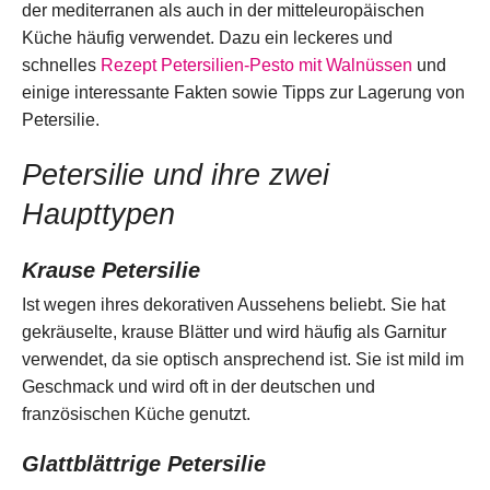
der mediterranen als auch in der mitteleuropäischen
Küche häufig verwendet. Dazu ein leckeres und
schnelles
Rezept Petersilien-Pesto mit Walnüssen
und
einige interessante Fakten sowie Tipps zur Lagerung von
Petersilie.
Petersilie und ihre zwei
Haupttypen
Krause Petersilie
Ist wegen ihres dekorativen Aussehens beliebt. Sie hat
gekräuselte, krause Blätter und wird häufig als Garnitur
verwendet, da sie optisch ansprechend ist. Sie ist mild im
Geschmack und wird oft in der deutschen und
französischen Küche genutzt.
Glattblättrige Petersilie