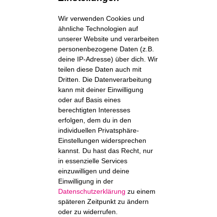
Wir verwenden Cookies und
ähnliche Technologien auf
unserer Website und verarbeiten
personenbezogene Daten (z.B.
deine IP-Adresse) über dich. Wir
teilen diese Daten auch mit
Dritten. Die Datenverarbeitung
kann mit deiner Einwilligung
oder auf Basis eines
berechtigten Interesses
erfolgen, dem du in den
individuellen Privatsphäre-
Einstellungen widersprechen
kannst. Du hast das Recht, nur
in essenzielle Services
einzuwilligen und deine
Einwilligung in der
Datenschutzerklärung
zu einem
späteren Zeitpunkt zu ändern
oder zu widerrufen.