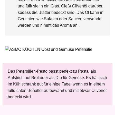
und füllt sie in ein Glas. Gießt Olivenöl darüber,
sodass die Blätter bedeckt sind. Das Öl kann in
Gerichten wie Salaten oder Saucen verwendet
werden und nimmt das Aroma an.
Das Petersilien-Pesto passt perfekt zu Pasta, als
Aufstrich auf Brot oder als Dip für Gemüse. Es hält sich
im Kühlschrank gut für einige Tage, wenn es in einem
luftdichten Behälter aufbewahrt und mit etwas Olivenöl
bedeckt wird.