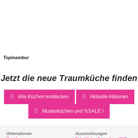
Topinambur
Jetzt die neue Traumküche finden
Alle Küchen entdecken
Aktuelle Aktionen
Musterküchen und %SALE !
Unternehmen
Auszeichnungen