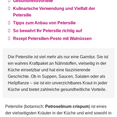
Gesundheitsvorteile
Kulinarische Verwendung und Vielfalt der
Petersilie
Tipps zum Anbau von Petersilie
So bewahrt Ihr Petersilie richtig auf
Rezept Petersilien-Pesto mit Walnüssen
Die Petersilie ist viel mehr als nur eine Garnitur. Sie ist
ein wahres Kraftpaket an Nährstoffen, vielseitig in der
Küche einsetzbar und hat eine faszinierende
Geschichte. Ob in Suppen, Saucen, Salaten oder als
Heilpflanze – sie ist ein unverzichtbares Kraut in jeder
Küche und bietet zahlreiche gesundheitliche Vorteile.
Petersilie (botanisch:
Petroselinum crispum
) ist eines
der vielseitigsten Kräuter in der Küche und wird sowohl in