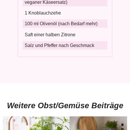
veganer Käseersatz)
1 Knoblauchzehe
100 ml Olivenöl (nach Bedarf mehr)
Saft einer halben Zitrone
Salz und Pfeffer nach Geschmack
Weitere Obst/Gemüse Beiträge