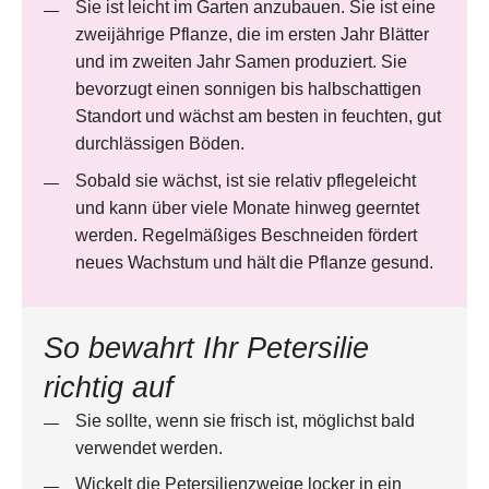
Sie ist leicht im Garten anzubauen. Sie ist eine
zweijährige Pflanze, die im ersten Jahr Blätter
und im zweiten Jahr Samen produziert. Sie
bevorzugt einen sonnigen bis halbschattigen
Standort und wächst am besten in feuchten, gut
durchlässigen Böden.
Sobald sie wächst, ist sie relativ pflegeleicht
und kann über viele Monate hinweg geerntet
werden. Regelmäßiges Beschneiden fördert
neues Wachstum und hält die Pflanze gesund.
So bewahrt Ihr Petersilie
richtig auf
Sie sollte, wenn sie frisch ist, möglichst bald
verwendet werden.
Wickelt die Petersilienzweige locker in ein