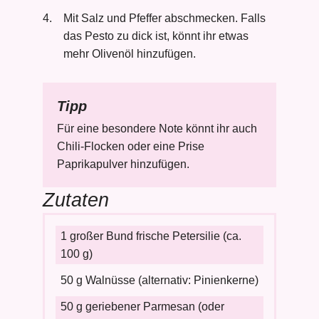
Mit Salz und Pfeffer abschmecken. Falls
das Pesto zu dick ist, könnt ihr etwas
mehr Olivenöl hinzufügen.
Tipp
Für eine besondere Note könnt ihr auch
Chili-Flocken oder eine Prise
Paprikapulver hinzufügen.
Zutaten
1 großer Bund frische Petersilie (ca.
100 g)
50 g Walnüsse (alternativ: Pinienkerne)
50 g geriebener Parmesan (oder