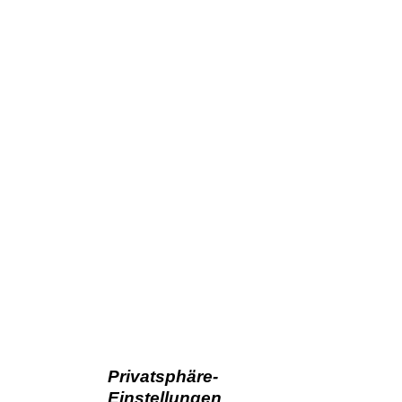
Privatsphäre-
Einstellungen