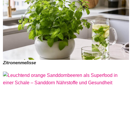
Zitronenmelisse