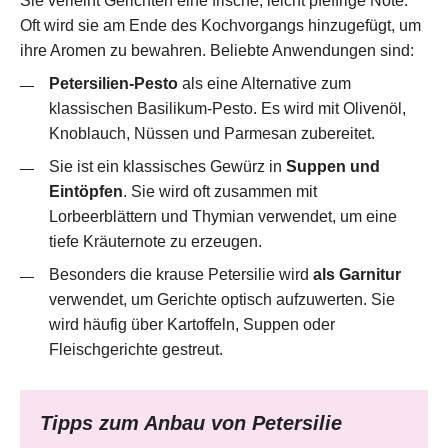
Oft wird sie am Ende des Kochvorgangs hinzugefügt, um
ihre Aromen zu bewahren. Beliebte Anwendungen sind:
Petersilien-Pesto
als eine Alternative zum
klassischen Basilikum-Pesto. Es wird mit Olivenöl,
Knoblauch, Nüssen und Parmesan zubereitet.
Sie ist ein klassisches Gewürz in
Suppen und
Eintöpfen
. Sie wird oft zusammen mit
Lorbeerblättern und Thymian verwendet, um eine
tiefe Kräuternote zu erzeugen.
Besonders die krause Petersilie wird
als Garnitur
verwendet, um Gerichte optisch aufzuwerten. Sie
wird häufig über Kartoffeln, Suppen oder
Fleischgerichte gestreut.
Tipps zum Anbau von Petersilie