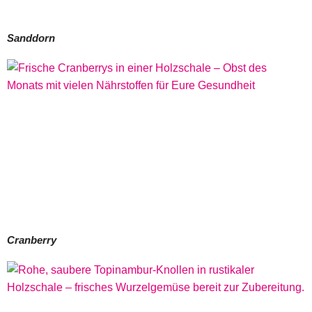
Sanddorn
Cranberry