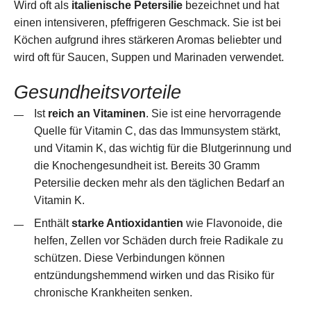
Wird oft als
italienische Petersilie
bezeichnet und hat
einen intensiveren, pfeffrigeren Geschmack. Sie ist bei
Köchen aufgrund ihres stärkeren Aromas beliebter und
wird oft für Saucen, Suppen und Marinaden verwendet.
Gesundheitsvorteile
Ist
reich an Vitaminen
. Sie ist eine hervorragende
Quelle für Vitamin C, das das Immunsystem stärkt,
und Vitamin K, das wichtig für die Blutgerinnung und
die Knochengesundheit ist. Bereits 30 Gramm
Petersilie decken mehr als den täglichen Bedarf an
Vitamin K.
Enthält
starke Antioxidantien
wie Flavonoide, die
helfen, Zellen vor Schäden durch freie Radikale zu
schützen. Diese Verbindungen können
entzündungshemmend wirken und das Risiko für
chronische Krankheiten senken.