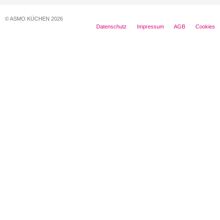
© ASMO KÜCHEN 2026
Datenschutz
Impressum
AGB
Cookies