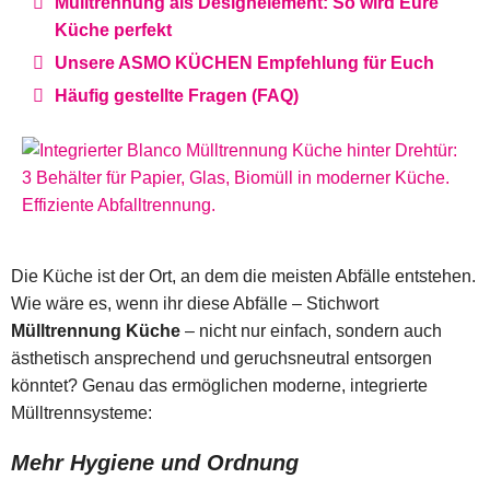
Mülltrennung als Designelement: So wird Eure
Küche perfekt
Unsere ASMO KÜCHEN Empfehlung für Euch
Häufig gestellte Fragen (FAQ)
Die Küche ist der Ort, an dem die meisten Abfälle entstehen.
Wie wäre es, wenn ihr diese Abfälle – Stichwort
Mülltrennung Küche
– nicht nur einfach, sondern auch
ästhetisch ansprechend und geruchsneutral entsorgen
könntet? Genau das ermöglichen moderne, integrierte
Mülltrennsysteme:
Mehr Hygiene und Ordnung