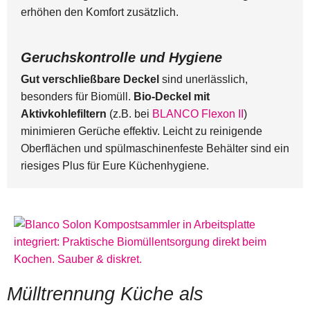
erhöhen den Komfort zusätzlich.
Geruchskontrolle und Hygiene
Gut verschließbare Deckel
sind unerlässlich,
besonders für Biomüll.
Bio-Deckel mit
Aktivkohlefiltern
(z.B. bei
BLANCO Flexon II
)
minimieren Gerüche effektiv. Leicht zu reinigende
Oberflächen und spülmaschinenfeste Behälter sind ein
riesiges Plus für Eure Küchenhygiene.
Mülltrennung Küche als