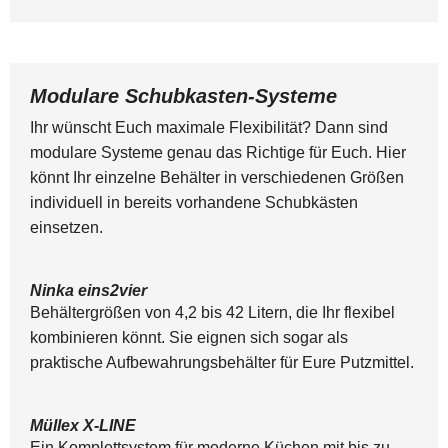
Modulare Schubkasten-Systeme
Ihr wünscht Euch maximale Flexibilität? Dann sind
modulare Systeme genau das Richtige für Euch. Hier
könnt Ihr einzelne Behälter in verschiedenen Größen
individuell in bereits vorhandene Schubkästen
einsetzen.
Ninka eins2vier
Behältergrößen von 4,2 bis 42 Litern, die Ihr flexibel
kombinieren könnt. Sie eignen sich sogar als
praktische Aufbewahrungsbehälter für Eure Putzmittel.
Müllex X-LINE
Ein Komplettsystem für moderne Küchen mit bis zu