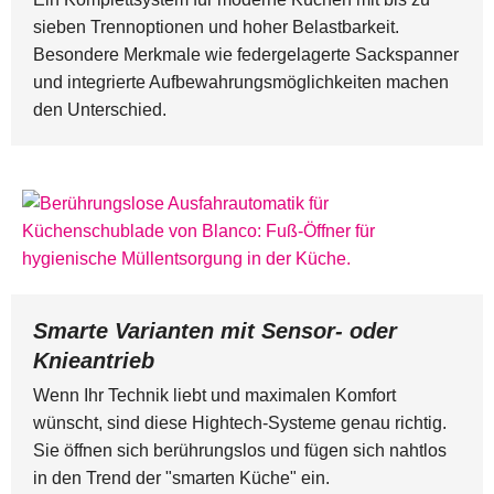
sieben Trennoptionen und hoher Belastbarkeit.
Besondere Merkmale wie federgelagerte Sackspanner
und integrierte Aufbewahrungsmöglichkeiten machen
den Unterschied.
Smarte Varianten mit Sensor- oder
Knieantrieb
Wenn Ihr Technik liebt und maximalen Komfort
wünscht, sind diese Hightech-Systeme genau richtig.
Sie öffnen sich berührungslos und fügen sich nahtlos
in den Trend der "smarten Küche" ein.