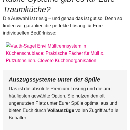
Traumküche?
Die Auswahl ist riesig – und genau das ist gut so. Denn so
finden wir garantiert die perfekte Lösung für Eure
individuellen Bedürfnisse:
Auszugssysteme unter der Spüle
Das ist die absolute Premium-Lösung und die am
häufigsten gewählte Option. Sie nutzen den oft
ungenutzten Platz unter Eurer Spüle optimal aus und
bieten Euch durch
Vollauszüge
vollen Zugriff auf alle
Behälter.