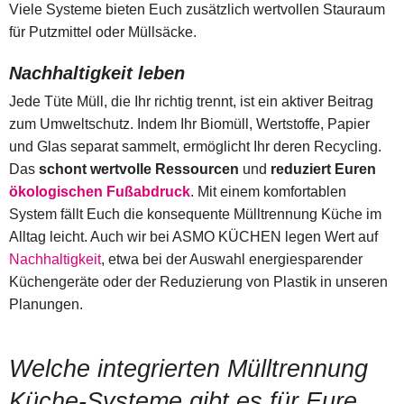
Viele Systeme bieten Euch zusätzlich wertvollen Stauraum
für Putzmittel oder Müllsäcke.
Nachhaltigkeit leben
Jede Tüte Müll, die Ihr richtig trennt, ist ein aktiver Beitrag
zum Umweltschutz. Indem Ihr Biomüll, Wertstoffe, Papier
und Glas separat sammelt, ermöglicht Ihr deren Recycling.
Das
schont wertvolle Ressourcen
und
reduziert Euren
ökologischen Fußabdruck
. Mit einem komfortablen
System fällt Euch die konsequente Mülltrennung Küche im
Alltag leicht. Auch wir bei ASMO KÜCHEN legen Wert auf
Nachhaltigkeit
, etwa bei der Auswahl energiesparender
Küchengeräte oder der Reduzierung von Plastik in unseren
Planungen.
Welche integrierten Mülltrennung
Küche-Systeme gibt es für Eure