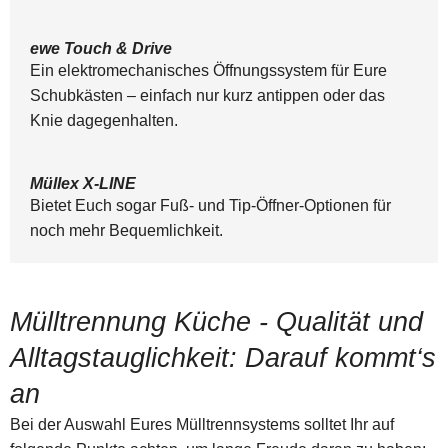
ewe Touch & Drive
Ein elektromechanisches Öffnungssystem für Eure
Schubkästen – einfach nur kurz antippen oder das
Knie dagegenhalten.
Müllex X-LINE
Bietet Euch sogar Fuß- und Tip-Öffner-Optionen für
noch mehr Bequemlichkeit.
Mülltrennung Küche - Qualität und
Alltagstauglichkeit: Darauf kommt‘s
an
Bei der Auswahl Eures Mülltrennsystems solltet Ihr auf