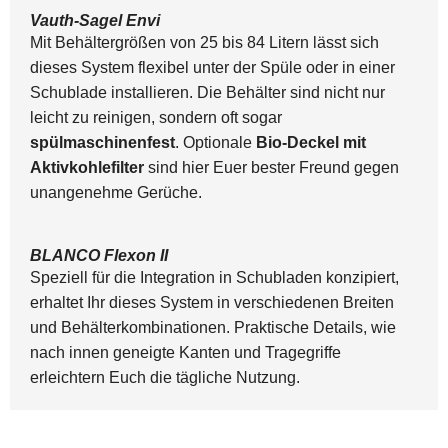
Vauth-Sagel Envi
Mit Behältergrößen von 25 bis 84 Litern lässt sich
dieses System flexibel unter der Spüle oder in einer
Schublade installieren. Die Behälter sind nicht nur
leicht zu reinigen, sondern oft sogar
spülmaschinenfest
. Optionale
Bio-Deckel mit
Aktivkohlefilter
sind hier Euer bester Freund gegen
unangenehme Gerüche.
BLANCO Flexon II
Speziell für die Integration in Schubladen konzipiert,
erhaltet Ihr dieses System in verschiedenen Breiten
und Behälterkombinationen. Praktische Details, wie
nach innen geneigte Kanten und Tragegriffe
erleichtern Euch die tägliche Nutzung.