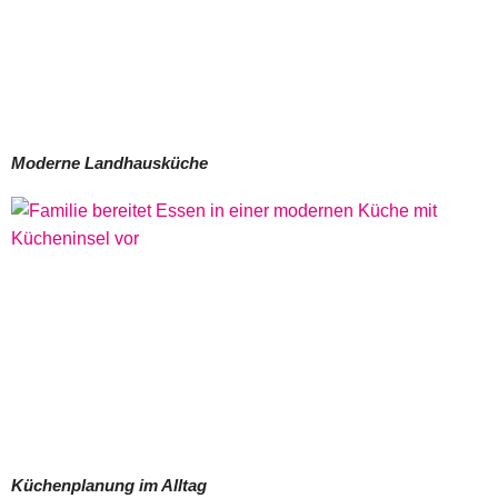
Moderne Landhausküche
Küchenplanung im Alltag