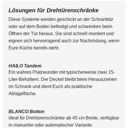
Lösungen für Drehtürenschränke
Diese Systeme werden geschickt an der Schranktür
oder auf dem Boden befestigt und schwenken beim
Öffnen der Tür heraus. Sie sind schnell montiert und
eignen sich hervorragend auch zur Nachrüstung, wenn
Eure Küche bereits steht.
HAILO Tandem
Ein wahres Platzwunder mit typischerweise zwei 15-
Liter-Behältern. Der Deckel bleibt beim Herausziehen
im Schrank und dient Euch als praktische
Ablagefläche.
BLANCO Botton
Ideal für Drehtürenschränke ab 45 cm Breite, verfügbar
in manueller oder automatischer Variante.