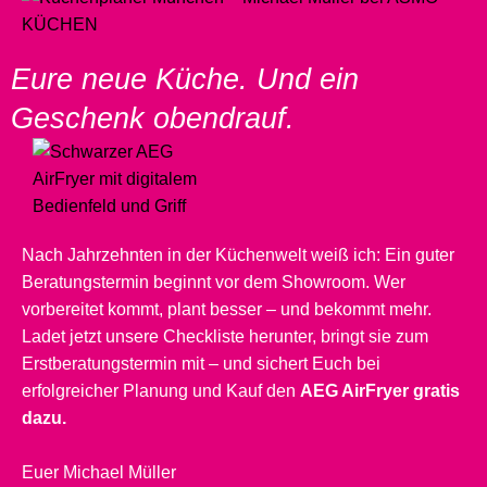
Eure neue Küche. Und ein
Geschenk obendrauf.
Nach Jahrzehnten in der Küchenwelt weiß ich: Ein guter
Beratungstermin beginnt vor dem Showroom. Wer
vorbereitet kommt, plant besser – und bekommt mehr.
Ladet jetzt unsere Checkliste herunter, bringt sie zum
Erstberatungstermin mit – und sichert Euch bei
erfolgreicher Planung und Kauf den
AEG AirFryer gratis
dazu.
Euer Michael Müller