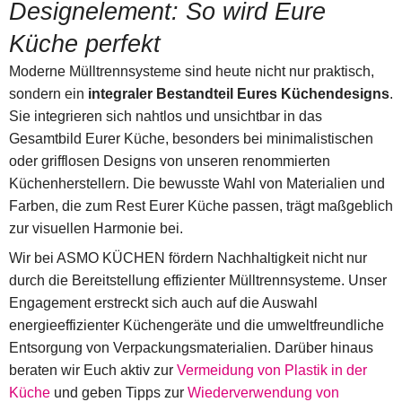
Designelement: So wird Eure
Küche perfekt
Moderne Mülltrennsysteme sind heute nicht nur praktisch,
sondern ein
integraler Bestandteil Eures Küchendesigns
.
Sie integrieren sich nahtlos und unsichtbar in das
Gesamtbild Eurer Küche, besonders bei minimalistischen
oder grifflosen Designs von unseren renommierten
Küchenherstellern. Die bewusste Wahl von Materialien und
Farben, die zum Rest Eurer Küche passen, trägt maßgeblich
zur visuellen Harmonie bei.
Wir bei ASMO KÜCHEN fördern Nachhaltigkeit nicht nur
durch die Bereitstellung effizienter Mülltrennsysteme. Unser
Engagement erstreckt sich auch auf die Auswahl
energieeffizienter Küchengeräte und die umweltfreundliche
Entsorgung von Verpackungsmaterialien. Darüber hinaus
beraten wir Euch aktiv zur
Vermeidung von Plastik in der
Küche
und geben Tipps zur
Wiederverwendung von