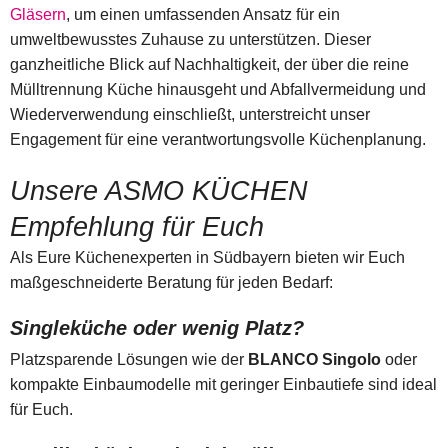
Gläsern
, um einen umfassenden Ansatz für ein
umweltbewusstes Zuhause zu unterstützen. Dieser
ganzheitliche Blick auf Nachhaltigkeit, der über die reine
Mülltrennung Küche hinausgeht und Abfallvermeidung und
Wiederverwendung einschließt, unterstreicht unser
Engagement für eine verantwortungsvolle Küchenplanung.
Unsere ASMO KÜCHEN
Empfehlung für Euch
Als Eure Küchenexperten in Südbayern bieten wir Euch
maßgeschneiderte Beratung für jeden Bedarf:
Singleküche oder wenig Platz?
Platzsparende Lösungen wie der
BLANCO Singolo
oder
kompakte Einbaumodelle mit geringer Einbautiefe sind ideal
für Euch.