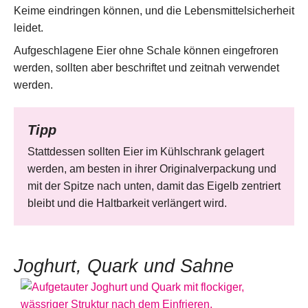
Keime eindringen können, und die Lebensmittelsicherheit
leidet.
Aufgeschlagene Eier ohne Schale können eingefroren
werden, sollten aber beschriftet und zeitnah verwendet
werden.
Tipp
Stattdessen sollten Eier im Kühlschrank gelagert
werden, am besten in ihrer Originalverpackung und
mit der Spitze nach unten, damit das Eigelb zentriert
bleibt und die Haltbarkeit verlängert wird.
Joghurt, Quark und Sahne