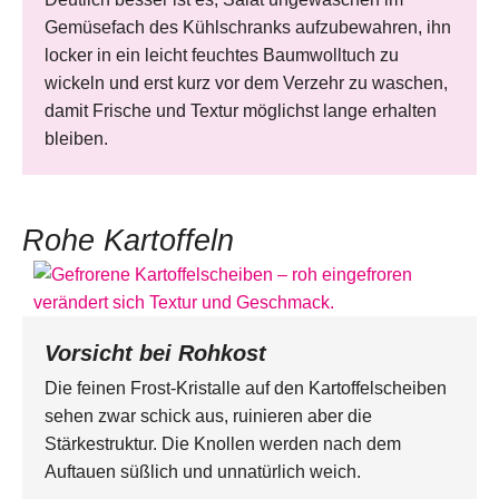
Gemüsefach des Kühlschranks aufzubewahren, ihn
locker in ein leicht feuchtes Baumwolltuch zu
wickeln und erst kurz vor dem Verzehr zu waschen,
damit Frische und Textur möglichst lange erhalten
bleiben.
Rohe Kartoffeln
Vorsicht bei Rohkost
Die feinen Frost-Kristalle auf den Kartoffelscheiben
sehen zwar schick aus, ruinieren aber die
Stärkestruktur. Die Knollen werden nach dem
Auftauen süßlich und unnatürlich weich.