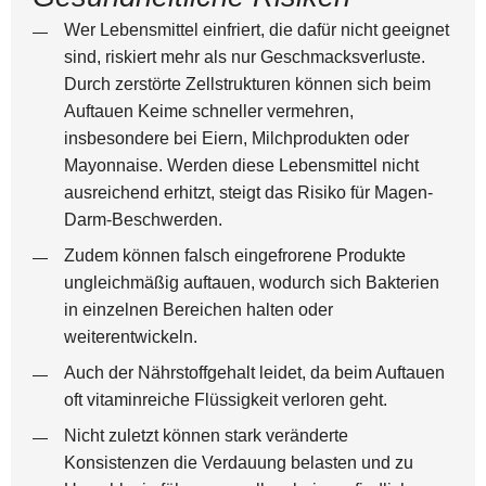
Wer Lebensmittel einfriert, die dafür nicht geeignet
sind, riskiert mehr als nur Geschmacksverluste.
Durch zerstörte Zellstrukturen können sich beim
Auftauen Keime schneller vermehren,
insbesondere bei Eiern, Milchprodukten oder
Mayonnaise. Werden diese Lebensmittel nicht
ausreichend erhitzt, steigt das Risiko für Magen-
Darm-Beschwerden.
Zudem können falsch eingefrorene Produkte
ungleichmäßig auftauen, wodurch sich Bakterien
in einzelnen Bereichen halten oder
weiterentwickeln.
Auch der Nährstoffgehalt leidet, da beim Auftauen
oft vitaminreiche Flüssigkeit verloren geht.
Nicht zuletzt können stark veränderte
Konsistenzen die Verdauung belasten und zu