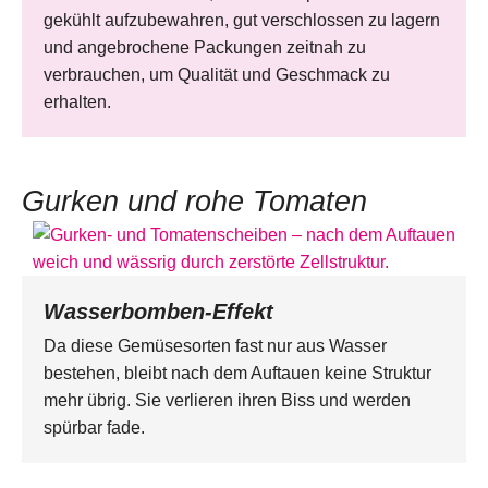
gekühlt aufzubewahren, gut verschlossen zu lagern
und angebrochene Packungen zeitnah zu
verbrauchen, um Qualität und Geschmack zu
erhalten.
Gurken und rohe Tomaten
Wasserbomben-Effekt
Da diese Gemüsesorten fast nur aus Wasser
bestehen, bleibt nach dem Auftauen keine Struktur
mehr übrig. Sie verlieren ihren Biss und werden
spürbar fade.