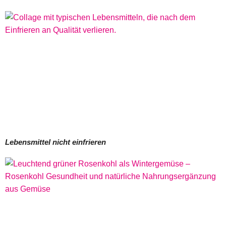
Lebensmittel nicht einfrieren