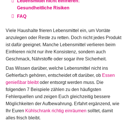
Lebensmittel nicht einfrieren:
Gesundheitliche Risiken
FAQ
Viele Haushalte frieren Lebensmittel ein, um Vorräte
anzulegen oder Reste zu retten. Doch nicht jedes Produkt
ist dafür geeignet. Manche Lebensmittel verlieren beim
Einfrieren nicht nur ihre Konsistenz, sondern auch
Geschmack, Nährstoffe oder sogar ihre Sicherheit.
Das Wissen darüber, welche Lebensmittel nicht ins
Gefrierfach gehören, entscheidet oft darüber, ob
Essen
genießbar bleibt
oder entsorgt werden muss. Die
folgenden 7 Beispiele zählen zu den häufigsten
Fehlerquellen und zeigen Euch gleichzeitig bessere
Möglichkeiten der Aufbewahrung. Erfahrt ergänzend, wie
Ihr Euren
Kühlschrank richtig einräumen
solltet, damit
alles frisch bleibt.