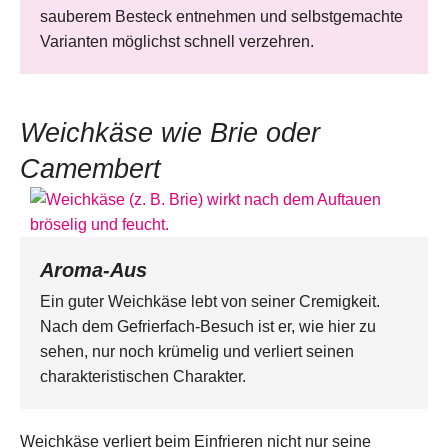
sauberem Besteck entnehmen und selbstgemachte
Varianten möglichst schnell verzehren.
Weichkäse wie Brie oder
Camembert
Aroma-Aus
Ein guter Weichkäse lebt von seiner Cremigkeit.
Nach dem Gefrierfach-Besuch ist er, wie hier zu
sehen, nur noch krümelig und verliert seinen
charakteristischen Charakter.
Weichkäse verliert beim Einfrieren nicht nur seine