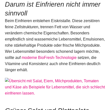
Darum ist Einfrieren nicht immer
sinnvoll
Beim Einfrieren entstehen Eiskristalle. Diese zerstören
feine Zellstrukturen, trennen Fett von Wasser und
verändern chemische Eigenschaften. Besonders
empfindlich sind wasserreiche Lebensmittel, Emulsionen,
rohe stärkehaltige Produkte oder frische Milchprodukte.
Wer Lebensmittel besonders schonend lagern möchte,
sollte auf
moderne BioFresh-Technologie
setzen, die
Vitamine und Konsistenz auch ohne Einfrieren deutlich
länger erhält.