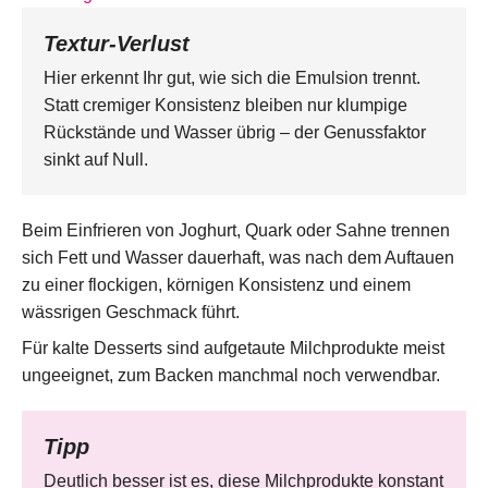
Textur-Verlust
Hier erkennt Ihr gut, wie sich die Emulsion trennt.
Statt cremiger Konsistenz bleiben nur klumpige
Rückstände und Wasser übrig – der Genussfaktor
sinkt auf Null.
Beim Einfrieren von Joghurt, Quark oder Sahne trennen
sich Fett und Wasser dauerhaft, was nach dem Auftauen
zu einer flockigen, körnigen Konsistenz und einem
wässrigen Geschmack führt.
Für kalte Desserts sind aufgetaute Milchprodukte meist
ungeeignet, zum Backen manchmal noch verwendbar.
Tipp
Deutlich besser ist es, diese Milchprodukte konstant