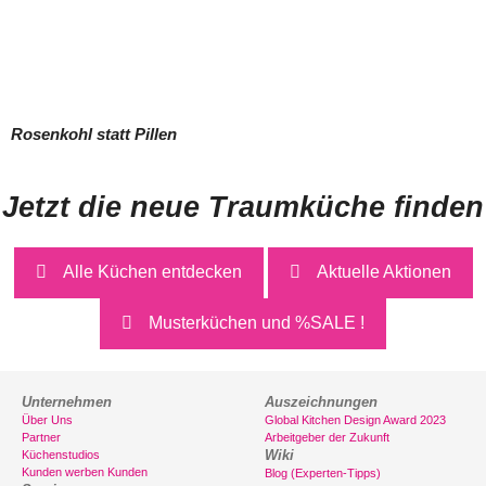
Rosenkohl statt Pillen
Jetzt die neue Traumküche finden
Alle Küchen entdecken
Aktuelle Aktionen
Musterküchen und %SALE !
Unternehmen
Auszeichnungen
Über Uns
Global Kitchen Design Award 2023
Partner
Arbeitgeber der Zukunft
Wiki
Küchenstudios
Kunden werben Kunden
Blog (Experten-Tipps)