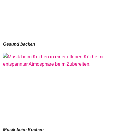
Gesund backen
Musik beim Kochen