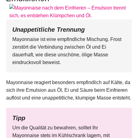
Unappetitliche Trennung
Mayonnaise ist eine empfindliche Mischung. Frost
zerstört die Verbindung zwischen Öl und Ei
dauerhaft, wie diese unschöne, ölige Masse
eindrucksvoll beweist.
Mayonnaise reagiert besonders empfindlich auf Kälte, da
sich ihre Emulsion aus Öl, Ei und Säure beim Einfrieren
auflöst und eine unappetitliche, klumpige Masse entsteht.
Tipp
Um die Qualität zu bewahren, solltet Ihr
Mayonnaise stets im Kühlschrank lagern, mit