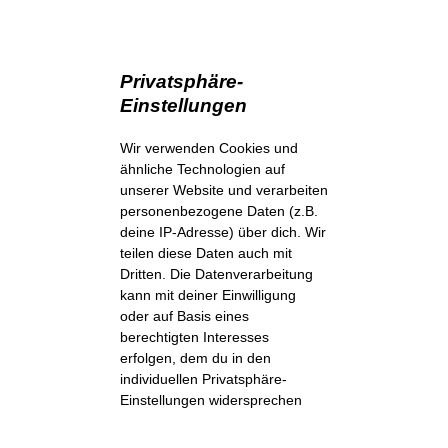
Privatsphäre-
Einstellungen
Wir verwenden Cookies und
ähnliche Technologien auf
unserer Website und verarbeiten
personenbezogene Daten (z.B.
deine IP-Adresse) über dich. Wir
teilen diese Daten auch mit
Dritten. Die Datenverarbeitung
kann mit deiner Einwilligung
oder auf Basis eines
berechtigten Interesses
erfolgen, dem du in den
individuellen Privatsphäre-
Einstellungen widersprechen
kannst. Du hast das Recht, nur
in essenzielle Services