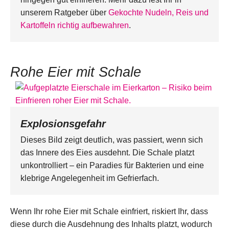
unserem Ratgeber über
Gekochte Nudeln, Reis und
Kartoffeln richtig aufbewahren
.
Rohe Eier mit Schale
Explosionsgefahr
Dieses Bild zeigt deutlich, was passiert, wenn sich
das Innere des Eies ausdehnt. Die Schale platzt
unkontrolliert – ein Paradies für Bakterien und eine
klebrige Angelegenheit im Gefrierfach.
Wenn Ihr rohe Eier mit Schale einfriert, riskiert Ihr, dass
diese durch die Ausdehnung des Inhalts platzt, wodurch