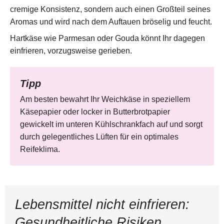
cremige Konsistenz, sondern auch einen Großteil seines
Aromas und wird nach dem Auftauen bröselig und feucht.
Hartkäse wie Parmesan oder Gouda könnt Ihr dagegen
einfrieren, vorzugsweise gerieben.
Tipp
Am besten bewahrt Ihr Weichkäse in speziellem
Käsepapier oder locker in Butterbrotpapier
gewickelt im unteren Kühlschrankfach auf und sorgt
durch gelegentliches Lüften für ein optimales
Reifeklima.
Lebensmittel nicht einfrieren:
Gesundheitliche Risiken