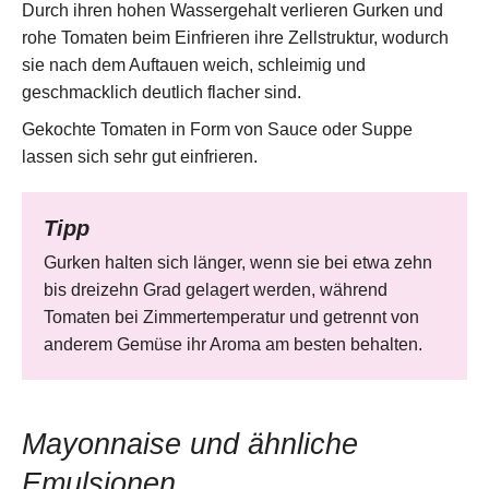
Durch ihren hohen Wassergehalt verlieren Gurken und
rohe Tomaten beim Einfrieren ihre Zellstruktur, wodurch
sie nach dem Auftauen weich, schleimig und
geschmacklich deutlich flacher sind.
Gekochte Tomaten in Form von Sauce oder Suppe
lassen sich sehr gut einfrieren.
Tipp
Gurken halten sich länger, wenn sie bei etwa zehn
bis dreizehn Grad gelagert werden, während
Tomaten bei Zimmertemperatur und getrennt von
anderem Gemüse ihr Aroma am besten behalten.
Mayonnaise und ähnliche
Emulsionen