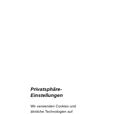
Privatsphäre-
Einstellungen
Wir verwenden Cookies und
ähnliche Technologien auf