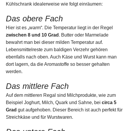
Kühlschrank idealerweise wie folgt einräumen:
Das obere Fach
Hier ist es „warm“. Die Temperatur liegt in der Regel
zwischen 8 und 10 Grad
. Butter oder Marmelade
bewahrt man bei dieser milden Temperatur auf.
Lebensmittelreste zum baldigen Verzehr gehören
ebenfalls nach oben. Auch Käse und Wurst kann man
dort lagern, da die Aromastoffe so besser gehalten
werden.
Das mittlere Fach
Auf dem mittleren Regal sind Milchprodukte, wie zum
Beispiel Joghurt, Milch, Quark und Sahne, bei
circa 5
Grad
gut aufgehoben. Dieser Bereich ist auch perfekt für
Streichkäse und für Wurstwaren.