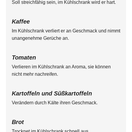
Soll streichfähig sein, im Kühlschrank wird er hart.
Kaffee
Im Kühlschrank verliert er an Geschmack und nimmt
unangenehme Gerüche an.
Tomaten
Verlieren im Kühlschrank an Aroma, sie können
nicht mehr nachreifen.
Kartoffeln und Süßkartoffeln
Verändern durch Kälte ihren Geschmack.
Brot
Trocknet im Kühlschrank schnell aus.