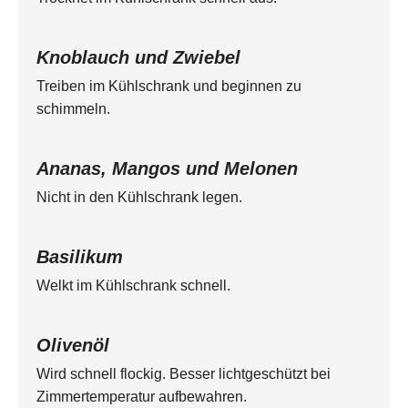
Knoblauch und Zwiebel
Treiben im Kühlschrank und beginnen zu
schimmeln.
Ananas, Mangos und Melonen
Nicht in den Kühlschrank legen.
Basilikum
Welkt im Kühlschrank schnell.
Olivenöl
Wird schnell flockig. Besser lichtgeschützt bei
Zimmertemperatur aufbewahren.