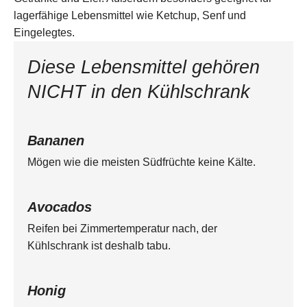
lagerfähige Lebensmittel wie Ketchup, Senf und
Eingelegtes.
Diese Lebensmittel gehören
NICHT in den Kühlschrank
Bananen
Mögen wie die meisten Südfrüchte keine Kälte.
Avocados
Reifen bei Zimmertemperatur nach, der
Kühlschrank ist deshalb tabu.
Honig