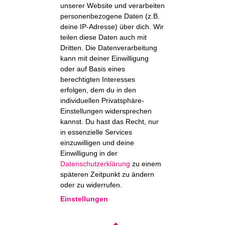
unserer Website und verarbeiten
personenbezogene Daten (z.B.
deine IP-Adresse) über dich. Wir
teilen diese Daten auch mit
Dritten. Die Datenverarbeitung
kann mit deiner Einwilligung
oder auf Basis eines
berechtigten Interesses
erfolgen, dem du in den
individuellen Privatsphäre-
Einstellungen widersprechen
kannst. Du hast das Recht, nur
in essenzielle Services
einzuwilligen und deine
Einwilligung in der
Datenschutzerklärung
zu einem
späteren Zeitpunkt zu ändern
oder zu widerrufen.
Einstellungen