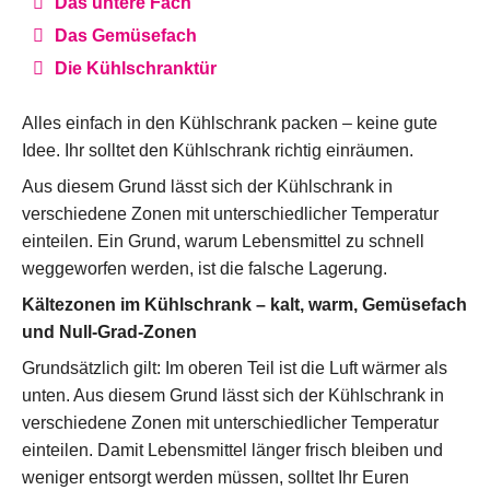
Das untere Fach
Das Gemüsefach
Die Kühlschranktür
Alles einfach in den Kühlschrank packen – keine gute
Idee. Ihr solltet den Kühlschrank richtig einräumen.
Aus diesem Grund lässt sich der Kühlschrank in
verschiedene Zonen mit unterschiedlicher Temperatur
einteilen. Ein Grund, warum Lebensmittel zu schnell
weggeworfen werden, ist die falsche Lagerung.
Kältezonen im Kühlschrank – kalt, warm, Gemüsefach
und Null-Grad-Zonen
Grundsätzlich gilt: Im oberen Teil ist die Luft wärmer als
unten. Aus diesem Grund lässt sich der Kühlschrank in
verschiedene Zonen mit unterschiedlicher Temperatur
einteilen. Damit Lebensmittel länger frisch bleiben und
weniger entsorgt werden müssen, solltet Ihr Euren