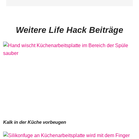
Weitere Life Hack Beiträge
Kalk in der Küche vorbeugen