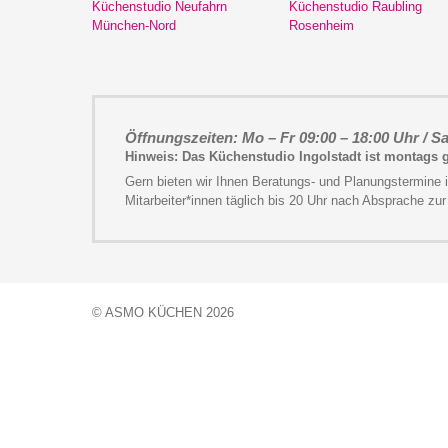
Küchenstudio Neufahrn
Küchenstudio Raubling
München-Nord
Rosenheim
Öffnungszeiten: Mo – Fr 09:00 – 18:00 Uhr / Sa
Hinweis: Das Küchenstudio Ingolstadt ist montags
Gern bieten wir Ihnen Beratungs- und Planungstermine 
Mitarbeiter*innen täglich bis 20 Uhr nach Absprache zur
© ASMO KÜCHEN 2026