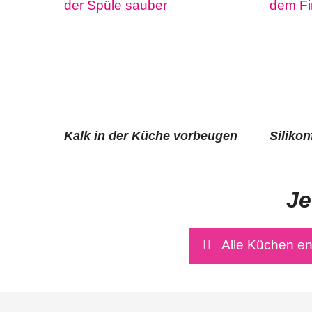
Kalk in der Küche vorbeugen
Siliko
Je
Alle Küchen e