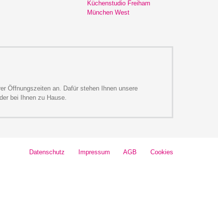
Küchenstudio Freiham
München West
rer Öffnungszeiten an. Dafür stehen Ihnen unsere
 oder bei Ihnen zu Hause.
Datenschutz
Impressum
AGB
Cookies