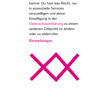
kannst. Du hast das Recht, nur
in essenzielle Services
einzuwilligen und deine
Einwilligung in der
Datenschutzerklärung
zu einem
späteren Zeitpunkt zu ändern
oder zu widerrufen.
Einstellungen
Essentiell