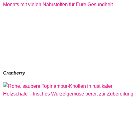
Cranberry