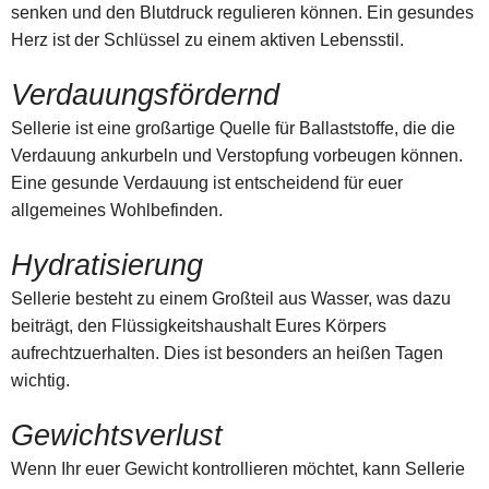
senken und den Blutdruck regulieren können. Ein gesundes
Herz ist der Schlüssel zu einem aktiven Lebensstil.
Verdauungsfördernd
Sellerie ist eine großartige Quelle für Ballaststoffe, die die
Verdauung ankurbeln und Verstopfung vorbeugen können.
Eine gesunde Verdauung ist entscheidend für euer
allgemeines Wohlbefinden.
Hydratisierung
Sellerie besteht zu einem Großteil aus Wasser, was dazu
beiträgt, den Flüssigkeitshaushalt Eures Körpers
aufrechtzuerhalten. Dies ist besonders an heißen Tagen
wichtig.
Gewichtsverlust
Wenn Ihr euer Gewicht kontrollieren möchtet, kann Sellerie