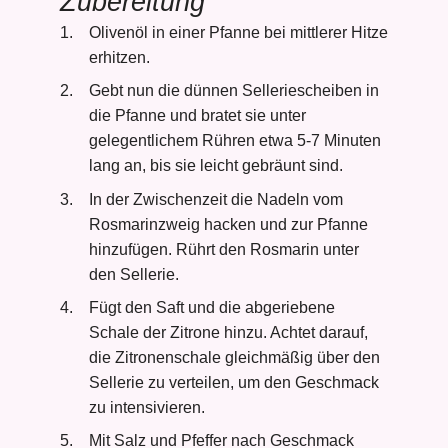
Zubereitung
Olivenöl in einer Pfanne bei mittlerer Hitze
erhitzen.
Gebt nun die dünnen Selleriescheiben in
die Pfanne und bratet sie unter
gelegentlichem Rühren etwa 5-7 Minuten
lang an, bis sie leicht gebräunt sind.
In der Zwischenzeit die Nadeln vom
Rosmarinzweig hacken und zur Pfanne
hinzufügen. Rührt den Rosmarin unter
den Sellerie.
Fügt den Saft und die abgeriebene
Schale der Zitrone hinzu. Achtet darauf,
die Zitronenschale gleichmäßig über den
Sellerie zu verteilen, um den Geschmack
zu intensivieren.
Mit Salz und Pfeffer nach Geschmack