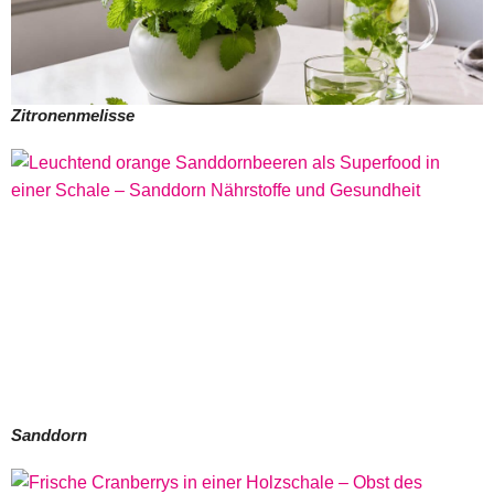
Zitronenmelisse
Sanddorn