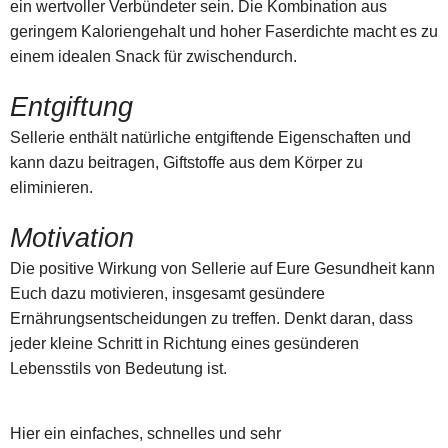
ein wertvoller Verbündeter sein. Die Kombination aus
geringem Kaloriengehalt und hoher Faserdichte macht es zu
einem idealen Snack für zwischendurch.
Entgiftung
Sellerie enthält natürliche entgiftende Eigenschaften und
kann dazu beitragen, Giftstoffe aus dem Körper zu
eliminieren.
Motivation
Die positive Wirkung von Sellerie auf Eure Gesundheit kann
Euch dazu motivieren, insgesamt gesündere
Ernährungsentscheidungen zu treffen. Denkt daran, dass
jeder kleine Schritt in Richtung eines gesünderen
Lebensstils von Bedeutung ist.
Hier ein einfaches, schnelles und sehr