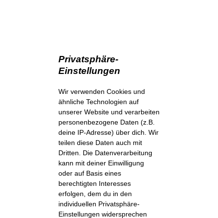
Privatsphäre-
Einstellungen
Wir verwenden Cookies und
ähnliche Technologien auf
unserer Website und verarbeiten
personenbezogene Daten (z.B.
deine IP-Adresse) über dich. Wir
teilen diese Daten auch mit
Dritten. Die Datenverarbeitung
kann mit deiner Einwilligung
oder auf Basis eines
berechtigten Interesses
erfolgen, dem du in den
individuellen Privatsphäre-
Einstellungen widersprechen