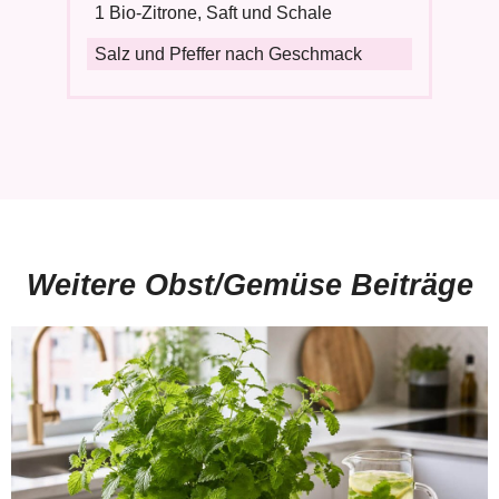
1 Bio-Zitrone, Saft und Schale
Salz und Pfeffer nach Geschmack
Weitere Obst/Gemüse Beiträge