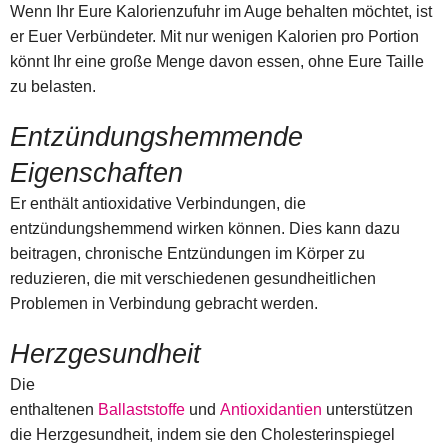
Wenn Ihr Eure Kalorienzufuhr im Auge behalten möchtet, ist
er Euer Verbündeter. Mit nur wenigen Kalorien pro Portion
könnt Ihr eine große Menge davon essen, ohne Eure Taille
zu belasten.
Entzündungshemmende
Eigenschaften
Er enthält antioxidative Verbindungen, die
entzündungshemmend wirken können. Dies kann dazu
beitragen, chronische Entzündungen im Körper zu
reduzieren, die mit verschiedenen gesundheitlichen
Problemen in Verbindung gebracht werden.
Herzgesundheit
Die
enthaltenen
Ballaststoffe
und
Antioxidantien
unterstützen
die Herzgesundheit, indem sie den Cholesterinspiegel