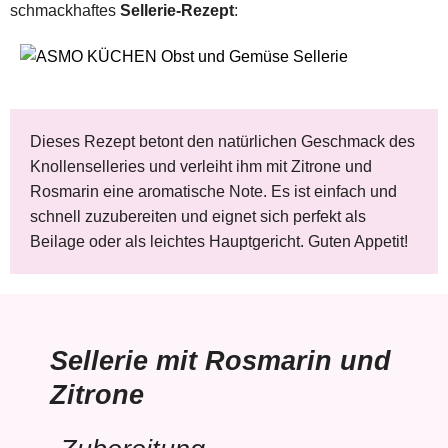
schmackhaftes
Sellerie-Rezept
:
Dieses Rezept betont den natürlichen Geschmack des
Knollenselleries und verleiht ihm mit Zitrone und
Rosmarin eine aromatische Note. Es ist einfach und
schnell zuzubereiten und eignet sich perfekt als
Beilage oder als leichtes Hauptgericht. Guten Appetit!
Sellerie mit Rosmarin und
Zitrone