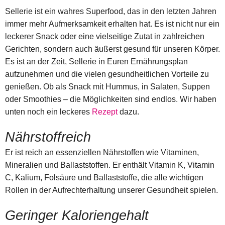
Sellerie ist ein wahres Superfood, das in den letzten Jahren
immer mehr Aufmerksamkeit erhalten hat. Es ist nicht nur ein
leckerer Snack oder eine vielseitige Zutat in zahlreichen
Gerichten, sondern auch äußerst gesund für unseren Körper.
Es ist an der Zeit, Sellerie in Euren Ernährungsplan
aufzunehmen und die vielen gesundheitlichen Vorteile zu
genießen. Ob als Snack mit Hummus, in Salaten, Suppen
oder Smoothies – die Möglichkeiten sind endlos. Wir haben
unten noch ein leckeres
Rezept
dazu.
Nährstoffreich
Er ist reich an essenziellen Nährstoffen wie Vitaminen,
Mineralien und Ballaststoffen. Er enthält Vitamin K, Vitamin
C, Kalium, Folsäure und Ballaststoffe, die alle wichtigen
Rollen in der Aufrechterhaltung unserer Gesundheit spielen.
Geringer Kaloriengehalt