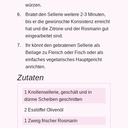
würzen.
Bratet den Sellerie weitere 2-3 Minuten,
bis er die gewünschte Konsistenz erreicht
hat und die Zitrone und der Rosmarin gut
eingearbeitet sind.
Ihr könnt den gebratenen Sellerie als
Beilage zu Fleisch oder Fisch oder als
einfaches vegetarisches Hauptgericht
anrichten.
Zutaten
1 Knollensellerie, geschält und in
dünne Scheiben geschnitten
2 Esslöffel Olivenöl
1 Zweig frischer Rosmarin