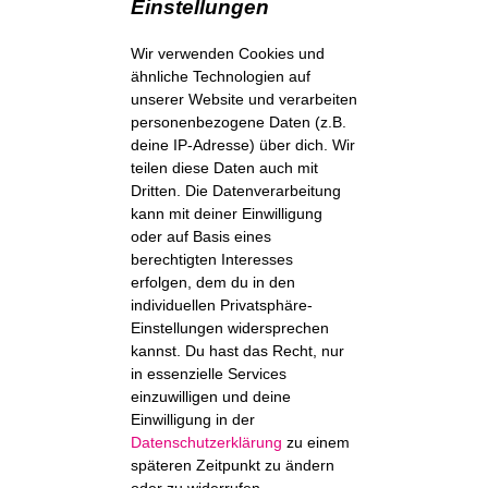
Einstellungen
Wir verwenden Cookies und
ähnliche Technologien auf
unserer Website und verarbeiten
personenbezogene Daten (z.B.
deine IP-Adresse) über dich. Wir
teilen diese Daten auch mit
Dritten. Die Datenverarbeitung
kann mit deiner Einwilligung
oder auf Basis eines
berechtigten Interesses
erfolgen, dem du in den
individuellen Privatsphäre-
Einstellungen widersprechen
kannst. Du hast das Recht, nur
in essenzielle Services
einzuwilligen und deine
Einwilligung in der
Datenschutzerklärung
zu einem
späteren Zeitpunkt zu ändern