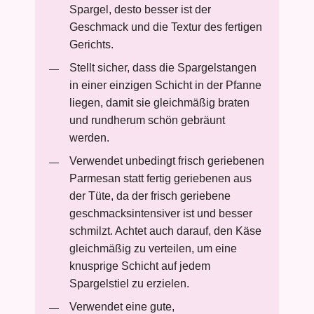
Spargel, desto besser ist der
Geschmack und die Textur des fertigen
Gerichts.
Stellt sicher, dass die Spargelstangen
in einer einzigen Schicht in der Pfanne
liegen, damit sie gleichmäßig braten
und rundherum schön gebräunt
werden.
Verwendet unbedingt frisch geriebenen
Parmesan statt fertig geriebenen aus
der Tüte, da der frisch geriebene
geschmacksintensiver ist und besser
schmilzt. Achtet auch darauf, den Käse
gleichmäßig zu verteilen, um eine
knusprige Schicht auf jedem
Spargelstiel zu erzielen.
Verwendet eine gute,