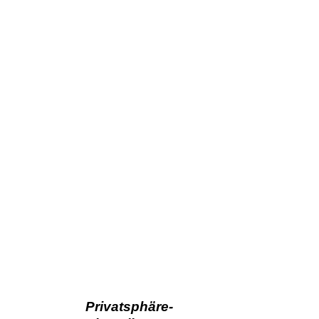
Privatsphäre-