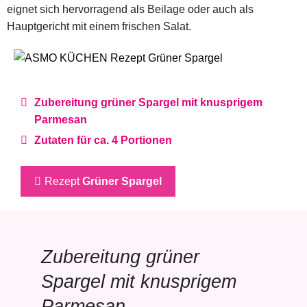
eignet sich hervorragend als Beilage oder auch als
Hauptgericht mit einem frischen Salat.
Zubereitung grüner Spargel mit knusprigem
Parmesan
Zutaten für ca. 4 Portionen
Rezept
Grüner Spargel
Zubereitung grüner
Spargel mit knusprigem
Parmesan