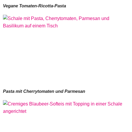
Vegane Tomaten-Ricotta-Pasta
Pasta mit Cherrytomaten und Parmesan