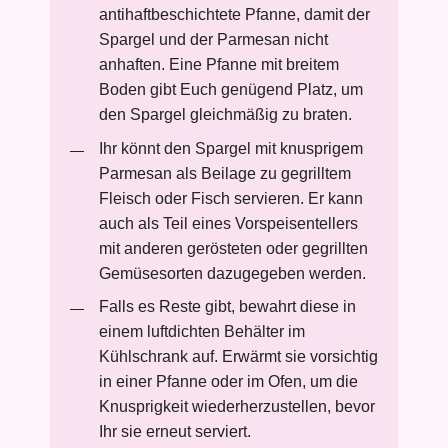
antihaftbeschichtete Pfanne, damit der
Spargel und der Parmesan nicht
anhaften. Eine Pfanne mit breitem
Boden gibt Euch genügend Platz, um
den Spargel gleichmäßig zu braten.
Ihr könnt den Spargel mit knusprigem
Parmesan als Beilage zu gegrilltem
Fleisch oder Fisch servieren. Er kann
auch als Teil eines Vorspeisentellers
mit anderen gerösteten oder gegrillten
Gemüsesorten dazugegeben werden.
Falls es Reste gibt, bewahrt diese in
einem luftdichten Behälter im
Kühlschrank auf. Erwärmt sie vorsichtig
in einer Pfanne oder im Ofen, um die
Knusprigkeit wiederherzustellen, bevor
Ihr sie erneut serviert.