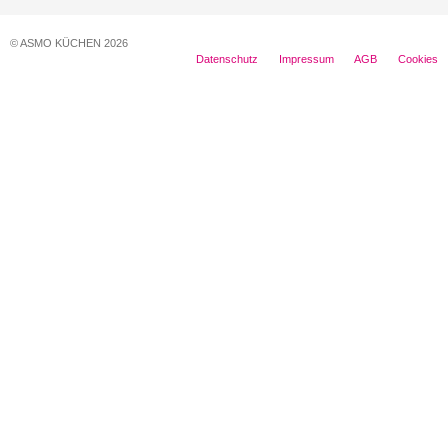
© ASMO KÜCHEN 2026
Datenschutz
Impressum
AGB
Cookies