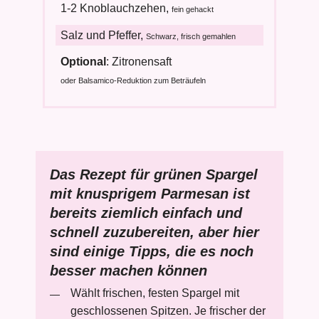
1-2 Knoblauchzehen,
fein gehackt
Salz und Pfeffer,
Schwarz, frisch gemahlen
Optional
: Zitronensaft
oder Balsamico-Reduktion zum Beträufeln
Das Rezept für grünen Spargel
mit knusprigem Parmesan ist
bereits ziemlich einfach und
schnell zuzubereiten, aber hier
sind einige Tipps, die es noch
besser machen können
Wählt frischen, festen Spargel mit
geschlossenen Spitzen. Je frischer der