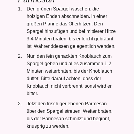
Den grünen Spargel waschen, die
holzigen Enden abschneiden. In einer
großen Pfanne das Öl erhitzen. Den
Spargel hinzufügen und bei mittlerer Hitze
3-4 Minuten braten, bis er leicht gebräunt
ist. Währenddessen gelegentlich wenden.
Nun den fein gehackten Knoblauch zum
Spargel geben und alles zusammen 1-2
Minuten weiterbraten, bis der Knoblauch
duftet. Bitte darauf achten, dass der
Knoblauch nicht verbrennt, sonst wird er
bitter.
Jetzt den frisch geriebenen Parmesan
über den Spargel streuen. Weiter braten,
bis der Parmesan schmilzt und beginnt,
knusprig zu werden.