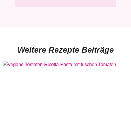
Weitere Rezepte Beiträge