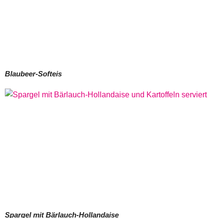
Blaubeer-Softeis
Spargel mit Bärlauch-Hollandaise