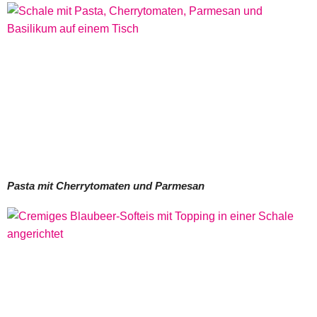
Pasta mit Cherrytomaten und Parmesan