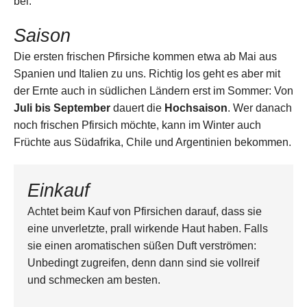
bei.
Saison
Die ersten frischen Pfirsiche kommen etwa ab Mai aus
Spanien und Italien zu uns. Richtig los geht es aber mit
der Ernte auch in südlichen Ländern erst im Sommer: Von
Juli bis September
dauert die
Hochsaison
. Wer danach
noch frischen Pfirsich möchte, kann im Winter auch
Früchte aus Südafrika, Chile und Argentinien bekommen.
Einkauf
Achtet beim Kauf von Pfirsichen darauf, dass sie
eine unverletzte, prall wirkende Haut haben. Falls
sie einen aromatischen süßen Duft verströmen:
Unbedingt zugreifen, denn dann sind sie vollreif
und schmecken am besten.