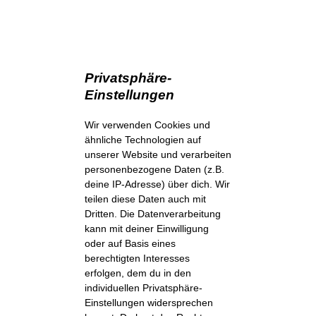
Privatsphäre-
Einstellungen
Wir verwenden Cookies und
ähnliche Technologien auf
unserer Website und verarbeiten
personenbezogene Daten (z.B.
deine IP-Adresse) über dich. Wir
teilen diese Daten auch mit
Dritten. Die Datenverarbeitung
kann mit deiner Einwilligung
oder auf Basis eines
berechtigten Interesses
erfolgen, dem du in den
individuellen Privatsphäre-
Einstellungen widersprechen