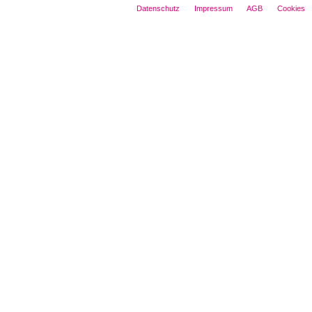
Datenschutz
Impressum
AGB
Cookies