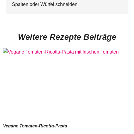
Spalten oder Würfel schneiden.
Weitere Rezepte Beiträge
Vegane Tomaten-Ricotta-Pasta