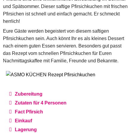
und Spätsommer. Dieser saftige Pfirsichkuchen mit frischen
Pfirsichen ist schnell und einfach gemacht. Er schmeckt
herrlich!
Eure Gäste werden begeistert von diesem saftigen
Pfirsichkuchen sein. Auch könnt Ihr es als kleines Dessert
nach einem guten Essen servieren. Besonders gut passt
das Rezept vom schnellen Pfirsichkuchen für Euren
Nachmittagskaffee mit Familie, Freunde und Bekannte.
Zubereitung
Zutaten für 4 Personen
Fact Pfirsich
Einkauf
Lagerung