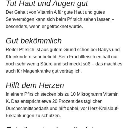
Tut Haut und Augen gut
Der Gehalt von Vitamin A für gute Haut und gutes
Sehvermögen kann sich beim Pfirsich sehen lassen –
besonders, wenn er getrocknet wurde.
Gut bekömmlich
Reifer Pfirsich ist aus gutem Grund schon bei Babys und
Kleinkindern sehr beliebt: Sein Fruchtfleisch enthält nur
noch sehr wenig Säure und schmeckt süß – das macht es
auch für Magenkranke gut verträglich.
Hilft dem Herzen
In einem Pfirsich stecken bis zu 10 Mikrogramm Vitamin
K. Das entspricht etwa 20 Prozent des täglichen
Durchschnittsbedarfs und hilft dabei, vor Herz-Kreislauf-
Erkrankungen zu schützen.