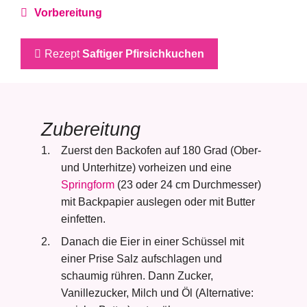
Vorbereitung
Rezept
Saftiger Pfirsichkuchen
Zubereitung
Zuerst den Backofen auf 180 Grad (Ober-
und Unterhitze) vorheizen und eine
Springform
(23 oder 24 cm Durchmesser)
mit Backpapier auslegen oder mit Butter
einfetten.
Danach die Eier in einer Schüssel mit
einer Prise Salz aufschlagen und
schaumig rühren. Dann Zucker,
Vanillezucker, Milch und Öl (Alternative: