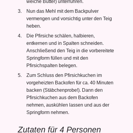
weiche Butter) unterrühren.
Nun das Mehl mit dem Backpulver
vermengen und vorsichtig unter den Teig
heben.
Die Pfirsiche schälen, halbieren,
entkernen und in Spalten schneiden.
Anschließend den Teig in die vorbereitete
Springform füllen und mit den
Pfirsichspalten belegen.
Zum Schluss den Pfirsichkuchen im
vorgeheizten Backofen für ca. 40 Minuten
backen (Stäbchenprobe!). Dann den
Pfirsichkuchen aus dem Backofen
nehmen, auskühlen lassen und aus der
Springform nehmen.
Zutaten für 4 Personen