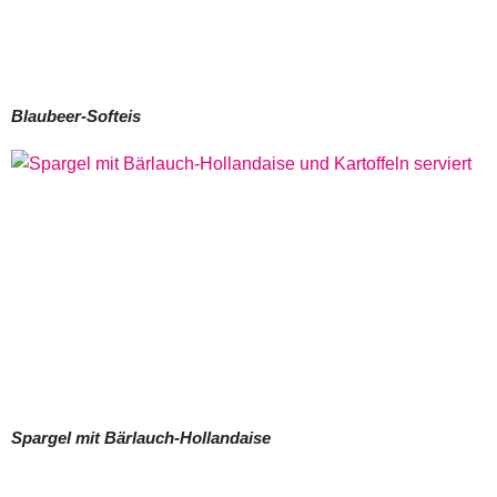
Blaubeer-Softeis
Spargel mit Bärlauch-Hollandaise