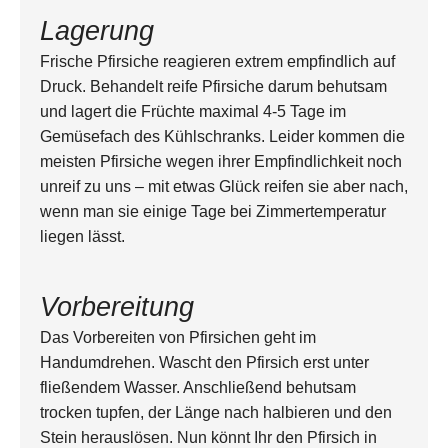
Lagerung
Frische Pfirsiche reagieren extrem empfindlich auf
Druck. Behandelt reife Pfirsiche darum behutsam
und lagert die Früchte maximal 4-5 Tage im
Gemüsefach des Kühlschranks. Leider kommen die
meisten Pfirsiche wegen ihrer Empfindlichkeit noch
unreif zu uns – mit etwas Glück reifen sie aber nach,
wenn man sie einige Tage bei Zimmertemperatur
liegen lässt.
Vorbereitung
Das Vorbereiten von Pfirsichen geht im
Handumdrehen. Wascht den Pfirsich erst unter
fließendem Wasser. Anschließend behutsam
trocken tupfen, der Länge nach halbieren und den
Stein herauslösen. Nun könnt Ihr den Pfirsich in