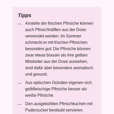
Tipps
Anstelle der frischen Pfirsiche können
auch Pfirsichhälften aus der Dose
verwendet werden. Im Sommer
schmeckt er mit frischen Pfirsichen
besonders gut: Die Pfirsiche können
zwar etwas blasser als ihre gelben
Mitstreiter aus der Dose aussehen,
sind dafür aber besonders aromatisch
und gesund.
Aus optischen Gründen eigenen sich
gelbfleischige Pfirsiche besser als
weiße Pfirsiche.
Den ausgekühlten Pfirsichkuchen mit
Puderzucker bestäubt servieren.