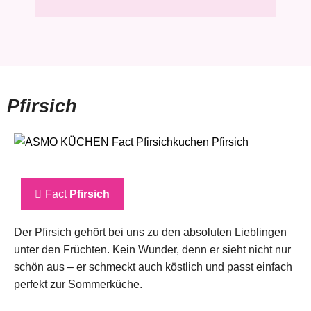
Pfirsich
Fact
Pfirsich
Der Pfirsich gehört bei uns zu den absoluten Lieblingen
unter den Früchten. Kein Wunder, denn er sieht nicht nur
schön aus – er schmeckt auch köstlich und passt einfach
perfekt zur Sommerküche.