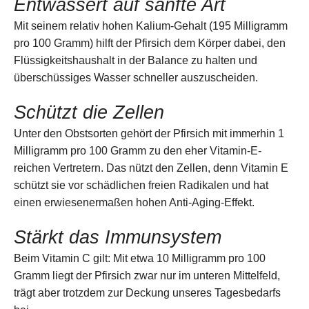
Entwässert auf sanfte Art
Mit seinem relativ hohen Kalium-Gehalt (195 Milligramm
pro 100 Gramm) hilft der Pfirsich dem Körper dabei, den
Flüssigkeitshaushalt in der Balance zu halten und
überschüssiges Wasser schneller auszuscheiden.
Schützt die Zellen
Unter den Obstsorten gehört der Pfirsich mit immerhin 1
Milligramm pro 100 Gramm zu den eher Vitamin-E-
reichen Vertretern. Das nützt den Zellen, denn Vitamin E
schützt sie vor schädlichen freien Radikalen und hat
einen erwiesenermaßen hohen Anti-Aging-Effekt.
Stärkt das Immunsystem
Beim Vitamin C gilt: Mit etwa 10 Milligramm pro 100
Gramm liegt der Pfirsich zwar nur im unteren Mittelfeld,
trägt aber trotzdem zur Deckung unseres Tagesbedarfs