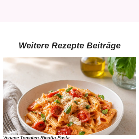
Weitere Rezepte Beiträge
Vegane Tomaten-Ricotta-Pasta