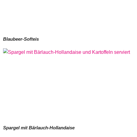
Blaubeer-Softeis
Spargel mit Bärlauch-Hollandaise