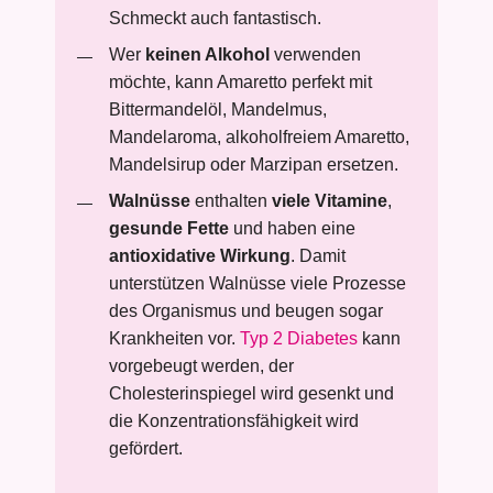
Schmeckt auch fantastisch.
Wer
keinen Alkohol
verwenden
möchte, kann Amaretto perfekt mit
Bittermandelöl, Mandelmus,
Mandelaroma, alkoholfreiem Amaretto,
Mandelsirup oder Marzipan ersetzen.
Walnüsse
enthalten
viele Vitamine
,
gesunde Fette
und haben eine
antioxidative Wirkung
. Damit
unterstützen Walnüsse viele Prozesse
des Organismus und beugen sogar
Krankheiten vor.
Typ 2 Diabetes
kann
vorgebeugt werden, der
Cholesterinspiegel wird gesenkt und
die Konzentrationsfähigkeit wird
gefördert.