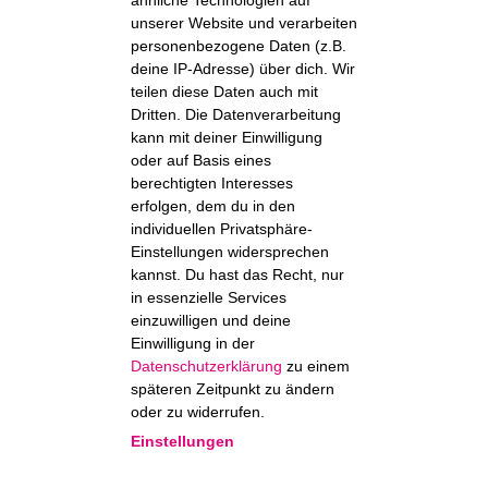
ähnliche Technologien auf
unserer Website und verarbeiten
personenbezogene Daten (z.B.
deine IP-Adresse) über dich. Wir
teilen diese Daten auch mit
Dritten. Die Datenverarbeitung
kann mit deiner Einwilligung
oder auf Basis eines
berechtigten Interesses
erfolgen, dem du in den
individuellen Privatsphäre-
Einstellungen widersprechen
kannst. Du hast das Recht, nur
in essenzielle Services
einzuwilligen und deine
Einwilligung in der
Datenschutzerklärung
zu einem
späteren Zeitpunkt zu ändern
oder zu widerrufen.
Einstellungen