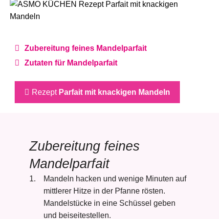
Zubereitung feines Mandelparfait
Zutaten für Mandelparfait
Rezept
Parfait mit knackigen Mandeln
Zubereitung feines
Mandelparfait
Mandeln hacken und wenige Minuten auf
mittlerer Hitze in der Pfanne rösten.
Mandelstücke in eine Schüssel geben
und beiseitestellen.