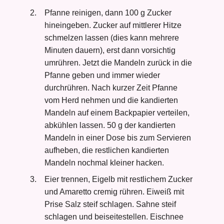
Pfanne reinigen, dann 100 g Zucker
hineingeben. Zucker auf mittlerer Hitze
schmelzen lassen (dies kann mehrere
Minuten dauern), erst dann vorsichtig
umrühren. Jetzt die Mandeln zurück in die
Pfanne geben und immer wieder
durchrühren. Nach kurzer Zeit Pfanne
vom Herd nehmen und die kandierten
Mandeln auf einem Backpapier verteilen,
abkühlen lassen. 50 g der kandierten
Mandeln in einer Dose bis zum Servieren
aufheben, die restlichen kandierten
Mandeln nochmal kleiner hacken.
Eier trennen, Eigelb mit restlichem Zucker
und Amaretto cremig rühren. Eiweiß mit
Prise Salz steif schlagen. Sahne steif
schlagen und beiseitestellen. Eischnee