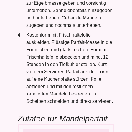
zur Eigelbmasse geben und vorsichtig
unterheben. Sahne ebenfalls hinzugeben
und unterheben. Gehackte Mandeln
zugeben und nochmals unterheben.
Kastenform mit Frischhaltefolie
auskleiden. Flüssige Parfait-Masse in die
Form füllen und glattstreichen. Form mit
Frischhaltefolie abdecken und mind. 12
Stunden in den Tiefkühler stellen. Kurz
vor dem Servieren Parfait aus der Form
auf eine Kuchenplatte stürzen, Folie
abziehen und mit den restlichen
kandierten Mandeln bestreuen. In
Scheiben schneiden und direkt servieren.
Zutaten für Mandelparfait