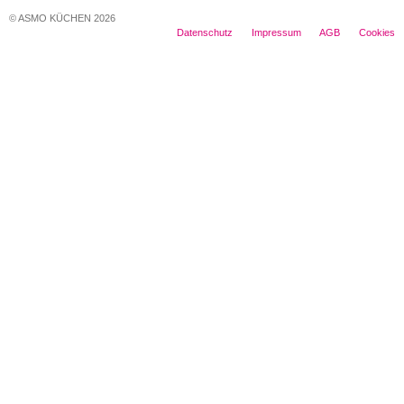
© ASMO KÜCHEN 2026
Datenschutz
Impressum
AGB
Cookies