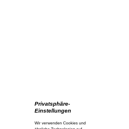
Privatsphäre-
Einstellungen
Wir verwenden Cookies und