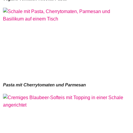
Pasta mit Cherrytomaten und Parmesan