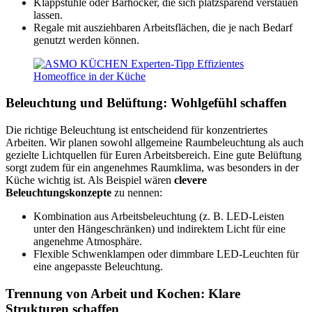
Klappstühle oder Barhocker, die sich platzsparend verstauen
lassen.
Regale mit ausziehbaren Arbeitsflächen, die je nach Bedarf
genutzt werden können.
Beleuchtung und Belüftung: Wohlgefühl schaffen
Die richtige Beleuchtung ist entscheidend für konzentriertes
Arbeiten. Wir planen sowohl allgemeine Raumbeleuchtung als auch
gezielte Lichtquellen für Euren Arbeitsbereich. Eine gute Belüftung
sorgt zudem für ein angenehmes Raumklima, was besonders in der
Küche wichtig ist. Als Beispiel wären
clevere
Beleuchtungskonzepte
zu nennen:
Kombination aus Arbeitsbeleuchtung (z. B. LED-Leisten
unter den Hängeschränken) und indirektem Licht für eine
angenehme Atmosphäre.
Flexible Schwenklampen oder dimmbare LED-Leuchten für
eine angepasste Beleuchtung.
Trennung von Arbeit und Kochen: Klare
Strukturen schaffen