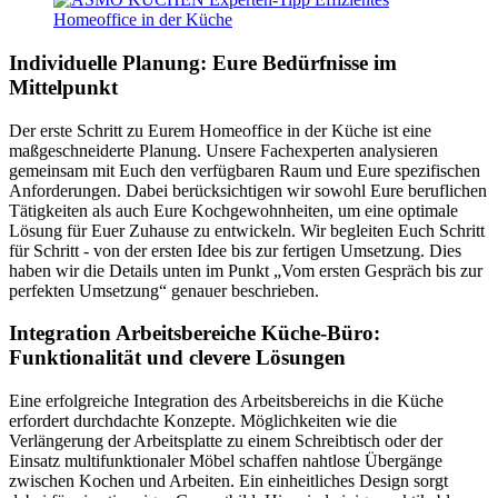
Individuelle Planung: Eure Bedürfnisse im
Mittelpunkt
Der erste Schritt zu Eurem Homeoffice in der Küche ist eine
maßgeschneiderte Planung. Unsere Fachexperten analysieren
gemeinsam mit Euch den verfügbaren Raum und Eure spezifischen
Anforderungen. Dabei berücksichtigen wir sowohl Eure beruflichen
Tätigkeiten als auch Eure Kochgewohnheiten, um eine optimale
Lösung für Euer Zuhause zu entwickeln. Wir begleiten Euch Schritt
für Schritt - von der ersten Idee bis zur fertigen Umsetzung. Dies
haben wir die Details unten im Punkt „Vom ersten Gespräch bis zur
perfekten Umsetzung“ genauer beschrieben.
Integration Arbeitsbereiche Küche-Büro:
Funktionalität und clevere Lösungen
Eine erfolgreiche Integration des Arbeitsbereichs in die Küche
erfordert durchdachte Konzepte. Möglichkeiten wie die
Verlängerung der Arbeitsplatte zu einem Schreibtisch oder der
Einsatz multifunktionaler Möbel schaffen nahtlose Übergänge
zwischen Kochen und Arbeiten. Ein einheitliches Design sorgt