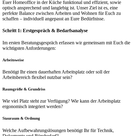
Euer Homeoffice in der Küche funktional und effizient, sowie
optisch ansprechend und langlebig ist. Unser Ziel ist es, eine
perfekte Balance zwischen Arbeiten und Wohnen für Euch zu
schaffen – individuell angepasst an Eure Bedürfnisse.
Schritt 1: Erstgespräch & Bedarfsanalyse
Im ersten Beratungsgespräch erfassen wir gemeinsam mit Euch die
wichtigsten Anforderungen:
Arbeitsweise
Benötigt Ihr einen dauerhaften Arbeitsplatz oder soll der
Arbeitsbereich flexibel nutzbar sein?
Raumgröße & Grundriss
Wie viel Platz steht zur Verfügung? Wie kann der Arbeitsplatz
ergonomisch integriert werden?
Stauraum & Ordnung
Welche Aufbewahrungslösungen benötigt Ihr für Technik,
Dokumente und Bürobedarf?