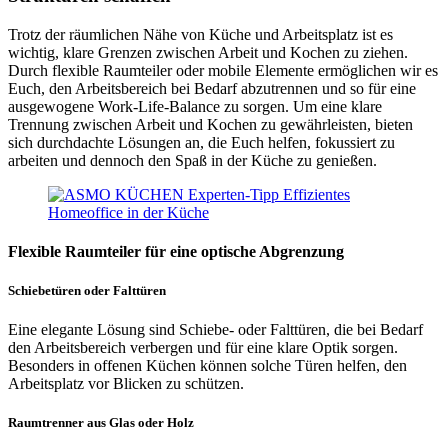
Trotz der räumlichen Nähe von Küche und Arbeitsplatz ist es
wichtig, klare Grenzen zwischen Arbeit und Kochen zu ziehen.
Durch flexible Raumteiler oder mobile Elemente ermöglichen wir es
Euch, den Arbeitsbereich bei Bedarf abzutrennen und so für eine
ausgewogene Work-Life-Balance zu sorgen. Um eine klare
Trennung zwischen Arbeit und Kochen zu gewährleisten, bieten
sich durchdachte Lösungen an, die Euch helfen, fokussiert zu
arbeiten und dennoch den Spaß in der Küche zu genießen.
Flexible Raumteiler für eine optische Abgrenzung
Schiebetüren oder Falttüren
Eine elegante Lösung sind Schiebe- oder Falttüren, die bei Bedarf
den Arbeitsbereich verbergen und für eine klare Optik sorgen.
Besonders in offenen Küchen können solche Türen helfen, den
Arbeitsplatz vor Blicken zu schützen.
Raumtrenner aus Glas oder Holz