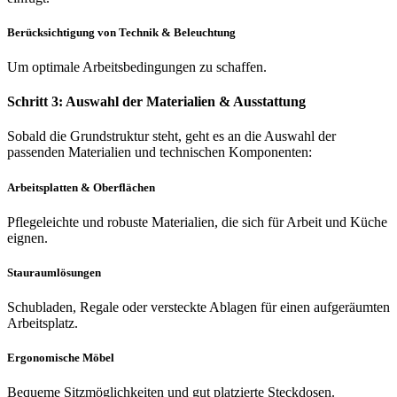
Berücksichtigung von Technik & Beleuchtung
Um optimale Arbeitsbedingungen zu schaffen.
Schritt 3: Auswahl der Materialien & Ausstattung
Sobald die Grundstruktur steht, geht es an die Auswahl der
passenden Materialien und technischen Komponenten:
Arbeitsplatten & Oberflächen
Pflegeleichte und robuste Materialien, die sich für Arbeit und Küche
eignen.
Stauraumlösungen
Schubladen, Regale oder versteckte Ablagen für einen aufgeräumten
Arbeitsplatz.
Ergonomische Möbel
Bequeme Sitzmöglichkeiten und gut platzierte Steckdosen.