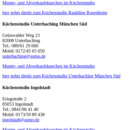
Muster- und Abverkaufskuechen im Küchenstudio
hier gehts direkt zum Küchenstudio Raubling Rosenheim
Küchenstudio Unterhaching München Süd
Grünwalder Weg 23
82008 Unterhaching
Tel.: 089/61 29 060
Mobil: 0172/45 65 650
unterhaching@asmo.de
Muster- und Abverkaufskuechen im Küchenstudio
hier gehts direkt zum Küchenstudio Unterhaching München Süd
Küchenstudio Ingolstadt
Eriagstraße 2
85053 Ingolstadt
Tel.: 0841/96 41 40
Mobil: 0173/59 89 438
ingolstadt@asmo.de
Muster- und Abverkaufskuechen im Küchenstudio