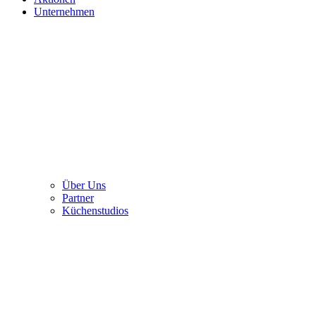
Unternehmen
Über Uns
Partner
Küchenstudios