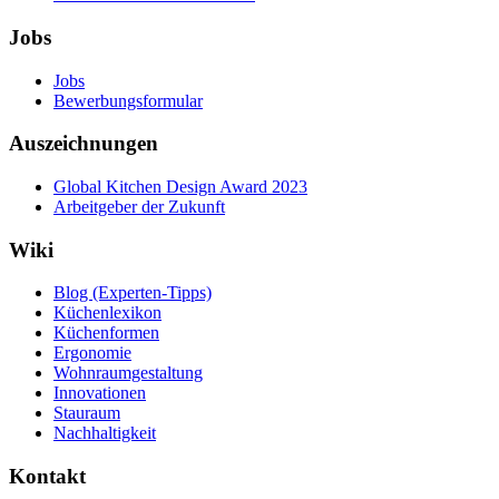
Jobs
Jobs
Bewerbungsformular
Auszeichnungen
Global Kitchen Design Award 2023
Arbeitgeber der Zukunft
Wiki
Blog (Experten-Tipps)
Küchenlexikon
Küchenformen
Ergonomie
Wohnraumgestaltung
Innovationen
Stauraum
Nachhaltigkeit
Kontakt