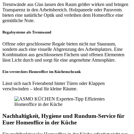
Trennwände aus Glas lassen den Raum größer wirken und bringen
Transparenz in den Arbeitsbereich. Holzpaneele oder Paravents
bieten eine natürliche Optik und verleihen dem Homeoffice eine
gemütliche Note.
Regalsysteme als Trennwand
Offene oder geschlossene Regale bieten nicht nur Stauraum,
sondern auch eine visuelle Abgrenzung des Arbeitsplatzes. Eine
Kombination aus geschlossenen Fächern und offenen Elementen
lässt Licht durch und sorgt für eine angenehme Atmosphäre.
Ein verstecktes Homeoffice im Küchenschrank
Lässt sich nach Feierabend hinter Türen oder Klappen
verschwinden – ideal für kleine Räume.
Nachhaltigkeit, Hygiene und Rundum-Service für
Euer Homeoffice in der Küche