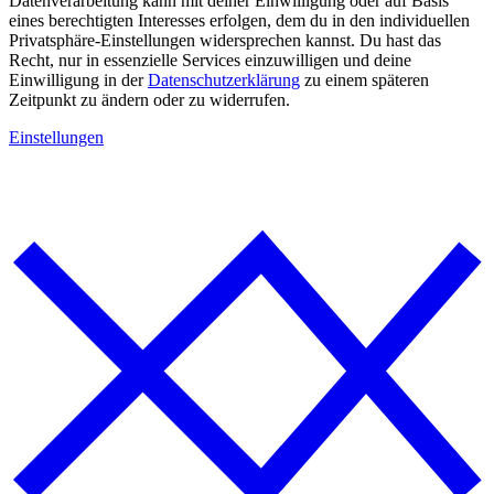
Datenverarbeitung kann mit deiner Einwilligung oder auf Basis
eines berechtigten Interesses erfolgen, dem du in den individuellen
Privatsphäre-Einstellungen widersprechen kannst. Du hast das
Recht, nur in essenzielle Services einzuwilligen und deine
Einwilligung in der
Datenschutzerklärung
zu einem späteren
Zeitpunkt zu ändern oder zu widerrufen.
Einstellungen