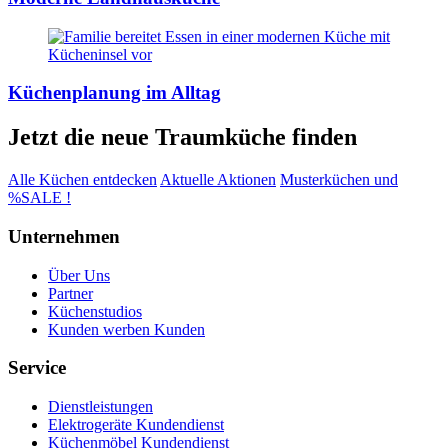
Küchenplanung im Alltag
Jetzt die neue Traumküche finden
Alle Küchen entdecken
Aktuelle Aktionen
Musterküchen und
%SALE !
Unternehmen
Über Uns
Partner
Küchenstudios
Kunden werben Kunden
Service
Dienstleistungen
Elektrogeräte Kundendienst
Küchenmöbel Kundendienst