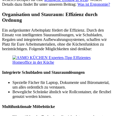
Details dazu findet Ihr unter unserem Beitrag:
Was ist Ergonomie?
Organisation und Stauraum: Effizienz durch
Ordnung
Ein aufgeräumter Arbeitsplatz fördert die Effizienz. Durch den
Einsatz von intelligenten Stauraumlösungen, wie Schubladen,
Regalen und integrierten Aufbewahrungssystemen, schaffen wir
Platz für Eure Arbeitsmaterialien, ohne die Küchenfunktion zu
beeinträchtigen. Folgende Möglichkeiten sind denkbar:
Integrierte Schubladen und Stauraumlösungen
Spezielle Fächer für Laptop, Dokumente und Büromaterial,
um alles ordentlich zu verstauen.
Bewegliche Schränke ähnlich wie Rollcontainer, die flexibel
genutzt werden können.
Multifunktionale Möbelstücke