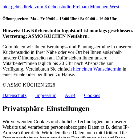
hier gehts direkt zum Küchenstudio Freiham München West
Öffnungszeiten: Mo – Fr 09:00 – 18:00 Uhr / Sa 09:00 – 16:00 Uhr
Hinweis: Das Küchenstudio Ingolstadt ist montags geschlossen.
Vertretung: ASMO KÜCHEN Neufahrn.
Gern bieten wir Ihnen Beratungs- und Planungstermine in unserem
Küchenstudio in Ihrer Nähe oder vor Ort bei Ihnen außerhalb
unserer Öffnungszeiten an. Dafür stehen Ihnen unsere
Mitarbeiter*innen täglich bis 20 Uhr nach Absprache zur
Verfügung. Vereinbaren Sie einfach
hier einen Wunschtermin
in
einer Filiale oder bei Ihnen zu Hause.
© ASMO KÜCHEN 2026
Datenschutz
Impressum
AGB
Cookies
Privatsphäre-Einstellungen
Wir verwenden Cookies und ähnliche Technologien auf unserer
Website und verarbeiten personenbezogene Daten (z.B. deine IP-
Adresse) über dich. Wir teilen diese Daten auch mit Dritten. Die