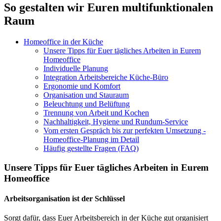
So gestalten wir Euren multifunktionalen
Raum
Homeoffice in der Küche
Unsere Tipps für Euer tägliches Arbeiten in Eurem
Homeoffice
Individuelle Planung
Integration Arbeitsbereiche Küche-Büro
Ergonomie und Komfort
Organisation und Stauraum
Beleuchtung und Belüftung
Trennung von Arbeit und Kochen
Nachhaltigkeit, Hygiene und Rundum-Service
Vom ersten Gespräch bis zur perfekten Umsetzung -
Homeoffice-Planung im Detail
Häufig gestellte Fragen (FAQ)
Unsere Tipps für Euer tägliches Arbeiten in Eurem
Homeoffice
Arbeitsorganisation ist der Schlüssel
Sorgt dafür, dass Euer Arbeitsbereich in der Küche gut organisiert