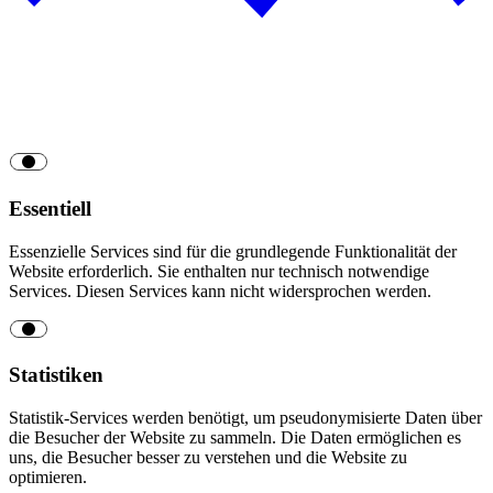
Essentiell
Essenzielle Services sind für die grundlegende Funktionalität der
Website erforderlich. Sie enthalten nur technisch notwendige
Services. Diesen Services kann nicht widersprochen werden.
Statistiken
Statistik-Services werden benötigt, um pseudonymisierte Daten über
die Besucher der Website zu sammeln. Die Daten ermöglichen es
uns, die Besucher besser zu verstehen und die Website zu
optimieren.