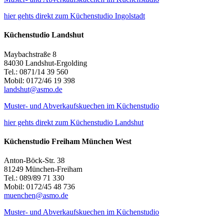
hier gehts direkt zum Küchenstudio Ingolstadt
Küchenstudio Landshut
Maybachstraße 8
84030 Landshut-Ergolding
Tel.: 0871/14 39 560
Mobil: 0172/46 19 398
landshut@asmo.de
Muster- und Abverkaufskuechen im Küchenstudio
hier gehts direkt zum Küchenstudio Landshut
Küchenstudio Freiham München West
Anton-Böck-Str. 38
81249 München-Freiham
Tel.: 089/89 71 330
Mobil: 0172/45 48 736
muenchen@asmo.de
Muster- und Abverkaufskuechen im Küchenstudio