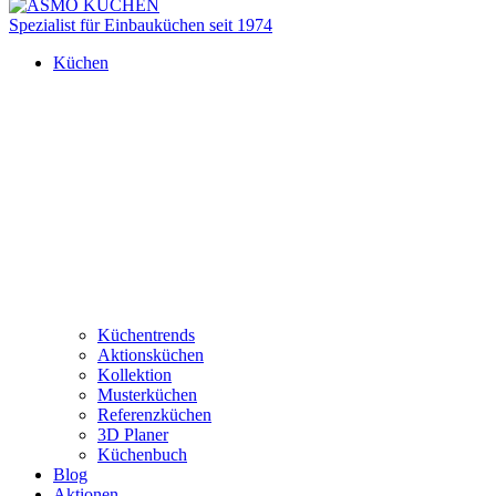
Spezialist für Einbauküchen seit 1974
Küchen
Küchentrends
Aktionsküchen
Kollektion
Musterküchen
Referenzküchen
3D Planer
Küchenbuch
Blog
Aktionen