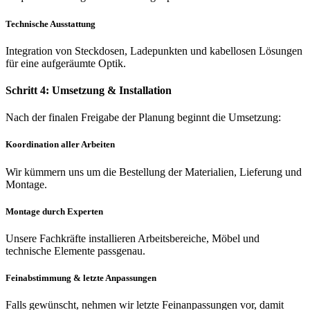
Technische Ausstattung
Integration von Steckdosen, Ladepunkten und kabellosen Lösungen
für eine aufgeräumte Optik.
Schritt 4: Umsetzung & Installation
Nach der finalen Freigabe der Planung beginnt die Umsetzung:
Koordination aller Arbeiten
Wir kümmern uns um die Bestellung der Materialien, Lieferung und
Montage.
Montage durch Experten
Unsere Fachkräfte installieren Arbeitsbereiche, Möbel und
technische Elemente passgenau.
Feinabstimmung & letzte Anpassungen
Falls gewünscht, nehmen wir letzte Feinanpassungen vor, damit