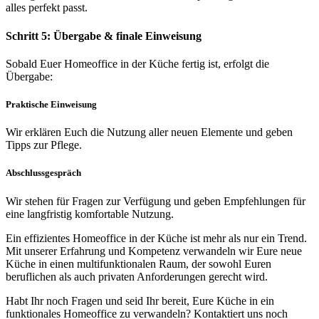
alles perfekt passt.
Schritt 5: Übergabe & finale Einweisung
Sobald Euer Homeoffice in der Küche fertig ist, erfolgt die
Übergabe:
Praktische Einweisung
Wir erklären Euch die Nutzung aller neuen Elemente und geben
Tipps zur Pflege.
Abschlussgespräch
Wir stehen für Fragen zur Verfügung und geben Empfehlungen für
eine langfristig komfortable Nutzung.
Ein effizientes Homeoffice in der Küche ist mehr als nur ein Trend.
Mit unserer Erfahrung und Kompetenz verwandeln wir Eure neue
Küche in einen multifunktionalen Raum, der sowohl Euren
beruflichen als auch privaten Anforderungen gerecht wird.
Habt Ihr noch Fragen und seid Ihr bereit, Eure Küche in ein
funktionales Homeoffice zu verwandeln? Kontaktiert uns noch