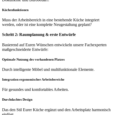
Küchenfunktionen
Muss der Arbeitsbereich in eine bestehende Küche integriert
werden, oder ist eine komplette Neugestaltung geplant?
Schritt 2: Raumplanung & erste Entwürfe
Basierend auf Euren Wünschen entwickeln unsere Fachexperten
maßgeschneiderte Entwürfe:
Optimale Nutzung des vorhandenen Platzes
Durch intelligente Möbel und multifunktionale Elemente.
Integration ergonomischer Arbeitsbereiche
Für gesundes und komfortables Arbeiten.
Durchdachtes Design
Das den Stil Eurer Küche ergänzt und den Arbeitsplatz harmonisch
einfügt.