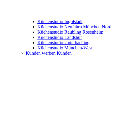
Küchenstudio Ingolstadt
Küchenstudio Neufahrn München Nord
Küchenstudio Raubling Rosenheim
Küchenstudio Landshut
Küchenstudio Unterhaching
Küchenstudio München-West
Kunden werben Kunden