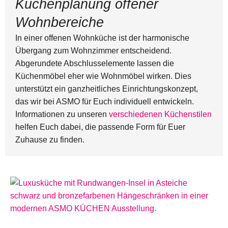
Küchenplanung offener
Wohnbereiche
In einer offenen Wohnküche ist der harmonische
Übergang zum Wohnzimmer entscheidend.
Abgerundete Abschlusselemente lassen die
Küchenmöbel eher wie Wohnmöbel wirken. Dies
unterstützt ein ganzheitliches Einrichtungskonzept,
das wir bei ASMO für Euch individuell entwickeln.
Informationen zu unseren
verschiedenen Küchenstilen
helfen Euch dabei, die passende Form für Euer
Zuhause zu finden.