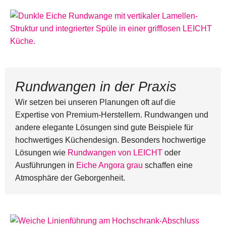
Rundwangen in der Praxis
Wir setzen bei unseren Planungen oft auf die
Expertise von Premium-Herstellern. Rundwangen und
andere elegante Lösungen sind gute Beispiele für
hochwertiges Küchendesign. Besonders hochwertige
Lösungen wie
Rundwangen von LEICHT
oder
Ausführungen in
Eiche Angora grau
schaffen eine
Atmosphäre der Geborgenheit.