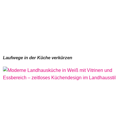
Laufwege in der Küche verkürzen