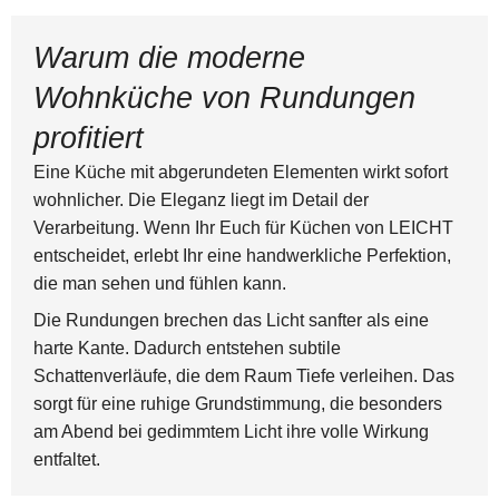
Warum die moderne
Wohnküche von Rundungen
profitiert
Eine Küche mit abgerundeten Elementen wirkt sofort
wohnlicher. Die Eleganz liegt im Detail der
Verarbeitung. Wenn Ihr Euch für Küchen von LEICHT
entscheidet, erlebt Ihr eine handwerkliche Perfektion,
die man sehen und fühlen kann.
Die Rundungen brechen das Licht sanfter als eine
harte Kante. Dadurch entstehen subtile
Schattenverläufe, die dem Raum Tiefe verleihen. Das
sorgt für eine ruhige Grundstimmung, die besonders
am Abend bei gedimmtem Licht ihre volle Wirkung
entfaltet.