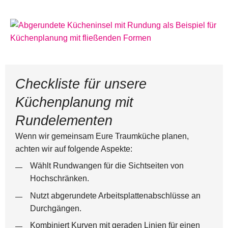
Checkliste für unsere
Küchenplanung mit
Rundelementen
Wenn wir gemeinsam Eure Traumküche planen,
achten wir auf folgende Aspekte:
Wählt Rundwangen für die Sichtseiten von
Hochschränken.
Nutzt abgerundete Arbeitsplattenabschlüsse an
Durchgängen.
Kombiniert Kurven mit geraden Linien für einen