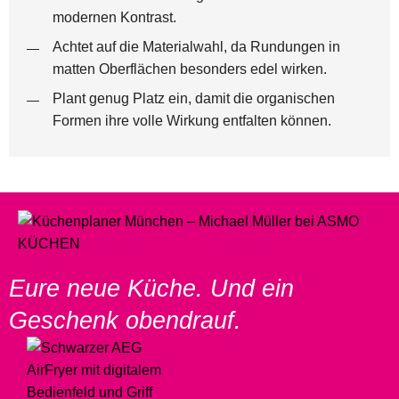
modernen Kontrast.
Achtet auf die Materialwahl, da Rundungen in
matten Oberflächen besonders edel wirken.
Plant genug Platz ein, damit die organischen
Formen ihre volle Wirkung entfalten können.
Eure neue Küche. Und ein
Geschenk obendrauf.