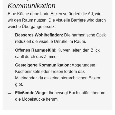
Kommunikation
Eine Küche ohne harte Ecken verändert die Art, wie
wir den Raum nutzen. Die visuelle Barriere wird durch
weiche Übergänge ersetzt.
Besseres Wohlbefinden:
Die harmonische Optik
reduziert die visuelle Unruhe im Raum.
Offenes Raumgefühl:
Kurven leiten den Blick
sanft durch das Zimmer.
Gesteigerte Kommunikation:
Abgerundete
Kücheninseln oder Tresen fördern das
Miteinander, da es keine hierarchischen Ecken
gibt.
Fließende Wege:
Ihr bewegt Euch natürlicher um
die Möbelstücke herum.