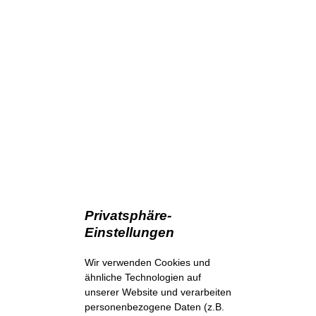
Privatsphäre-
Einstellungen
Wir verwenden Cookies und
ähnliche Technologien auf
unserer Website und verarbeiten
personenbezogene Daten (z.B.