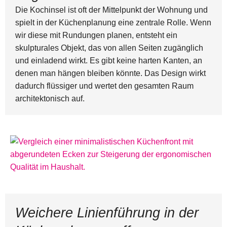
Die Kochinsel ist oft der Mittelpunkt der Wohnung und
spielt in der Küchenplanung eine zentrale Rolle. Wenn
wir diese mit Rundungen planen, entsteht ein
skulpturales Objekt, das von allen Seiten zugänglich
und einladend wirkt. Es gibt keine harten Kanten, an
denen man hängen bleiben könnte. Das Design wirkt
dadurch flüssiger und wertet den gesamten Raum
architektonisch auf.
Weichere Linienführung in der