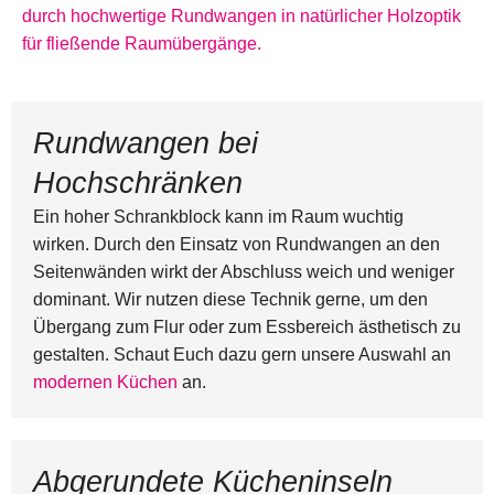
Rundwangen bei
Hochschränken
Ein hoher Schrankblock kann im Raum wuchtig
wirken. Durch den Einsatz von Rundwangen an den
Seitenwänden wirkt der Abschluss weich und weniger
dominant. Wir nutzen diese Technik gerne, um den
Übergang zum Flur oder zum Essbereich ästhetisch zu
gestalten. Schaut Euch dazu gern unsere Auswahl an
modernen Küchen
an.
Abgerundete Kücheninseln