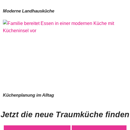
Moderne Landhausküche
Küchenplanung im Alltag
Jetzt die neue Traumküche finden