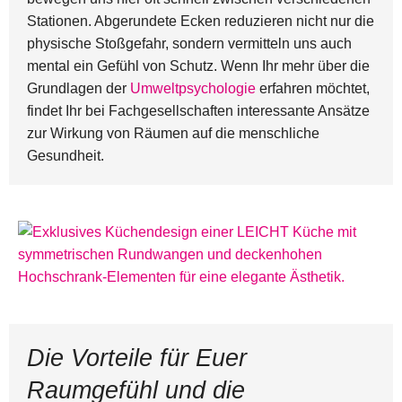
Stationen. Abgerundete Ecken reduzieren nicht nur die
physische Stoßgefahr, sondern vermitteln uns auch
mental ein Gefühl von Schutz. Wenn Ihr mehr über die
Grundlagen der
Umweltpsychologie
erfahren möchtet,
findet Ihr bei Fachgesellschaften interessante Ansätze
zur Wirkung von Räumen auf die menschliche
Gesundheit.
Die Vorteile für Euer
Raumgefühl und die