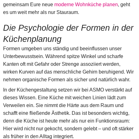
gemeinsam Eure neue
moderne Wohnküche planen
, geht
es um weit mehr als nur Stauraum.
Die Psychologie der Formen in der
Küchenplanung
Formen umgeben uns ständig und beeinflussen unser
Unterbewusstsein. Während spitze Winkel und scharfe
Kanten oft mit Gefahr oder Strenge assoziiert werden,
wirken Kurven auf das menschliche Gehirn beruhigend. Wir
nehmen organische Formen als sicher und natürlich wahr.
In der Küchengestaltung setzen wir bei ASMO verstärkt auf
dieses Wissen. Eine Küche mit weichen Linien lädt zum
Verweilen ein. Sie nimmt die Härte aus dem Raum und
schafft eine fließende Ästhetik. Das ist besonders wichtig,
denn die Küche ist heute mehr als nur ein Funktionsraum:
Hier wird nicht nur gekocht, sondern gelebt – und oft stärker
als früher in den Alltag integriert.