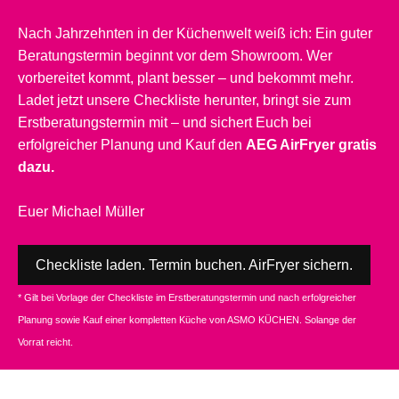
Nach Jahrzehnten in der Küchenwelt weiß ich: Ein guter
Beratungstermin beginnt vor dem Showroom. Wer
vorbereitet kommt, plant besser – und bekommt mehr.
Ladet jetzt unsere Checkliste herunter, bringt sie zum
Erstberatungstermin mit – und sichert Euch bei
erfolgreicher Planung und Kauf den
AEG AirFryer gratis
dazu.
Euer Michael Müller
Checkliste laden. Termin buchen. AirFryer sichern.
* Gilt bei Vorlage der Checkliste im Erstberatungstermin und nach erfolgreicher
Planung sowie Kauf einer kompletten Küche von ASMO KÜCHEN. Solange der
Vorrat reicht.