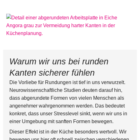
Warum wir uns bei runden
Kanten sicherer fühlen
Die Vorliebe für Rundungen ist tief in uns verwurzelt.
Neurowissenschaftliche Studien deuten darauf hin,
dass abgerundete Formen von vielen Menschen als
angenehmer wahrgenommen werden. Das bedeutet
konkret, dass unser Stresslevel sinkt, wenn wir uns in
einer Umgebung mit sanften Formen bewegen.
Dieser Effekt ist in der Küche besonders wertvoll. Wir
bewegen uns hier oft schnell zwischen verschiedenen