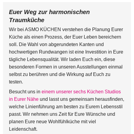
Euer Weg zur harmonischen
Traumküche
Wir bei ASMO KÜCHEN verstehen die Planung Eurer
Küche als einen Prozess, der Euer Leben bereichern
soll. Die Wahl von abgerundeten Kanten und
hochwertigen Rundwangen ist eine Investition in Eure
tägliche Lebensqualität. Wir laden Euch ein, diese
besonderen Formen in unseren Ausstellungen einmal
selbst zu berühren und die Wirkung auf Euch zu
testen.
Besucht uns in
einem unserer sechs Küchen Studios
in Eurer Nähe
und lasst uns gemeinsam herausfinden,
welche Linienführung am besten zu Eurem Lebensstil
passt. Wir nehmen uns Zeit für Eure Wünsche und
planen Eure neue Wohlfühlküche mit viel
Leidenschaft.