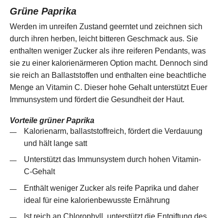
Grüne Paprika
Werden im unreifen Zustand geerntet und zeichnen sich
durch ihren herben, leicht bitteren Geschmack aus. Sie
enthalten weniger Zucker als ihre reiferen Pendants, was
sie zu einer kalorienärmeren Option macht. Dennoch sind
sie reich an Ballaststoffen und enthalten eine beachtliche
Menge an Vitamin C. Dieser hohe Gehalt unterstützt Euer
Immunsystem und fördert die Gesundheit der Haut.
Vorteile grüner Paprika
Kalorienarm, ballaststoffreich, fördert die Verdauung
und hält lange satt
Unterstützt das Immunsystem durch hohen Vitamin-
C-Gehalt
Enthält weniger Zucker als reife Paprika und daher
ideal für eine kalorienbewusste Ernährung
Ist reich an Chlorophyll, unterstützt die Entgiftung des