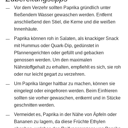
Vor dem Verzehr sollten Paprika gründlich unter
fließendem Wasser gewaschen werden. Entfernt
anschließend den Stiel, die Kerne und die weißen
Innenhäute.​
Paprika können roh in Salaten, als knackiger Snack
mit Hummus oder Quark-Dip, gedünstet in
Pfannengerichten oder gefüllt und gebacken
genossen werden. Um den maximalen
Nährstoffgehalt zu erhalten, empfiehlt es sich, sie roh
oder nur leicht gegart zu verzehren.​
Um Paprika länger haltbar zu machen, können sie
eingelegt oder eingefroren werden. Beim Einfrieren
sollten sie vorher gewaschen, entkernt und in Stücke
geschnitten werden. ​
Vermeidet es, Paprika in der Nähe von Äpfeln oder
Bananen zu lagern, da diese Früchte Ethylen