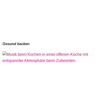
Gesund backen