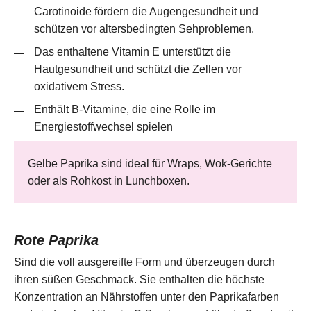
Carotinoide fördern die Augengesundheit und
schützen vor altersbedingten Sehproblemen.
Das enthaltene Vitamin E unterstützt die
Hautgesundheit und schützt die Zellen vor
oxidativem Stress.
Enthält B-Vitamine, die eine Rolle im
Energiestoffwechsel spielen
Gelbe Paprika sind ideal für Wraps, Wok-Gerichte
oder als Rohkost in Lunchboxen.
Rote Paprika
Sind die voll ausgereifte Form und überzeugen durch
ihren süßen Geschmack. Sie enthalten die höchste
Konzentration an Nährstoffen unter den Paprikafarben