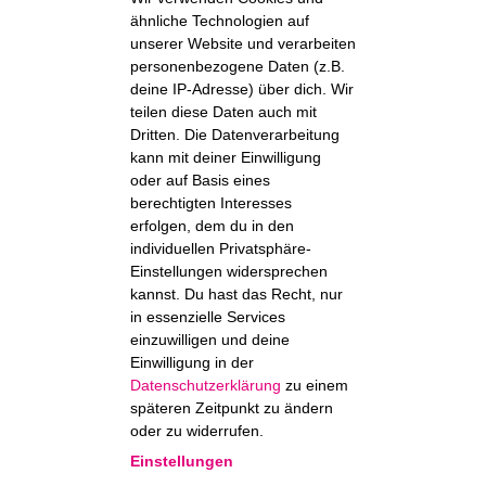
ähnliche Technologien auf
unserer Website und verarbeiten
personenbezogene Daten (z.B.
deine IP-Adresse) über dich. Wir
teilen diese Daten auch mit
Dritten. Die Datenverarbeitung
kann mit deiner Einwilligung
oder auf Basis eines
berechtigten Interesses
erfolgen, dem du in den
individuellen Privatsphäre-
Einstellungen widersprechen
kannst. Du hast das Recht, nur
in essenzielle Services
einzuwilligen und deine
Einwilligung in der
Datenschutzerklärung
zu einem
späteren Zeitpunkt zu ändern
oder zu widerrufen.
Einstellungen