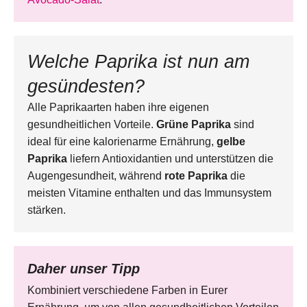
Welche Paprika ist nun am
gesündesten?
Alle Paprikaarten haben ihre eigenen
gesundheitlichen Vorteile.
Grüne Paprika
sind
ideal für eine kalorienarme Ernährung,
gelbe
Paprika
liefern Antioxidantien und unterstützen die
Augengesundheit, während
rote Paprika
die
meisten Vitamine enthalten und das Immunsystem
stärken.
Daher unser Tipp
Kombiniert verschiedene Farben in Eurer