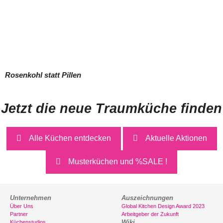
Rosenkohl statt Pillen
Jetzt die neue Traumküche finden
Alle Küchen entdecken
Aktuelle Aktionen
Musterküchen und %SALE !
Unternehmen
Auszeichnungen
Über Uns
Global Kitchen Design Award 2023
Partner
Arbeitgeber der Zukunft
Wiki
Küchenstudios