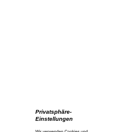
Privatsphäre-
Einstellungen
Wir verwenden Cookies und