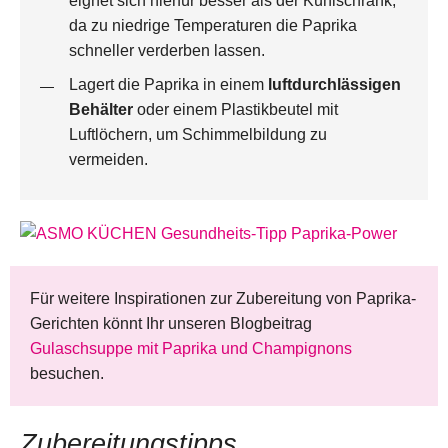
eignet sich hierfür besser als der Kühlschrank,
da zu niedrige Temperaturen die Paprika
schneller verderben lassen. ​
Lagert die Paprika in einem
luftdurchlässigen
Behälter
oder einem Plastikbeutel mit
Luftlöchern, um Schimmelbildung zu
vermeiden. ​
Für weitere Inspirationen zur Zubereitung von Paprika-
Gerichten könnt Ihr unseren Blogbeitrag
Gulaschsuppe mit Paprika und Champignons
besuchen.
Zubereitungstipps