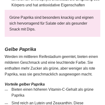
Körpers und hat antioxidative Eigenschaften
Grüne Paprika sind besonders knackig und eignen
sich hervorragend für Salate oder als gesunder
Snack mit Dips.
Gelbe Paprika
Werden im mittleren Reifestadium geerntet, bieten einen
milderen Geschmack und eine leuchtende Farbe. Sie
enthalten mehr Zucker als grüne, aber weniger als rote
Paprika, was sie geschmacklich ausgewogen macht.
Vorteile gelber Paprika
Bieten einen höheren Vitamin-C-Gehalt als grüne
Paprika
Sind reich an Lutein und Zeaxanthin. Diese