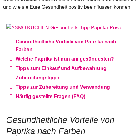
und wie sie Eure Gesundheit positiv beeinflussen können.
Gesundheitliche Vorteile von Paprika nach
Farben
Welche Paprika ist nun am gesündesten?
Tipps zum Einkauf und Aufbewahrung
Zubereitungstipps
Tipps zur Zubereitung und Verwendung
Häufig gestellte Fragen (FAQ)
Gesundheitliche Vorteile von
Paprika nach Farben