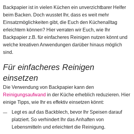
Backpapier ist in vielen Küchen ein unverzichtbarer Helfer
beim Backen. Doch wusstet Ihr, dass es weit mehr
Einsatzmöglichkeiten gibt, die Euch den Küchenalltag
erleichtern können? Hier verraten wir Euch, wie Ihr
Backpapier z.B. für einfacheres Reinigen nutzen könnt und
welche kreativen Anwendungen darüber hinaus möglich
sind.
Für einfacheres Reinigen
einsetzen
Die Verwendung von Backpapier kann den
Reinigungsaufwand
in der Küche erheblich reduzieren. Hier
einige Tipps, wie Ihr es effektiv einsetzen könnt:
Legt es auf das Backblech, bevor Ihr Speisen darauf
platziert. So verhindert Ihr das Anhaften von
Lebensmitteln und erleichtert die Reinigung.