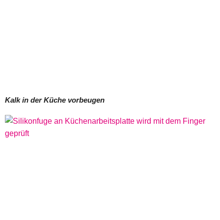
Kalk in der Küche vorbeugen