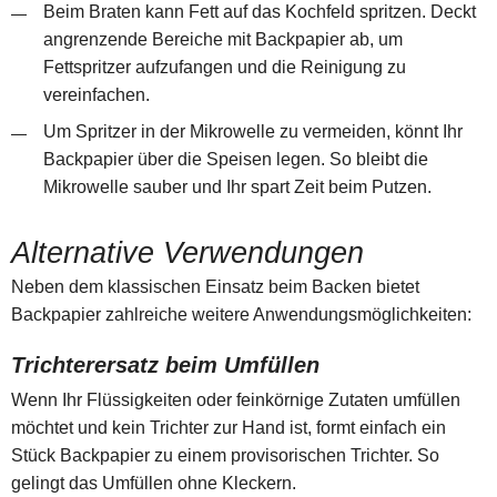
Beim Braten kann Fett auf das Kochfeld spritzen. Deckt
angrenzende Bereiche mit Backpapier ab, um
Fettspritzer aufzufangen und die Reinigung zu
vereinfachen.
Um Spritzer in der Mikrowelle zu vermeiden, könnt Ihr
Backpapier über die Speisen legen. So bleibt die
Mikrowelle sauber und Ihr spart Zeit beim Putzen.
Alternative Verwendungen
Neben dem klassischen Einsatz beim Backen bietet
Backpapier zahlreiche weitere Anwendungsmöglichkeiten:
Trichterersatz beim Umfüllen
Wenn Ihr Flüssigkeiten oder feinkörnige Zutaten umfüllen
möchtet und kein Trichter zur Hand ist, formt einfach ein
Stück Backpapier zu einem provisorischen Trichter. So
gelingt das Umfüllen ohne Kleckern.