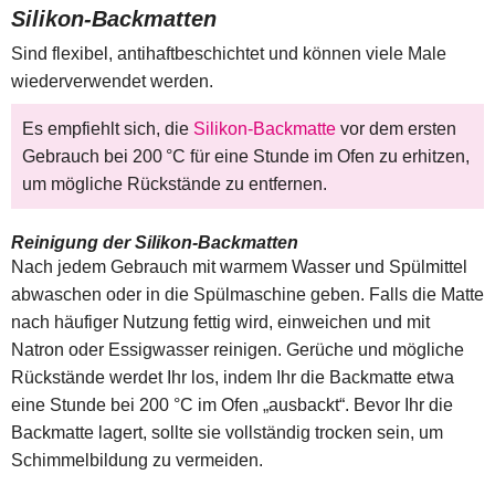
Silikon-Backmatten
Sind flexibel, antihaftbeschichtet und können viele Male
wiederverwendet werden.
Es empfiehlt sich, die
Silikon-Backmatte
vor dem ersten
Gebrauch bei 200 °C für eine Stunde im Ofen zu erhitzen,
um mögliche Rückstände zu entfernen.
Reinigung der Silikon-Backmatten
Nach jedem Gebrauch mit warmem Wasser und Spülmittel
abwaschen oder in die Spülmaschine geben. Falls die Matte
nach häufiger Nutzung fettig wird, einweichen und mit
Natron oder Essigwasser reinigen. Gerüche und mögliche
Rückstände werdet Ihr los, indem Ihr die Backmatte etwa
eine Stunde bei 200 °C im Ofen „ausbackt“. Bevor Ihr die
Backmatte lagert, sollte sie vollständig trocken sein, um
Schimmelbildung zu vermeiden.