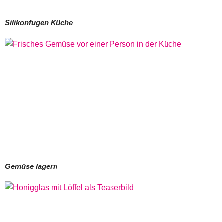
Silikonfugen Küche
Gemüse lagern