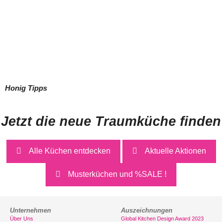
Honig Tipps
Jetzt die neue Traumküche finden
Alle Küchen entdecken
Aktuelle Aktionen
Musterküchen und %SALE !
Unternehmen
Auszeichnungen
Über Uns
Global Kitchen Design Award 2023