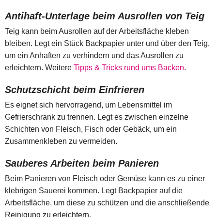
Antihaft-Unterlage beim Ausrollen von Teig
Teig kann beim Ausrollen auf der Arbeitsfläche kleben
bleiben. Legt ein Stück Backpapier unter und über den Teig,
um ein Anhaften zu verhindern und das Ausrollen zu
erleichtern. Weitere
Tipps & Tricks rund ums Backen
.
Schutzschicht beim Einfrieren
Es eignet sich hervorragend, um Lebensmittel im
Gefrierschrank zu trennen. Legt es zwischen einzelne
Schichten von Fleisch, Fisch oder Gebäck, um ein
Zusammenkleben zu vermeiden.
Sauberes Arbeiten beim Panieren
Beim Panieren von Fleisch oder Gemüse kann es zu einer
klebrigen Sauerei kommen. Legt Backpapier auf die
Arbeitsfläche, um diese zu schützen und die anschließende
Reinigung zu erleichtern.