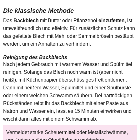
Die klassische Methode
Das
Backblech
mit Butter oder Pflanzenöl
einzufetten
, ist
umweltfreundlich und effektiv. Für zusätzlichen Schutz kann
das gefettete Blech mit Mehl oder Semmelbröseln bestäubt
werden, um ein Anhaften zu verhindern.
Reinigung des Backblechs
Nach jedem Gebrauch mit warmem Wasser und Spülmittel
reinigen. Solange das Blech noch warm ist (aber nicht
heiß!), mit Küchenpapier überschüssiges Fett entfernen.
Dann mit heißem Wasser, Spülmittel und einer Spülbürste
oder einem weichen Schwamm säubern. Bei hartnäckigen
Rückständen reibt Ihr das Backblech mit einer Paste aus
Natron und Wasser ein, lasst es 15 Minuten einwirken und
wischt dann alles mit einem Schwamm ab.
Vermeidet starke Scheuermittel oder Metallschwämme,