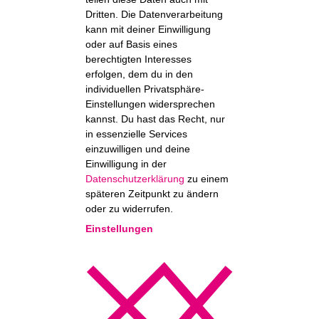
Dritten. Die Datenverarbeitung
kann mit deiner Einwilligung
oder auf Basis eines
berechtigten Interesses
erfolgen, dem du in den
individuellen Privatsphäre-
Einstellungen widersprechen
kannst. Du hast das Recht, nur
in essenzielle Services
einzuwilligen und deine
Einwilligung in der
Datenschutzerklärung
zu einem
späteren Zeitpunkt zu ändern
oder zu widerrufen.
Einstellungen