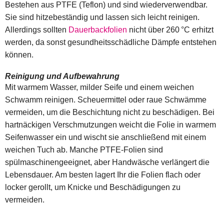
Bestehen aus PTFE (Teflon) und sind wiederverwendbar.
Sie sind hitzebeständig und lassen sich leicht reinigen.
Allerdings sollten
Dauerbackfolien
nicht über 260 °C erhitzt
werden, da sonst gesundheitsschädliche Dämpfe entstehen
können.
Reinigung und Aufbewahrung
Mit warmem Wasser, milder Seife und einem weichen
Schwamm reinigen. Scheuermittel oder raue Schwämme
vermeiden, um die Beschichtung nicht zu beschädigen. Bei
hartnäckigen Verschmutzungen weicht die Folie in warmem
Seifenwasser ein und wischt sie anschließend mit einem
weichen Tuch ab. Manche PTFE-Folien sind
spülmaschinengeeignet, aber Handwäsche verlängert die
Lebensdauer. Am besten lagert Ihr die Folien flach oder
locker gerollt, um Knicke und Beschädigungen zu
vermeiden.