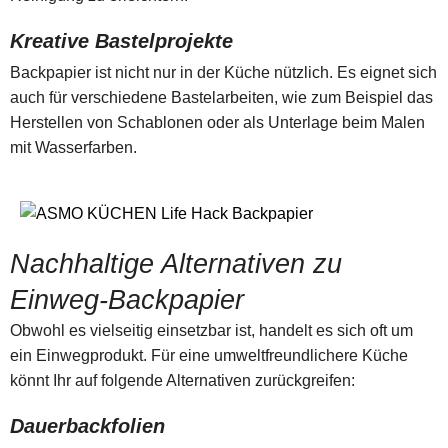
Kreative Bastelprojekte
Backpapier ist nicht nur in der Küche nützlich. Es eignet sich
auch für verschiedene Bastelarbeiten, wie zum Beispiel das
Herstellen von Schablonen oder als Unterlage beim Malen
mit Wasserfarben.
Nachhaltige Alternativen zu
Einweg-Backpapier
Obwohl es vielseitig einsetzbar ist, handelt es sich oft um
ein Einwegprodukt. Für eine umweltfreundlichere Küche
könnt Ihr auf folgende Alternativen zurückgreifen:
Dauerbackfolien