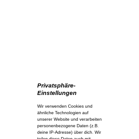
Privatsphäre-
Einstellungen
Wir verwenden Cookies und
ähnliche Technologien auf
unserer Website und verarbeiten
personenbezogene Daten (z.B.
deine IP-Adresse) über dich. Wir
teilen diese Daten auch mit