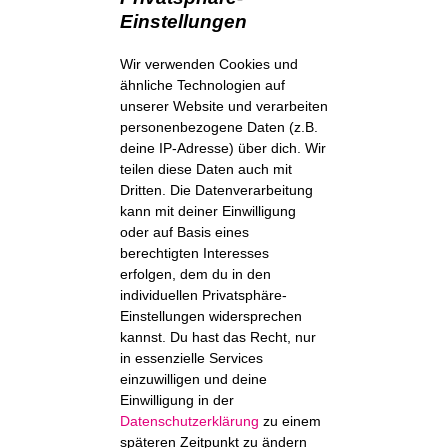
Einstellungen
Wir verwenden Cookies und
ähnliche Technologien auf
unserer Website und verarbeiten
personenbezogene Daten (z.B.
deine IP-Adresse) über dich. Wir
teilen diese Daten auch mit
Dritten. Die Datenverarbeitung
kann mit deiner Einwilligung
oder auf Basis eines
berechtigten Interesses
erfolgen, dem du in den
individuellen Privatsphäre-
Einstellungen widersprechen
kannst. Du hast das Recht, nur
in essenzielle Services
einzuwilligen und deine
Einwilligung in der
Datenschutzerklärung
zu einem
späteren Zeitpunkt zu ändern