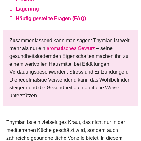
Lagerung
Häufig gestellte Fragen (FAQ)
Zusammenfassend kann man sagen: Thymian ist weit
mehr als nur ein
aromatisches Gewürz
– seine
gesundheitsfördernden Eigenschaften machen ihn zu
einem wertvollen Hausmittel bei Erkältungen,
Verdauungsbeschwerden, Stress und Entzündungen.
Die regelmäßige Verwendung kann das Wohlbefinden
steigern und die Gesundheit auf natürliche Weise
unterstützen.
Thymian ist ein vielseitiges Kraut, das nicht nur in der
mediterranen Küche geschätzt wird, sondern auch
zahlreiche gesundheitliche Vorteile bietet. In diesem