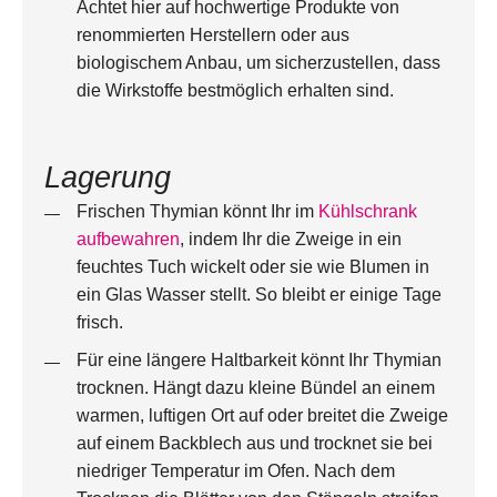
Achtet hier auf hochwertige Produkte von
renommierten Herstellern oder aus
biologischem Anbau, um sicherzustellen, dass
die Wirkstoffe bestmöglich erhalten sind.
Lagerung
Frischen Thymian könnt Ihr im
Kühlschrank
aufbewahren
, indem Ihr die Zweige in ein
feuchtes Tuch wickelt oder sie wie Blumen in
ein Glas Wasser stellt. So bleibt er einige Tage
frisch.
Für eine längere Haltbarkeit könnt Ihr Thymian
trocknen. Hängt dazu kleine Bündel an einem
warmen, luftigen Ort auf oder breitet die Zweige
auf einem Backblech aus und trocknet sie bei
niedriger Temperatur im Ofen. Nach dem