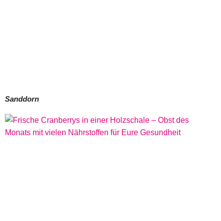
Sanddorn