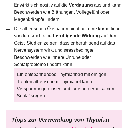
Er wirkt sich positiv auf die
Verdauung
aus und kann
Beschwerden wie Blähungen, Völlegefühl oder
Magenkrämpfe lindern.
Die ätherischen Öle haben nicht nur eine körperliche,
sondern auch eine
beruhigende Wirkung
auf den
Geist. Studien zeigen, dass er beruhigend auf das
Nervensystem wirkt und stressbedingte
Beschwerden wie innere Unruhe oder
Schlafprobleme lindern kann.
Ein entspannendes Thymianbad mit einigen
Tropfen ätherischem Thymianöl kann
Verspannungen lösen und für einen erholsamen
Schlaf sorgen.
Tipps zur Verwendung von Thymian