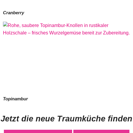
Cranberry
Topinambur
Jetzt die neue Traumküche finden