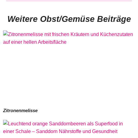
Weitere Obst/Gemüse Beiträge
Zitronenmelisse