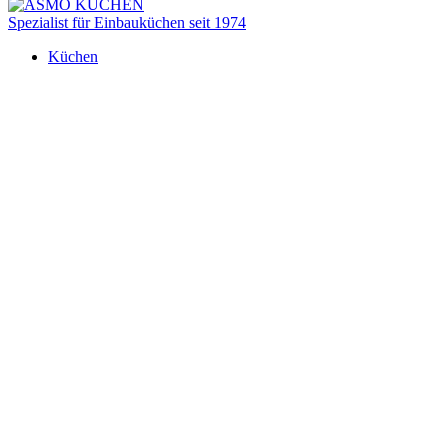
Spezialist für Einbauküchen seit 1974
Küchen