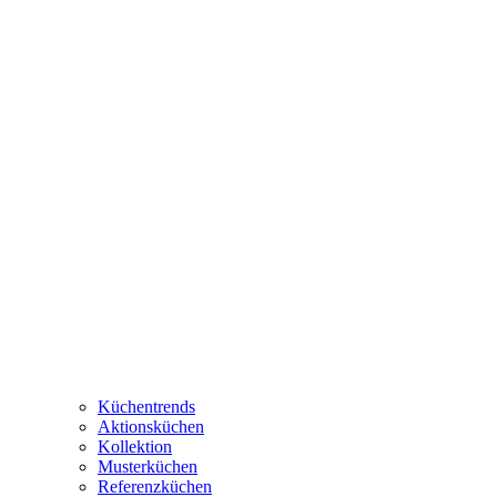
Küchentrends
Aktionsküchen
Kollektion
Musterküchen
Referenzküchen