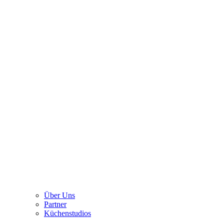
Über Uns
Partner
Küchenstudios