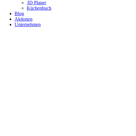
3D Planer
Küchenbuch
Blog
Aktionen
Unternehmen