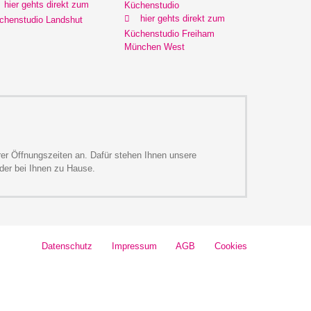
hier gehts direkt zum
Küchenstudio
hier gehts direkt zum
chenstudio Landshut
Küchenstudio Freiham
München West
rer Öffnungszeiten an. Dafür stehen Ihnen unsere
 oder bei Ihnen zu Hause.
Datenschutz
Impressum
AGB
Cookies