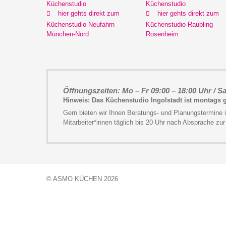
Küchenstudio
Küchenstudio
hier gehts direkt zum
hier gehts direkt zum
Küchenstudio Neufahrn
Küchenstudio Raubling
München-Nord
Rosenheim
Öffnungszeiten: Mo – Fr 09:00 – 18:00 Uhr / Sa
Hinweis: Das Küchenstudio Ingolstadt ist montags
Gern bieten wir Ihnen Beratungs- und Planungstermine 
Mitarbeiter*innen täglich bis 20 Uhr nach Absprache zur
© ASMO KÜCHEN 2026