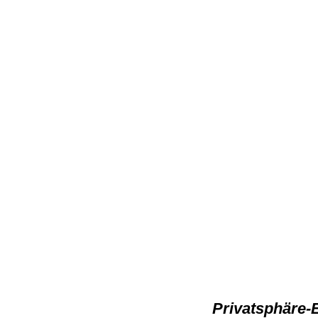
Privatsphäre-