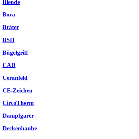
Blende
Bora
Bräter
BSH
Bügelgriff
CAD
Ceranfeld
CE-Zeichen
CircoTherm
Dampfgarer
Deckenhaube