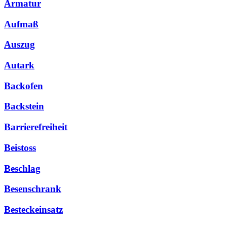
Armatur
Aufmaß
Auszug
Autark
Backofen
Backstein
Barrierefreiheit
Beistoss
Beschlag
Besenschrank
Besteckeinsatz