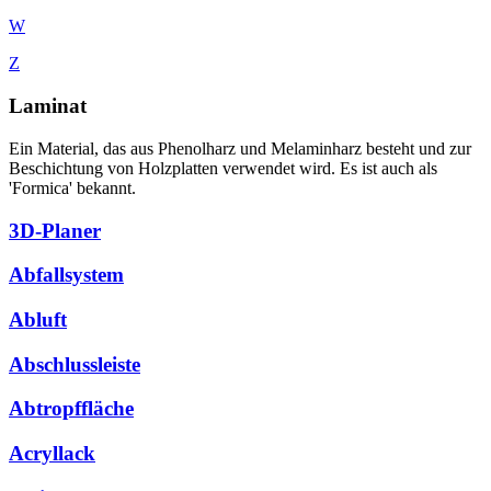
W
Z
Laminat
Ein Material, das aus Phenolharz und Melaminharz besteht und zur
Beschichtung von Holzplatten verwendet wird. Es ist auch als
'Formica' bekannt.
3D-Planer
Abfallsystem
Abluft
Abschlussleiste
Abtropffläche
Acryllack