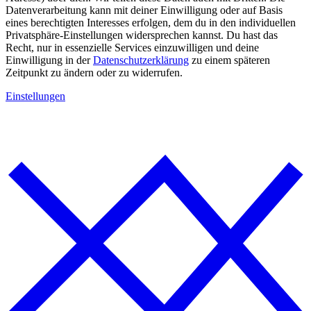
Datenverarbeitung kann mit deiner Einwilligung oder auf Basis
eines berechtigten Interesses erfolgen, dem du in den individuellen
Privatsphäre-Einstellungen widersprechen kannst. Du hast das
Recht, nur in essenzielle Services einzuwilligen und deine
Einwilligung in der
Datenschutzerklärung
zu einem späteren
Zeitpunkt zu ändern oder zu widerrufen.
Einstellungen