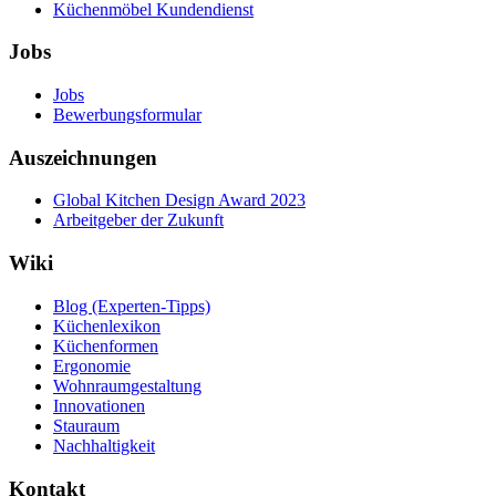
Küchenmöbel Kundendienst
Jobs
Jobs
Bewerbungsformular
Auszeichnungen
Global Kitchen Design Award 2023
Arbeitgeber der Zukunft
Wiki
Blog (Experten-Tipps)
Küchenlexikon
Küchenformen
Ergonomie
Wohnraumgestaltung
Innovationen
Stauraum
Nachhaltigkeit
Kontakt