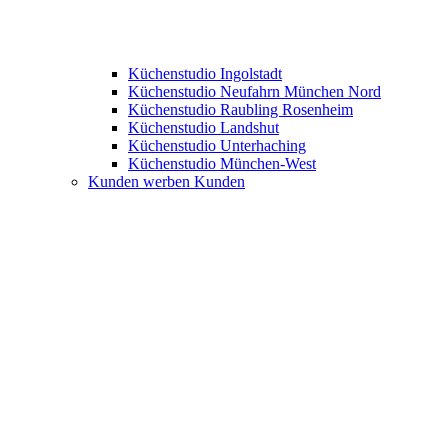
Küchenstudio Ingolstadt
Küchenstudio Neufahrn München Nord
Küchenstudio Raubling Rosenheim
Küchenstudio Landshut
Küchenstudio Unterhaching
Küchenstudio München-West
Kunden werben Kunden