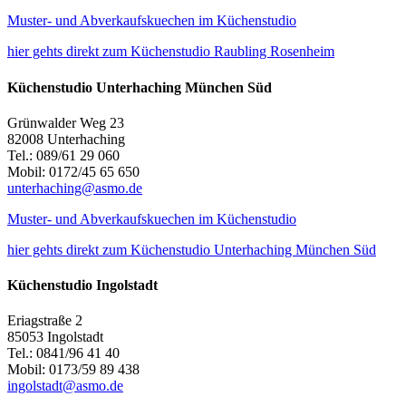
Muster- und Abverkaufskuechen im Küchenstudio
hier gehts direkt zum Küchenstudio Raubling Rosenheim
Küchenstudio Unterhaching München Süd
Grünwalder Weg 23
82008 Unterhaching
Tel.: 089/61 29 060
Mobil: 0172/45 65 650
unterhaching@asmo.de
Muster- und Abverkaufskuechen im Küchenstudio
hier gehts direkt zum Küchenstudio Unterhaching München Süd
Küchenstudio Ingolstadt
Eriagstraße 2
85053 Ingolstadt
Tel.: 0841/96 41 40
Mobil: 0173/59 89 438
ingolstadt@asmo.de