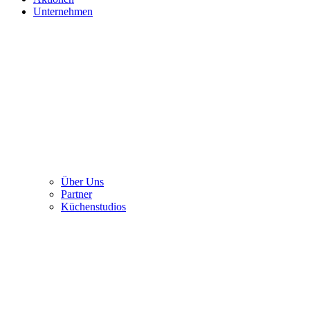
Unternehmen
Über Uns
Partner
Küchenstudios