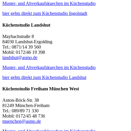
Muster- und Abverkaufskuechen im Küchenstudio
hier gehts direkt zum Küchenstudio Ingolstadt
Küchenstudio Landshut
Maybachstraße 8
84030 Landshut-Ergolding
Tel.: 0871/14 39 560
Mobil: 0172/46 19 398
landshut@asmo.de
Muster- und Abverkaufskuechen im Küchenstudio
hier gehts direkt zum Küchenstudio Landshut
Küchenstudio Freiham München West
Anton-Böck-Str. 38
81249 München-Freiham
Tel.: 089/89 71 330
Mobil: 0172/45 48 736
muenchen@asmo.de