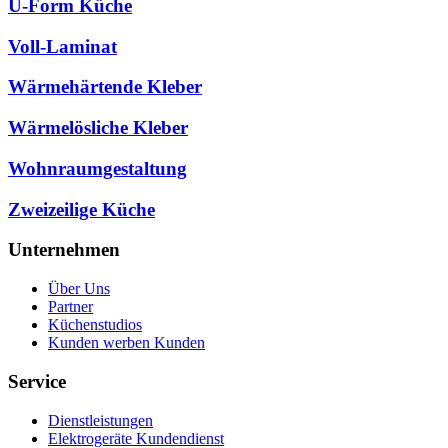
U-Form Küche
Voll-Laminat
Wärmehärtende Kleber
Wärmelösliche Kleber
Wohnraumgestaltung
Zweizeilige Küche
Unternehmen
Über Uns
Partner
Küchenstudios
Kunden werben Kunden
Service
Dienstleistungen
Elektrogeräte Kundendienst