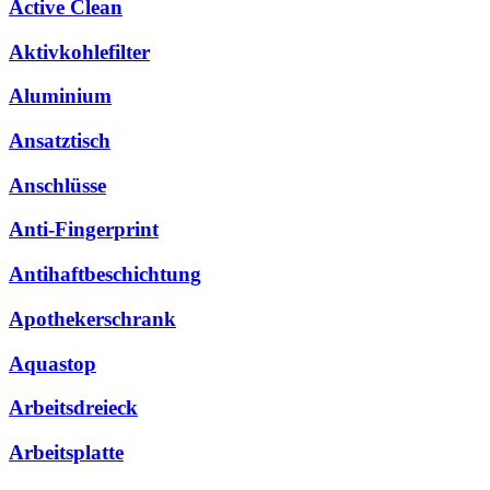
Active Clean
Aktivkohlefilter
Aluminium
Ansatztisch
Anschlüsse
Anti-Fingerprint
Antihaftbeschichtung
Apothekerschrank
Aquastop
Arbeitsdreieck
Arbeitsplatte