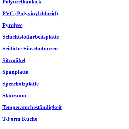
Polyurethanlack
PVC (Polyvinylchlorid)
Pyrolyse
Schichtstoffarbeitsplatte
Seitliche Einschubtüren
Sitzmöbel
Spanplatte
Sperrholzplatte
Stauraum
Temperaturbeständigkeit
T-Form Küche