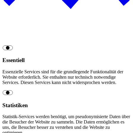
Essentiell
Essenzielle Services sind für die grundlegende Funktionalität der
Website erforderlich. Sie enthalten nur technisch notwendige
Services. Diesen Services kann nicht widersprochen werden.
Statistiken
Statistik-Services werden benötigt, um pseudonymisierte Daten über
die Besucher der Website zu sammeln. Die Daten ermöglichen es
uns, die Besucher besser zu verstehen und die Website zu
optimieren.