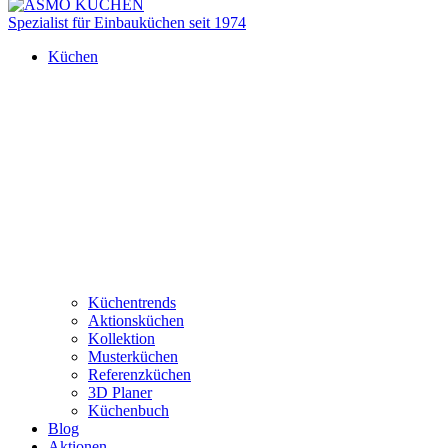
Spezialist für Einbauküchen seit 1974
Küchen
Küchentrends
Aktionsküchen
Kollektion
Musterküchen
Referenzküchen
3D Planer
Küchenbuch
Blog
Aktionen