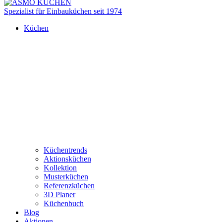
Spezialist für Einbauküchen seit 1974
Küchen
Küchentrends
Aktionsküchen
Kollektion
Musterküchen
Referenzküchen
3D Planer
Küchenbuch
Blog
Aktionen