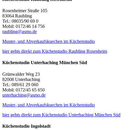
Rosenheimer Straße 105
83064 Raubling
Tel.: 08035/90 69 0
Mobil: 0172/46 14 756
raubling@asmo.de
Muster- und Abverkaufskuechen im Küchenstudio
hier gehts direkt zum Küchenstudio Raubling Rosenheim
Küchenstudio Unterhaching München Süd
Grünwalder Weg 23
82008 Unterhaching
Tel.: 089/61 29 060
Mobil: 0172/45 65 650
unterhaching@asmo.de
Muster- und Abverkaufskuechen im Küchenstudio
hier gehts direkt zum Küchenstudio Unterhaching München Süd
Küchenstudio Ingolstadt