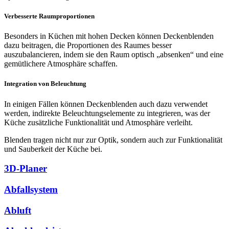
Verbesserte Raumproportionen
Besonders in Küchen mit hohen Decken können Deckenblenden
dazu beitragen, die Proportionen des Raumes besser
auszubalancieren, indem sie den Raum optisch „absenken“ und eine
gemütlichere Atmosphäre schaffen.
Integration von Beleuchtung
In einigen Fällen können Deckenblenden auch dazu verwendet
werden, indirekte Beleuchtungselemente zu integrieren, was der
Küche zusätzliche Funktionalität und Atmosphäre verleiht.
Blenden tragen nicht nur zur Optik, sondern auch zur Funktionalität
und Sauberkeit der Küche bei.
3D-Planer
Abfallsystem
Abluft