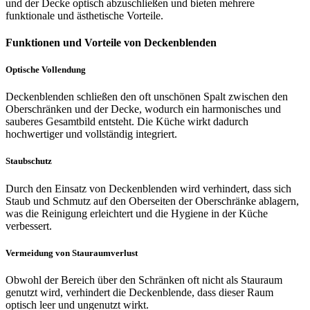
und der Decke optisch abzuschließen und bieten mehrere
funktionale und ästhetische Vorteile.
Funktionen und Vorteile von Deckenblenden
Optische Vollendung
Deckenblenden schließen den oft unschönen Spalt zwischen den
Oberschränken und der Decke, wodurch ein harmonisches und
sauberes Gesamtbild entsteht. Die Küche wirkt dadurch
hochwertiger und vollständig integriert.
Staubschutz
Durch den Einsatz von Deckenblenden wird verhindert, dass sich
Staub und Schmutz auf den Oberseiten der Oberschränke ablagern,
was die Reinigung erleichtert und die Hygiene in der Küche
verbessert.
Vermeidung von Stauraumverlust
Obwohl der Bereich über den Schränken oft nicht als Stauraum
genutzt wird, verhindert die Deckenblende, dass dieser Raum
optisch leer und ungenutzt wirkt.