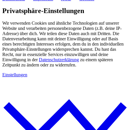
Privatsphäre-Einstellungen
Wir verwenden Cookies und ähnliche Technologien auf unserer
Website und verarbeiten personenbezogene Daten (z.B. deine IP-
Adresse) über dich. Wir teilen diese Daten auch mit Dritten. Die
Datenverarbeitung kann mit deiner Einwilligung oder auf Basis
eines berechtigten Interesses erfolgen, dem du in den individuellen
Privatsphäre-Einstellungen widersprechen kannst. Du hast das
Recht, nur in essenzielle Services einzuwilligen und deine
Einwilligung in der
Datenschutzerklärung
zu einem späteren
Zeitpunkt zu ändern oder zu widerrufen.
Einstellungen