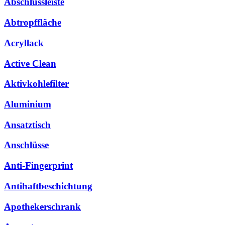
Abschlussleiste
Abtropffläche
Acryllack
Active Clean
Aktivkohlefilter
Aluminium
Ansatztisch
Anschlüsse
Anti-Fingerprint
Antihaftbeschichtung
Apothekerschrank