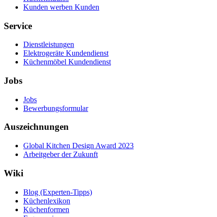
Kunden werben Kunden
Service
Dienstleistungen
Elektrogeräte Kundendienst
Küchenmöbel Kundendienst
Jobs
Jobs
Bewerbungsformular
Auszeichnungen
Global Kitchen Design Award 2023
Arbeitgeber der Zukunft
Wiki
Blog (Experten-Tipps)
Küchenlexikon
Küchenformen