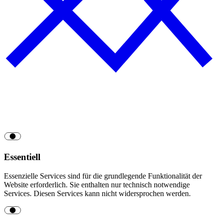
Essentiell
Essenzielle Services sind für die grundlegende Funktionalität der
Website erforderlich. Sie enthalten nur technisch notwendige
Services. Diesen Services kann nicht widersprochen werden.