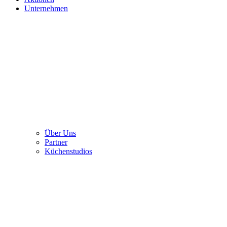
Unternehmen
Über Uns
Partner
Küchenstudios