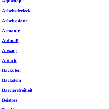
Aquastop
Arbeitsdreieck
Arbeitsplatte
Armatur
Aufmaß
Auszug
Autark
Backofen
Backstein
Barrierefreiheit
Beistoss