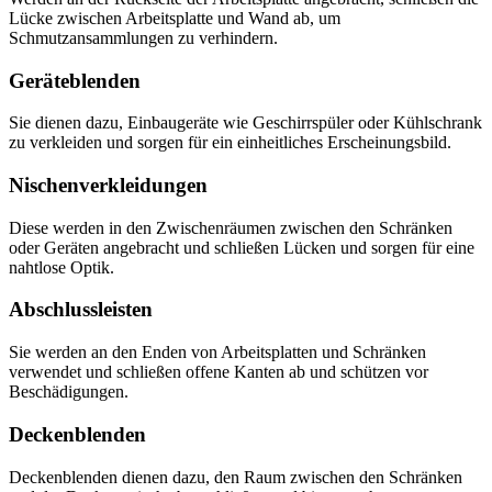
Lücke zwischen Arbeitsplatte und Wand ab, um
Schmutzansammlungen zu verhindern.
Geräteblenden
Sie dienen dazu, Einbaugeräte wie Geschirrspüler oder Kühlschrank
zu verkleiden und sorgen für ein einheitliches Erscheinungsbild.
Nischenverkleidungen
Diese werden in den Zwischenräumen zwischen den Schränken
oder Geräten angebracht und schließen Lücken und sorgen für eine
nahtlose Optik.
Abschlussleisten
Sie werden an den Enden von Arbeitsplatten und Schränken
verwendet und schließen offene Kanten ab und schützen vor
Beschädigungen.
Deckenblenden
Deckenblenden dienen dazu, den Raum zwischen den Schränken