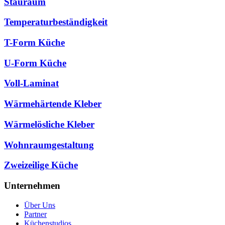
Stauraum
Temperaturbeständigkeit
T-Form Küche
U-Form Küche
Voll-Laminat
Wärmehärtende Kleber
Wärmelösliche Kleber
Wohnraumgestaltung
Zweizeilige Küche
Unternehmen
Über Uns
Partner
Küchenstudios