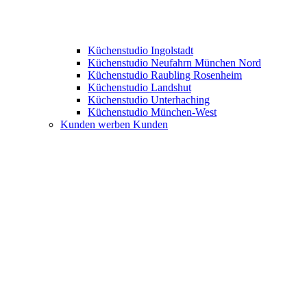
Küchenstudio Ingolstadt
Küchenstudio Neufahrn München Nord
Küchenstudio Raubling Rosenheim
Küchenstudio Landshut
Küchenstudio Unterhaching
Küchenstudio München-West
Kunden werben Kunden