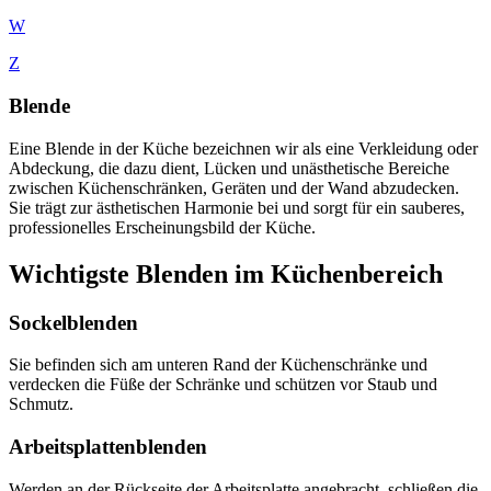
W
Z
Blende
Eine Blende in der Küche bezeichnen wir als eine Verkleidung oder
Abdeckung, die dazu dient, Lücken und unästhetische Bereiche
zwischen Küchenschränken, Geräten und der Wand abzudecken.
Sie trägt zur ästhetischen Harmonie bei und sorgt für ein sauberes,
professionelles Erscheinungsbild der Küche.
Wichtigste Blenden im Küchenbereich
Sockelblenden
Sie befinden sich am unteren Rand der Küchenschränke und
verdecken die Füße der Schränke und schützen vor Staub und
Schmutz.
Arbeitsplattenblenden
Werden an der Rückseite der Arbeitsplatte angebracht, schließen die