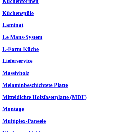
Küchenformen
Küchenspüle
Laminat
Le Mans-System
L-Form Küche
Lieferservice
Massivholz
Melaminbeschichtete Platte
Mitteldichte Holzfaserplatte (MDF)
Montage
Multiplex-Paneele