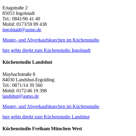
Eriagstraße 2
85053 Ingolstadt
Tel.: 0841/96 41 40
Mobil: 0173/59 89 438
ingolstadt@asmo.de
Muster- und Abverkaufskuechen im Küchenstudio
hier gehts direkt zum Küchenstudio Ingolstadt
Küchenstudio Landshut
Maybachstraße 8
84030 Landshut-Ergolding
Tel.: 0871/14 39 560
Mobil: 0172/46 19 398
landshut@asmo.de
Muster- und Abverkaufskuechen im Küchenstudio
hier gehts direkt zum Küchenstudio Landshut
Küchenstudio Freiham München West